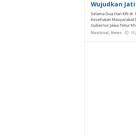
Wujudkan Jati
Selama Dua Hari KRI dr.
Kesehatan Masyarakat
Gubernur Jawa Timur Kh
Nasional
,
News
18 