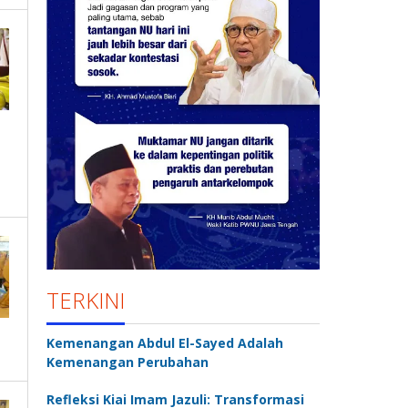
TERKINI
Kemenangan Abdul El-Sayed Adalah
Kemenangan Perubahan
Refleksi Kiai Imam Jazuli: Transformasi