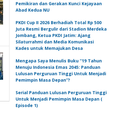
Pemikiran dan Gerakan Kunci Kejayaan
Abad Kedua NU
PKDI Cup II 2026 Berhadiah Total Rp 500
Juta Resmi Bergulir dari Stadion Merdeka
Jombang, Ketua PKDI Jatim: Ajang
Silaturrahmi dan Media Komunikasi
Kades untuk Memajukan Desa
Mengapa Saya Menulis Buku “19 Tahun
Menuju Indonesia Emas 2045: Panduan
Lulusan Perguruan Tinggi Untuk Menjadi
Pemimpin Masa Depan”?
Serial Panduan Lulusan Perguruan Tinggi
Untuk Menjadi Pemimpin Masa Depan (
Episode 1)