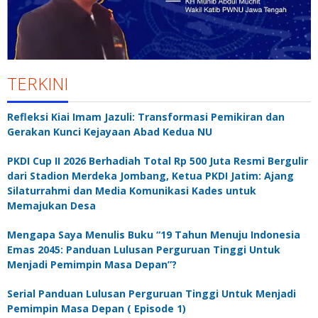
TERKINI
Refleksi Kiai Imam Jazuli: Transformasi Pemikiran dan
Gerakan Kunci Kejayaan Abad Kedua NU
PKDI Cup II 2026 Berhadiah Total Rp 500 Juta Resmi Bergulir
dari Stadion Merdeka Jombang, Ketua PKDI Jatim: Ajang
Silaturrahmi dan Media Komunikasi Kades untuk
Memajukan Desa
Mengapa Saya Menulis Buku “19 Tahun Menuju Indonesia
Emas 2045: Panduan Lulusan Perguruan Tinggi Untuk
Menjadi Pemimpin Masa Depan”?
Serial Panduan Lulusan Perguruan Tinggi Untuk Menjadi
Pemimpin Masa Depan ( Episode 1)