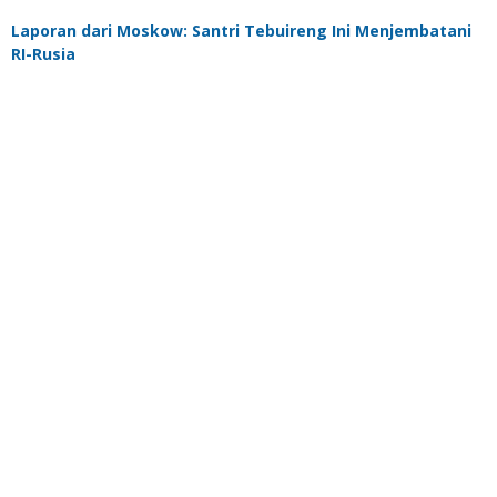
Laporan dari Moskow: Santri Tebuireng Ini Menjembatani
RI-Rusia