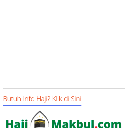
Butuh Info Haji? Klik di Sini