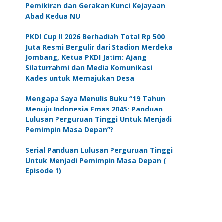
Pemikiran dan Gerakan Kunci Kejayaan
Abad Kedua NU
PKDI Cup II 2026 Berhadiah Total Rp 500
Juta Resmi Bergulir dari Stadion Merdeka
Jombang, Ketua PKDI Jatim: Ajang
Silaturrahmi dan Media Komunikasi
Kades untuk Memajukan Desa
Mengapa Saya Menulis Buku “19 Tahun
Menuju Indonesia Emas 2045: Panduan
Lulusan Perguruan Tinggi Untuk Menjadi
Pemimpin Masa Depan”?
Serial Panduan Lulusan Perguruan Tinggi
Untuk Menjadi Pemimpin Masa Depan (
Episode 1)