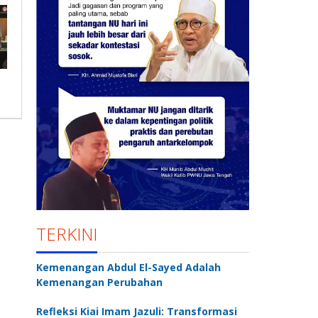
TERKINI
Kemenangan Abdul El-Sayed Adalah
Kemenangan Perubahan
Refleksi Kiai Imam Jazuli: Transformasi