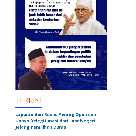
TERKINI
Laporan dari Rusia: Perang Opini dan
Upaya Delegitimasi dari Luar Negeri
Jelang Pemilihan Duma