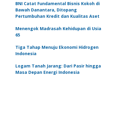
BNI Catat Fundamental Bisnis Kokoh di
Bawah Danantara, Ditopang
Pertumbuhan Kredit dan Kualitas Aset
Menengok Madrasah Kehidupan di Usia
65
Tiga Tahap Menuju Ekonomi Hidrogen
Indonesia
Logam Tanah Jarang: Dari Pasir hingga
Masa Depan Energi Indonesia