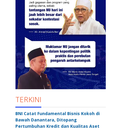
TERKINI
BNI Catat Fundamental Bisnis Kokoh di
Bawah Danantara, Ditopang
Pertumbuhan Kredit dan Kualitas Aset