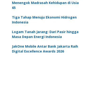
Menengok Madrasah Kehidupan di Usia
65
Tiga Tahap Menuju Ekonomi Hidrogen
Indonesia
Logam Tanah Jarang: Dari Pasir hingga
Masa Depan Energi Indonesia
JakOne Mobile Antar Bank Jakarta Raih
Digital Excellence Awards 2026