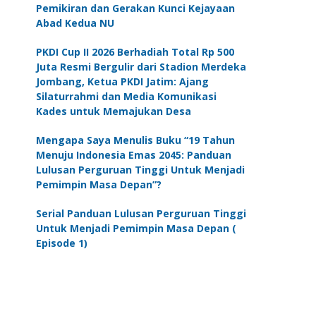
Pemikiran dan Gerakan Kunci Kejayaan
Abad Kedua NU
PKDI Cup II 2026 Berhadiah Total Rp 500
Juta Resmi Bergulir dari Stadion Merdeka
Jombang, Ketua PKDI Jatim: Ajang
Silaturrahmi dan Media Komunikasi
Kades untuk Memajukan Desa
Mengapa Saya Menulis Buku “19 Tahun
Menuju Indonesia Emas 2045: Panduan
Lulusan Perguruan Tinggi Untuk Menjadi
Pemimpin Masa Depan”?
Serial Panduan Lulusan Perguruan Tinggi
Untuk Menjadi Pemimpin Masa Depan (
Episode 1)