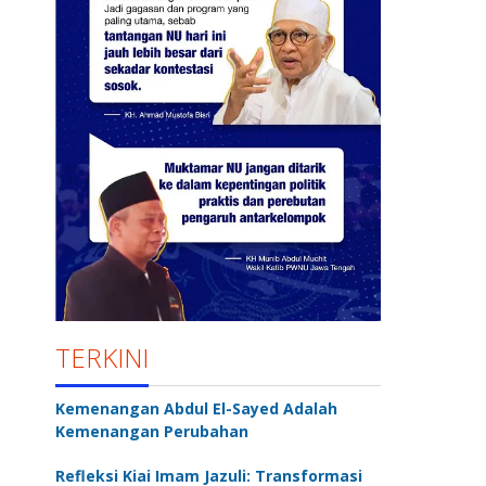
TERKINI
Kemenangan Abdul El-Sayed Adalah
Kemenangan Perubahan
Refleksi Kiai Imam Jazuli: Transformasi