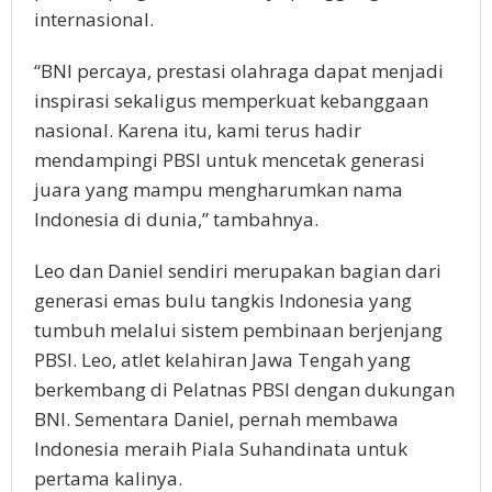
internasional.
“BNI percaya, prestasi olahraga dapat menjadi
inspirasi sekaligus memperkuat kebanggaan
nasional. Karena itu, kami terus hadir
mendampingi PBSI untuk mencetak generasi
juara yang mampu mengharumkan nama
Indonesia di dunia,” tambahnya.
Leo dan Daniel sendiri merupakan bagian dari
generasi emas bulu tangkis Indonesia yang
tumbuh melalui sistem pembinaan berjenjang
PBSI. Leo, atlet kelahiran Jawa Tengah yang
berkembang di Pelatnas PBSI dengan dukungan
BNI. Sementara Daniel, pernah membawa
Indonesia meraih Piala Suhandinata untuk
pertama kalinya.