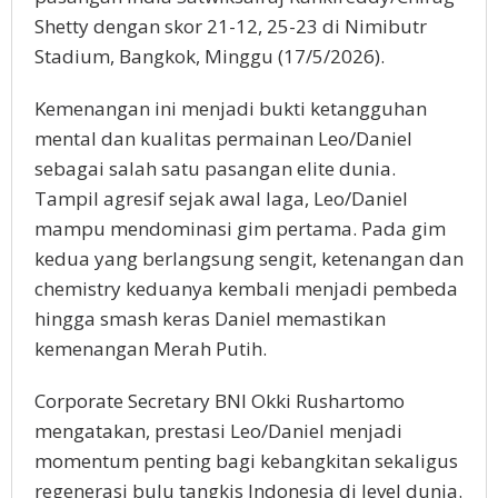
Shetty dengan skor 21-12, 25-23 di Nimibutr
Stadium, Bangkok, Minggu (17/5/2026).
Kemenangan ini menjadi bukti ketangguhan
mental dan kualitas permainan Leo/Daniel
sebagai salah satu pasangan elite dunia.
Tampil agresif sejak awal laga, Leo/Daniel
mampu mendominasi gim pertama. Pada gim
kedua yang berlangsung sengit, ketenangan dan
chemistry keduanya kembali menjadi pembeda
hingga smash keras Daniel memastikan
kemenangan Merah Putih.
Corporate Secretary BNI Okki Rushartomo
mengatakan, prestasi Leo/Daniel menjadi
momentum penting bagi kebangkitan sekaligus
regenerasi bulu tangkis Indonesia di level dunia.