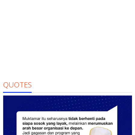
QUOTES