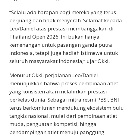
“Selalu ada harapan bagi mereka yang terus
berjuang dan tidak menyerah. Selamat kepada
Leo/Daniel atas prestasi membanggakan di
Thailand Open 2026. Ini bukan hanya
kemenangan untuk pasangan ganda putra
Indonesia, tetapi juga hadiah istimewa untuk
seluruh masyarakat Indonesia,” ujar Okki.
Menurut Okki, perjalanan Leo/Daniel
menunjukkan bahwa proses pembinaan atlet
yang konsisten akan melahirkan prestasi
berkelas dunia. Sebagai mitra resmi PBSI, BNI
terus berkomitmen mendukung ekosistem bulu
tangkis nasional, mulai dari pembinaan atlet
muda, penguatan kompetisi, hingga
pendampingan atlet menuju panggung