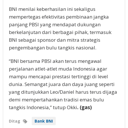
BNI menilai keberhasilan ini sekaligus
mempertegas efektivitas pembinaan jangka
panjang PBSI yang mendapat dukungan
berkelanjutan dari berbagai pihak, termasuk
BNI sebagai sponsor dan mitra strategis
pengembangan bulu tangkis nasional.
“BNI bersama PBSI akan terus mengawal
perjalanan atlet-atlet muda Indonesia agar
mampu mencapai prestasi tertinggi di level
dunia. Semangat juara dan daya juang seperti
yang ditunjukkan Leo/Daniel harus terus dijaga
demi mempertahankan tradisi emas bulu
tangkis Indonesia,” tutup Okki
. (gas)
Ditag
Bank BNI