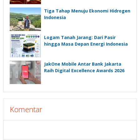
Tiga Tahap Menuju Ekonomi Hidrogen
Indonesia
Logam Tanah Jarang: Dari Pasir
hingga Masa Depan Energi Indonesia
JakOne Mobile Antar Bank Jakarta
Raih Digital Excellence Awards 2026
Komentar