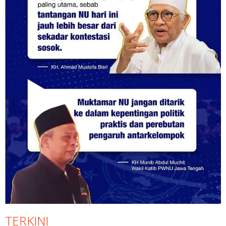
TERKINI