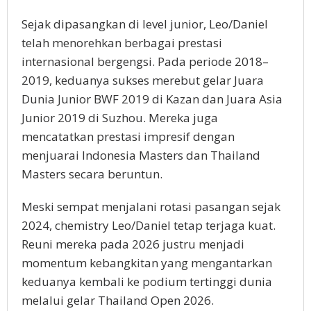
Sejak dipasangkan di level junior, Leo/Daniel
telah menorehkan berbagai prestasi
internasional bergengsi. Pada periode 2018–
2019, keduanya sukses merebut gelar Juara
Dunia Junior BWF 2019 di Kazan dan Juara Asia
Junior 2019 di Suzhou. Mereka juga
mencatatkan prestasi impresif dengan
menjuarai Indonesia Masters dan Thailand
Masters secara beruntun.
Meski sempat menjalani rotasi pasangan sejak
2024, chemistry Leo/Daniel tetap terjaga kuat.
Reuni mereka pada 2026 justru menjadi
momentum kebangkitan yang mengantarkan
keduanya kembali ke podium tertinggi dunia
melalui gelar Thailand Open 2026.