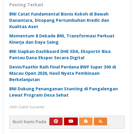
Posting Terkait
BNI Catat Fundamental Bisnis Kokoh di Bawah
Danantara, Ditopang Pertumbuhan Kredit dan
Kualitas Aset
Momentum 8 Dekade BNI, Transformasi Perkuat
Kinerja dan Daya Saing
BNI Siapkan Dashboard DHE SDA, Eksportir Bisa
Pantau Dana Ekspor Secara Digital
Devin/Faathir Raih Final Perdana BWF Super 300 di
Macau Open 2026, Hasil Nyata Pembinaan
Berkelanjutan
BNI Dukung Penanganan Stunting di Pangalengan
Lewat Program Desa Sehat
oleh
Gatot Susanto
Ikuti Kami Pada