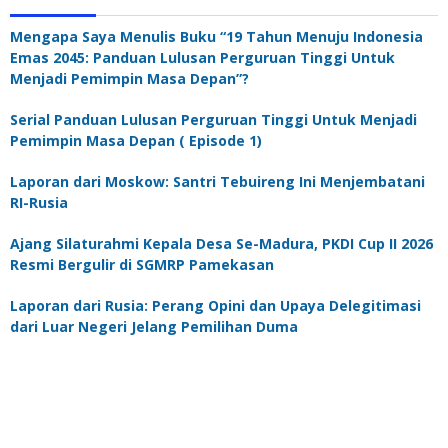
Mengapa Saya Menulis Buku “19 Tahun Menuju Indonesia
Emas 2045: Panduan Lulusan Perguruan Tinggi Untuk
Menjadi Pemimpin Masa Depan”?
Serial Panduan Lulusan Perguruan Tinggi Untuk Menjadi
Pemimpin Masa Depan ( Episode 1)
Laporan dari Moskow: Santri Tebuireng Ini Menjembatani
RI-Rusia
Ajang Silaturahmi Kepala Desa Se-Madura, PKDI Cup II 2026
Resmi Bergulir di SGMRP Pamekasan
Laporan dari Rusia: Perang Opini dan Upaya Delegitimasi
dari Luar Negeri Jelang Pemilihan Duma