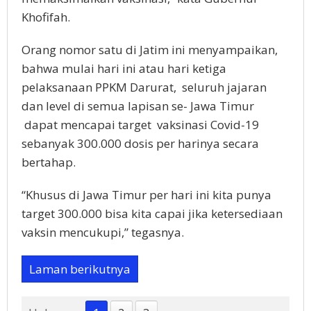
Khofifah.
Orang nomor satu di Jatim ini menyampaikan,
bahwa mulai hari ini atau hari ketiga
pelaksanaan PPKM Darurat, seluruh jajaran
dan level di semua lapisan se- Jawa Timur
dapat mencapai target vaksinasi Covid-19
sebanyak 300.000 dosis per harinya secara
bertahap.
“Khusus di Jawa Timur per hari ini kita punya
target 300.000 bisa kita capai jika ketersediaan
vaksin mencukupi,” tegasnya.
Laman berikutnya