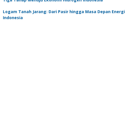
Logam Tanah Jarang: Dari Pasir hingga Masa Depan Energi
Indonesia