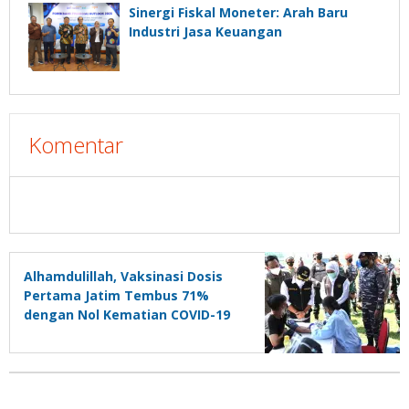
Sinergi Fiskal Moneter: Arah Baru
Industri Jasa Keuangan
Komentar
Alhamdulillah, Vaksinasi Dosis
Pertama Jatim Tembus 71%
dengan Nol Kematian COVID-19