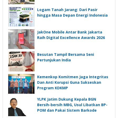
Logam Tanah Jarang: Dari Pasir
hingga Masa Depan Energi Indonesia
JakOne Mobile Antar Bank Jakarta
Raih Digital Excellence Awards 2026
Besutan Tampil Bersama Seni
Pertunjukan India
Kemenkop Komitmen Jaga Integritas
Dan Anti Korupsi Guna Sukseskan
Program KDKMP
YLPK Jatim Dukung Kepala BGN
Bersih-bersih MBG, Usul Libatkan BP-
POM dan Pakai Sistem Barkode