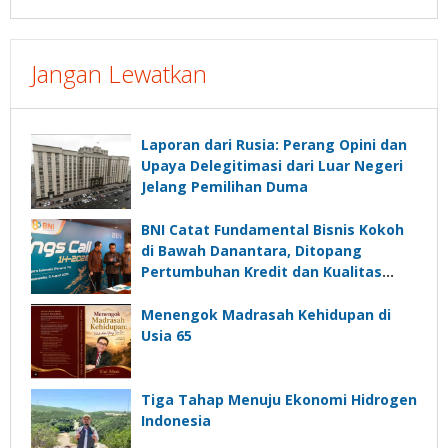
Jangan Lewatkan
Laporan dari Rusia: Perang Opini dan
Upaya Delegitimasi dari Luar Negeri
Jelang Pemilihan Duma
BNI Catat Fundamental Bisnis Kokoh
di Bawah Danantara, Ditopang
Pertumbuhan Kredit dan Kualitas
Aset
Menengok Madrasah Kehidupan di
Usia 65
Tiga Tahap Menuju Ekonomi Hidrogen
Indonesia