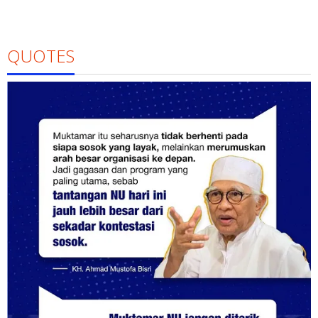
QUOTES