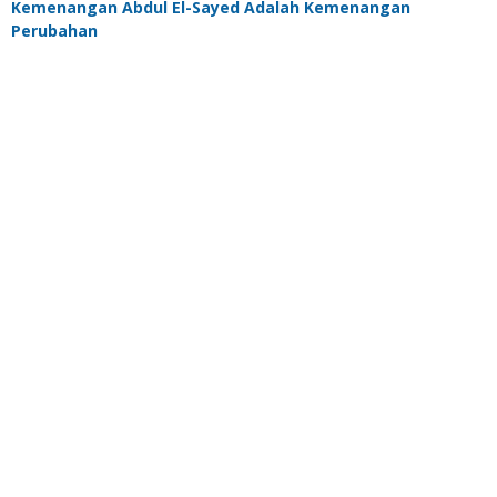
Kemenangan Abdul El-Sayed Adalah Kemenangan
Perubahan