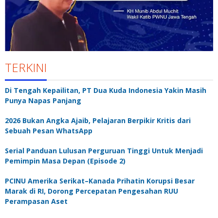
TERKINI
Di Tengah Kepailitan, PT Dua Kuda Indonesia Yakin Masih
Punya Napas Panjang
2026 Bukan Angka Ajaib, Pelajaran Berpikir Kritis dari
Sebuah Pesan WhatsApp
Serial Panduan Lulusan Perguruan Tinggi Untuk Menjadi
Pemimpin Masa Depan (Episode 2)
PCINU Amerika Serikat–Kanada Prihatin Korupsi Besar
Marak di RI, Dorong Percepatan Pengesahan RUU
Perampasan Aset