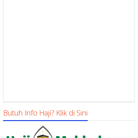
Butuh Info Haji? Klik di Sini