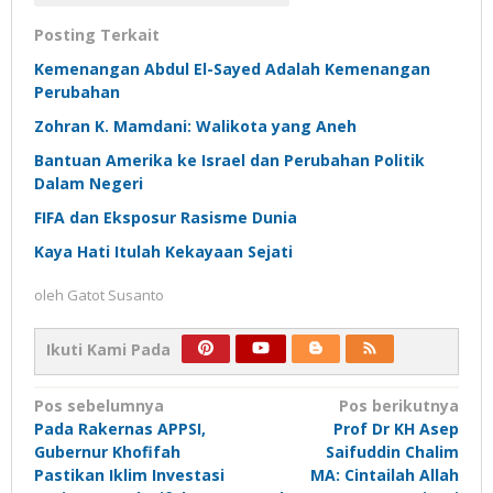
Posting Terkait
Kemenangan Abdul El-Sayed Adalah Kemenangan
Perubahan
Zohran K. Mamdani: Walikota yang Aneh
Bantuan Amerika ke Israel dan Perubahan Politik
Dalam Negeri
FIFA dan Eksposur Rasisme Dunia
Kaya Hati Itulah Kekayaan Sejati
oleh
Gatot Susanto
Ikuti Kami Pada
Navigasi
Pos sebelumnya
Pos berikutnya
Pada Rakernas APPSI,
Prof Dr KH Asep
pos
Gubernur Khofifah
Saifuddin Chalim
Pastikan Iklim Investasi
MA: Cintailah Allah