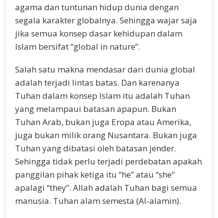
agama dan tuntunan hidup dunia dengan
segala karakter globalnya. Sehingga wajar saja
jika semua konsep dasar kehidupan dalam
Islam bersifat “global in nature”.
Salah satu makna mendasar dari dunia global
adalah terjadi lintas batas. Dan karenanya
Tuhan dalam konsep Islam itu adalah Tuhan
yang melampaui batasan apapun. Bukan
Tuhan Arab, bukan juga Eropa atau Amerika,
juga bukan milik orang Nusantara. Bukan juga
Tuhan yang dibatasi oleh batasan jender.
Sehingga tidak perlu terjadi perdebatan apakah
panggilan pihak ketiga itu “he” atau “she”
apalagi “they”. Allah adalah Tuhan bagi semua
manusia. Tuhan alam semesta (Al-alamin).