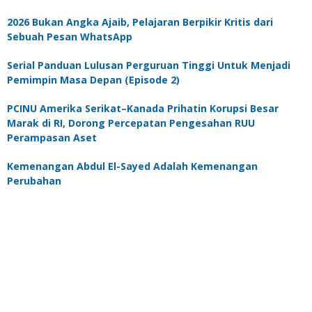
2026 Bukan Angka Ajaib, Pelajaran Berpikir Kritis dari
Sebuah Pesan WhatsApp
Serial Panduan Lulusan Perguruan Tinggi Untuk Menjadi
Pemimpin Masa Depan (Episode 2)
PCINU Amerika Serikat–Kanada Prihatin Korupsi Besar
Marak di RI, Dorong Percepatan Pengesahan RUU
Perampasan Aset
Kemenangan Abdul El-Sayed Adalah Kemenangan
Perubahan