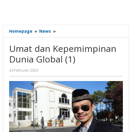
Umat
Homepage
»
News
»
dan
Kepemimpinan
Umat dan Kepemimpinan
Dunia
Global
Dunia Global (1)
(1)
oleh
24 Februari 2023
Gatot
Susanto