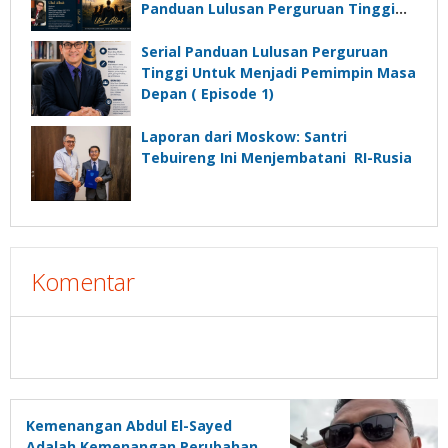
Panduan Lulusan Perguruan Tinggi
Untuk Menjadi Pemimpin Masa
Depan”?
Serial Panduan Lulusan Perguruan
Tinggi Untuk Menjadi Pemimpin Masa
Depan ( Episode 1)
Laporan dari Moskow: Santri
Tebuireng Ini Menjembatani RI-Rusia
Komentar
Kemenangan Abdul El-Sayed
Adalah Kemenangan Perubahan