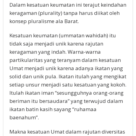
Dalam kesatuan keumatan ini terajut keindahan
keragaman (plurality) tanpa harus diikat oleh
konsep pluralisme ala Barat.
Kesatuan keumatan (ummatan wahidah) itu
tidak saja menjadi unik karena rajutan
keragaman yang indah. Warna-warna
partikularitas yang teranyam dalam kesatuan
Umat menjadi unik karena adanya ikatan yang
solid dan unik pula. Ikatan itulah yang mengikat
setiap unsur menjadi satu kesatuan yang kokoh.
Itulah ikatan iman “sesungguhnya orang-orang
beriman itu bersaudara” yang terwujud dalam
ikatan batin kasih sayang “ruhamaa
baenahum”.
Makna kesatuan Umat dalam rajutan diversitas