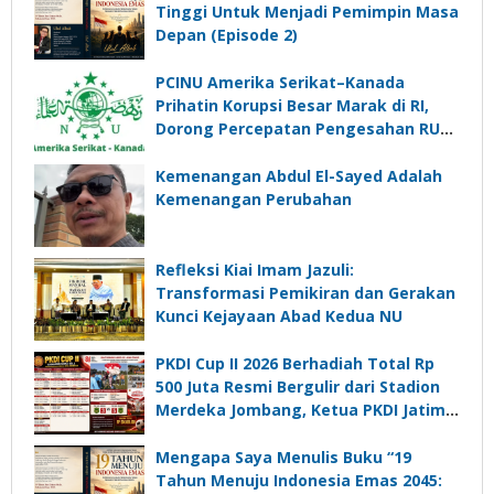
Tinggi Untuk Menjadi Pemimpin Masa
Depan (Episode 2)
PCINU Amerika Serikat–Kanada
Prihatin Korupsi Besar Marak di RI,
Dorong Percepatan Pengesahan RUU
Perampasan Aset
Kemenangan Abdul El-Sayed Adalah
Kemenangan Perubahan
Refleksi Kiai Imam Jazuli:
Transformasi Pemikiran dan Gerakan
Kunci Kejayaan Abad Kedua NU
PKDI Cup II 2026 Berhadiah Total Rp
500 Juta Resmi Bergulir dari Stadion
Merdeka Jombang, Ketua PKDI Jatim:
Ajang Silaturrahmi dan Media
Komunikasi Kades untuk Memajukan
Mengapa Saya Menulis Buku “19
Desa
Tahun Menuju Indonesia Emas 2045: