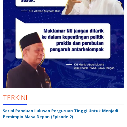
TERKINI
Serial Panduan Lulusan Perguruan Tinggi Untuk Menjadi
Pemimpin Masa Depan (Episode 2)