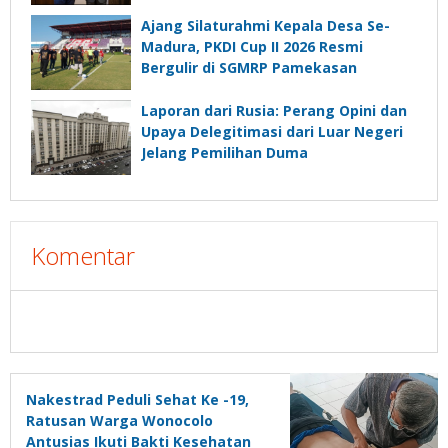
Ajang Silaturahmi Kepala Desa Se-
Madura, PKDI Cup II 2026 Resmi
Bergulir di SGMRP Pamekasan
Laporan dari Rusia: Perang Opini dan
Upaya Delegitimasi dari Luar Negeri
Jelang Pemilihan Duma
Komentar
Nakestrad Peduli Sehat Ke -19,
Ratusan Warga Wonocolo
Antusias Ikuti Bakti Kesehatan