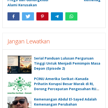
Alami Kerusakan
Jangan Lewatkan
Serial Panduan Lulusan Perguruan
Tinggi Untuk Menjadi Pemimpin Masa
Depan (Episode 2)
PCINU Amerika Serikat–Kanada
Prihatin Korupsi Besar Marak di RI,
Dorong Percepatan Pengesahan RUU
Perampasan Aset
Kemenangan Abdul El-Sayed Adalah
Kemenangan Perubahan