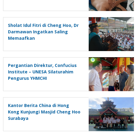
Akupunktur
Sholat Idul Fitri di Cheng Hoo, Dr
Darmawan Ingatkan Saling
Memaafkan
Pergantian Direktur, Confucius
Institute – UNESA Silaturahim
Pengurus YHMCHI
Kantor Berita China di Hong
Kong Kunjungi Masjid Cheng Hoo
Surabaya