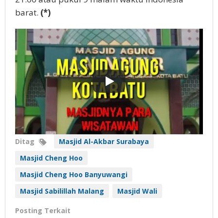
barat.
(*)
Ditag
Masjid Al-Akbar Surabaya
Masjid Cheng Hoo
Masjid Cheng Hoo Banyuwangi
Masjid Sabilillah Malang
Masjid Wali
Posting Terkait