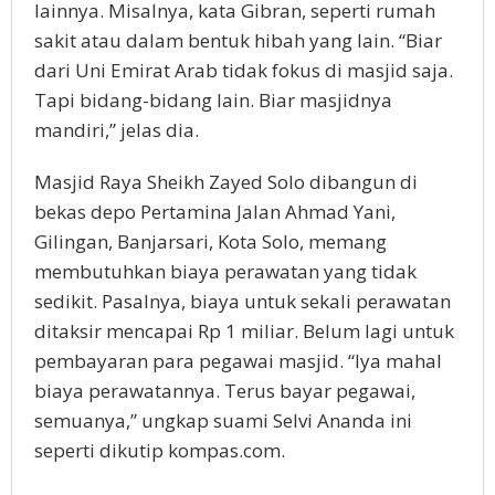
lainnya. Misalnya, kata Gibran, seperti rumah
sakit atau dalam bentuk hibah yang lain. “Biar
dari Uni Emirat Arab tidak fokus di masjid saja.
Tapi bidang-bidang lain. Biar masjidnya
mandiri,” jelas dia.
Masjid Raya Sheikh Zayed Solo dibangun di
bekas depo Pertamina Jalan Ahmad Yani,
Gilingan, Banjarsari, Kota Solo, memang
membutuhkan biaya perawatan yang tidak
sedikit. Pasalnya, biaya untuk sekali perawatan
ditaksir mencapai Rp 1 miliar. Belum lagi untuk
pembayaran para pegawai masjid. “Iya mahal
biaya perawatannya. Terus bayar pegawai,
semuanya,” ungkap suami Selvi Ananda ini
seperti dikutip kompas.com.