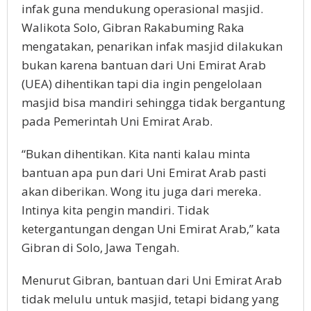
infak guna mendukung operasional masjid.
Walikota Solo, Gibran Rakabuming Raka
mengatakan, penarikan infak masjid dilakukan
bukan karena bantuan dari Uni Emirat Arab
(UEA) dihentikan tapi dia ingin pengelolaan
masjid bisa mandiri sehingga tidak bergantung
pada Pemerintah Uni Emirat Arab.
“Bukan dihentikan. Kita nanti kalau minta
bantuan apa pun dari Uni Emirat Arab pasti
akan diberikan. Wong itu juga dari mereka.
Intinya kita pengin mandiri. Tidak
ketergantungan dengan Uni Emirat Arab,” kata
Gibran di Solo, Jawa Tengah.
Menurut Gibran, bantuan dari Uni Emirat Arab
tidak melulu untuk masjid, tetapi bidang yang