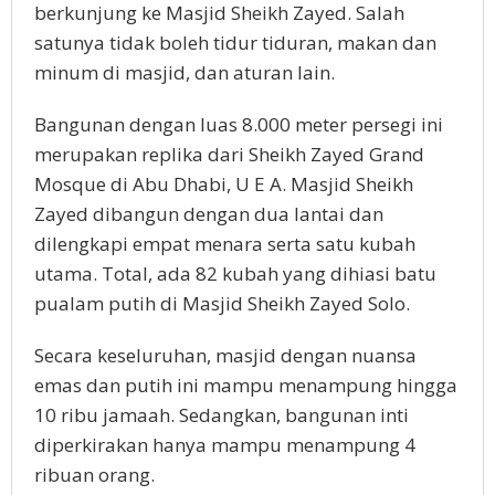
berkunjung ke Masjid Sheikh Zayed. Salah
satunya tidak boleh tidur tiduran, makan dan
minum di masjid, dan aturan lain.
Bangunan dengan luas 8.000 meter persegi ini
merupakan replika dari Sheikh Zayed Grand
Mosque di Abu Dhabi, U E A. Masjid Sheikh
Zayed dibangun dengan dua lantai dan
dilengkapi empat menara serta satu kubah
utama. Total, ada 82 kubah yang dihiasi batu
pualam putih di Masjid Sheikh Zayed Solo.
Secara keseluruhan, masjid dengan nuansa
emas dan putih ini mampu menampung hingga
10 ribu jamaah. Sedangkan, bangunan inti
diperkirakan hanya mampu menampung 4
ribuan orang.