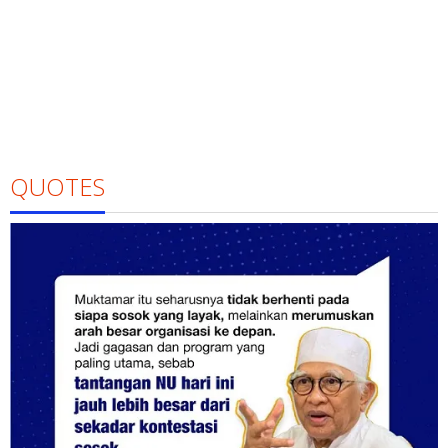
QUOTES