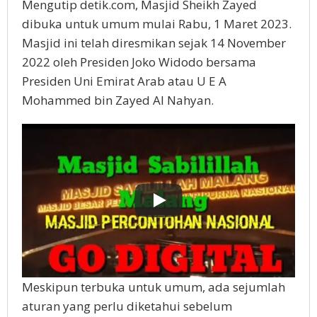
Mengutip detik.com, Masjid Sheikh Zayed
dibuka untuk umum mulai Rabu, 1 Maret 2023.
Masjid ini telah diresmikan sejak 14 November
2022 oleh Presiden Joko Widodo bersama
Presiden Uni Emirat Arab atau U E A
Mohammed bin Zayed Al Nahyan.
Meskipun terbuka untuk umum, ada sejumlah
aturan yang perlu diketahui sebelum