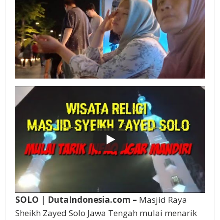
SOLO | DutaIndonesia.com –
Masjid Raya
Sheikh Zayed Solo Jawa Tengah mulai menarik