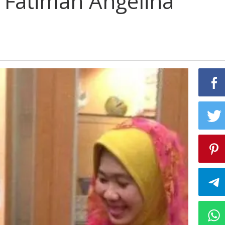
Fatimah Angelina