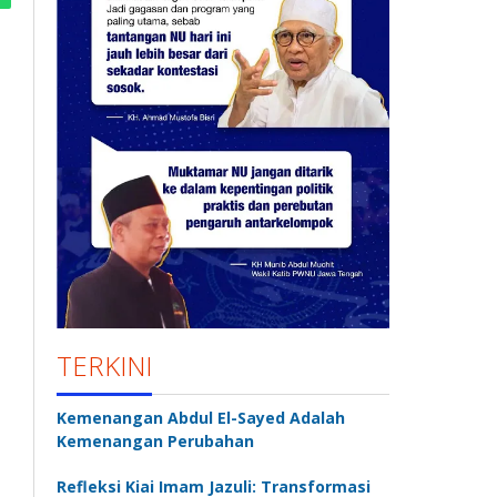
TERKINI
Kemenangan Abdul El-Sayed Adalah
Kemenangan Perubahan
Refleksi Kiai Imam Jazuli: Transformasi