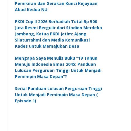
Pemikiran dan Gerakan Kunci Kejayaan
Abad Kedua NU
PKDI Cup II 2026 Berhadiah Total Rp 500
Juta Resmi Bergulir dari Stadion Merdeka
Jombang, Ketua PKDI Jatim: Ajang
Silaturrahmi dan Media Komunikasi
Kades untuk Memajukan Desa
Mengapa Saya Menulis Buku “19 Tahun
Menuju Indonesia Emas 2045: Panduan
Lulusan Perguruan Tinggi Untuk Menjadi
Pemimpin Masa Depan”?
Serial Panduan Lulusan Perguruan Tinggi
Untuk Menjadi Pemimpin Masa Depan (
Episode 1)