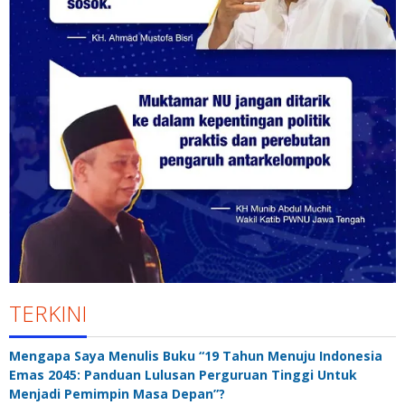
TERKINI
Mengapa Saya Menulis Buku “19 Tahun Menuju Indonesia
Emas 2045: Panduan Lulusan Perguruan Tinggi Untuk
Menjadi Pemimpin Masa Depan”?