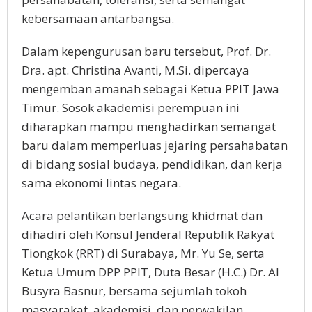
kebersamaan antarbangsa.
Dalam kepengurusan baru tersebut, Prof. Dr.
Dra. apt. Christina Avanti, M.Si. dipercaya
mengemban amanah sebagai Ketua PPIT Jawa
Timur. Sosok akademisi perempuan ini
diharapkan mampu menghadirkan semangat
baru dalam memperluas jejaring persahabatan
di bidang sosial budaya, pendidikan, dan kerja
sama ekonomi lintas negara.
Acara pelantikan berlangsung khidmat dan
dihadiri oleh Konsul Jenderal Republik Rakyat
Tiongkok (RRT) di Surabaya, Mr. Yu Se, serta
Ketua Umum DPP PPIT, Duta Besar (H.C.) Dr. Al
Busyra Basnur, bersama sejumlah tokoh
masyarakat, akademisi, dan perwakilan