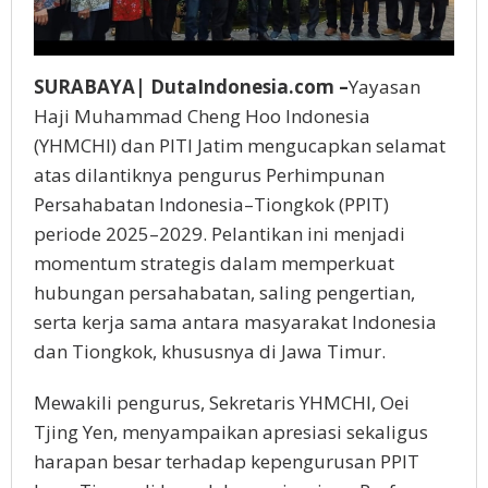
SURABAYA| DutaIndonesia.com –
Yayasan
Haji Muhammad Cheng Hoo Indonesia
(YHMCHI) dan PITI Jatim mengucapkan selamat
atas dilantiknya pengurus Perhimpunan
Persahabatan Indonesia–Tiongkok (PPIT)
periode 2025–2029. Pelantikan ini menjadi
momentum strategis dalam memperkuat
hubungan persahabatan, saling pengertian,
serta kerja sama antara masyarakat Indonesia
dan Tiongkok, khususnya di Jawa Timur.
Mewakili pengurus, Sekretaris YHMCHI, Oei
Tjing Yen, menyampaikan apresiasi sekaligus
harapan besar terhadap kepengurusan PPIT