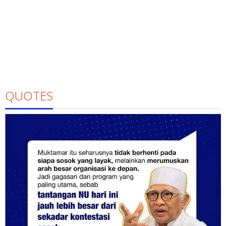
QUOTES