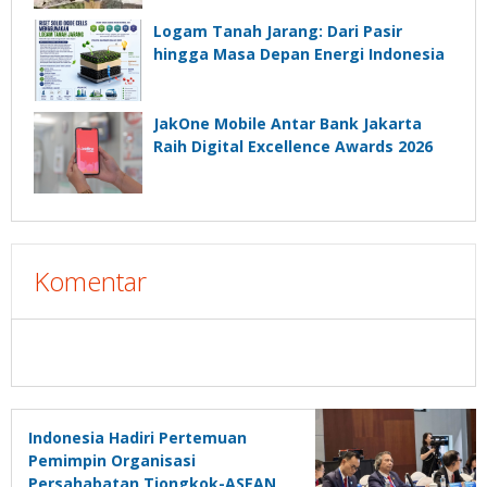
Logam Tanah Jarang: Dari Pasir
hingga Masa Depan Energi Indonesia
JakOne Mobile Antar Bank Jakarta
Raih Digital Excellence Awards 2026
Komentar
Indonesia Hadiri Pertemuan
Pemimpin Organisasi
Persahabatan Tiongkok-ASEAN