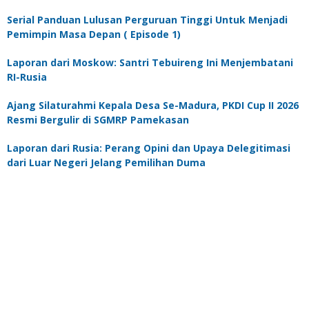
Serial Panduan Lulusan Perguruan Tinggi Untuk Menjadi
Pemimpin Masa Depan ( Episode 1)
Laporan dari Moskow: Santri Tebuireng Ini Menjembatani
RI-Rusia
Ajang Silaturahmi Kepala Desa Se-Madura, PKDI Cup II 2026
Resmi Bergulir di SGMRP Pamekasan
Laporan dari Rusia: Perang Opini dan Upaya Delegitimasi
dari Luar Negeri Jelang Pemilihan Duma