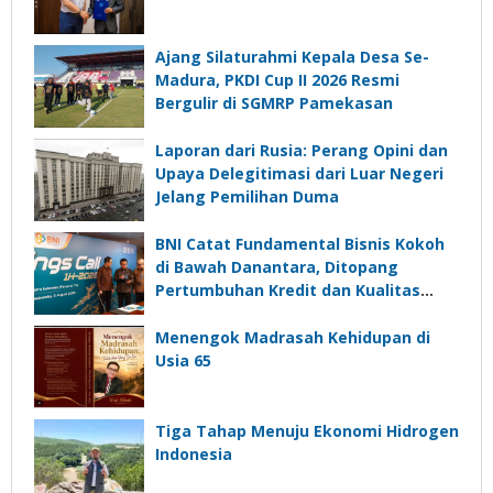
Ajang Silaturahmi Kepala Desa Se-
Madura, PKDI Cup II 2026 Resmi
Bergulir di SGMRP Pamekasan
Laporan dari Rusia: Perang Opini dan
Upaya Delegitimasi dari Luar Negeri
Jelang Pemilihan Duma
BNI Catat Fundamental Bisnis Kokoh
di Bawah Danantara, Ditopang
Pertumbuhan Kredit dan Kualitas
Aset
Menengok Madrasah Kehidupan di
Usia 65
Tiga Tahap Menuju Ekonomi Hidrogen
Indonesia