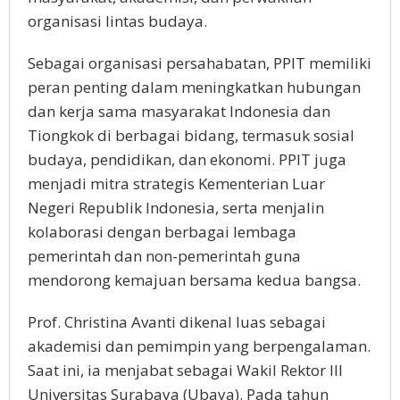
organisasi lintas budaya.
Sebagai organisasi persahabatan, PPIT memiliki
peran penting dalam meningkatkan hubungan
dan kerja sama masyarakat Indonesia dan
Tiongkok di berbagai bidang, termasuk sosial
budaya, pendidikan, dan ekonomi. PPIT juga
menjadi mitra strategis Kementerian Luar
Negeri Republik Indonesia, serta menjalin
kolaborasi dengan berbagai lembaga
pemerintah dan non-pemerintah guna
mendorong kemajuan bersama kedua bangsa.
Prof. Christina Avanti dikenal luas sebagai
akademisi dan pemimpin yang berpengalaman.
Saat ini, ia menjabat sebagai Wakil Rektor III
Universitas Surabaya (Ubaya). Pada tahun