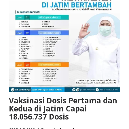
Prokes
Vaksinasi Dosis Pertama dan
Kedua di Jatim Capai
18.056.737 Dosis