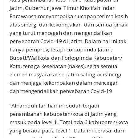
Jatim, Gubernur Jawa Timur Khofifah Indar
Parawansa menyampaikan ucapan terima kasih
atas sinergi dan kekompakan dari semua pihak
yang turut mencegah dan mengendalikan
penyebaran Covid-19 di Jatim. Dalam hal ini tak
hanya pemprov, tetapi Forkopimda Jatim,
Bupati/Walikota dan Forkopimda Kabupaten/
Kota, tenaga kesehatan (nakes), serta semua
elemen masyarakat se-Jatim saling bersinergi
dan menjaga kekompakan dalam mencegah
dan mengendalikan penyebaran Covid-19.
“Alhamdulillah hari ini sudah terjadi
penambahan kabupaten/kota di Jatim yang
masuk pada level 1. Total ada 6 kabupaten/kota
yang berada pada level 1. Data ini berasal dari