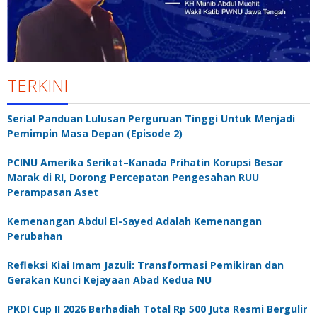
TERKINI
Serial Panduan Lulusan Perguruan Tinggi Untuk Menjadi
Pemimpin Masa Depan (Episode 2)
PCINU Amerika Serikat–Kanada Prihatin Korupsi Besar
Marak di RI, Dorong Percepatan Pengesahan RUU
Perampasan Aset
Kemenangan Abdul El-Sayed Adalah Kemenangan
Perubahan
Refleksi Kiai Imam Jazuli: Transformasi Pemikiran dan
Gerakan Kunci Kejayaan Abad Kedua NU
PKDI Cup II 2026 Berhadiah Total Rp 500 Juta Resmi Bergulir