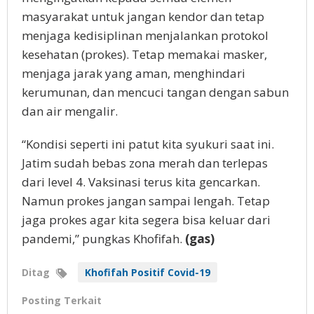
masyarakat untuk jangan kendor dan tetap
menjaga kedisiplinan menjalankan protokol
kesehatan (prokes). Tetap memakai masker,
menjaga jarak yang aman, menghindari
kerumunan, dan mencuci tangan dengan sabun
dan air mengalir.
“Kondisi seperti ini patut kita syukuri saat ini.
Jatim sudah bebas zona merah dan terlepas
dari level 4. Vaksinasi terus kita gencarkan.
Namun prokes jangan sampai lengah. Tetap
jaga prokes agar kita segera bisa keluar dari
pandemi,” pungkas Khofifah.
(gas)
Ditag
Khofifah Positif Covid-19
Posting Terkait