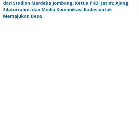
dari Stadion Merdeka Jombang, Ketua PKDI Jatim: Ajang
Silaturrahmi dan Media Komunikasi Kades untuk
Memajukan Desa