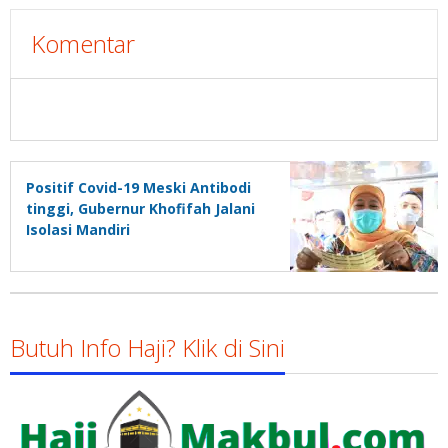
Komentar
Positif Covid-19 Meski Antibodi
tinggi, Gubernur Khofifah Jalani
Isolasi Mandiri
Butuh Info Haji? Klik di Sini