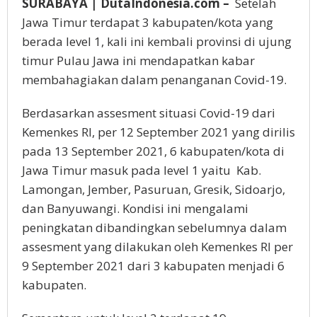
SURABAYA | DutaIndonesia.com –
Setelah
Jawa Timur terdapat 3 kabupaten/kota yang
berada level 1, kali ini kembali provinsi di ujung
timur Pulau Jawa ini mendapatkan kabar
membahagiakan dalam penanganan Covid-19.
Berdasarkan assesment situasi Covid-19 dari
Kemenkes RI, per 12 September 2021 yang dirilis
pada 13 September 2021, 6 kabupaten/kota di
Jawa Timur masuk pada level 1 yaitu Kab.
Lamongan, Jember, Pasuruan, Gresik, Sidoarjo,
dan Banyuwangi. Kondisi ini mengalami
peningkatan dibandingkan sebelumnya dalam
assesment yang dilakukan oleh Kemenkes RI per
9 September 2021 dari 3 kabupaten menjadi 6
kabupaten.