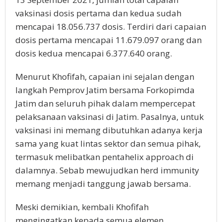
vaksinasi dosis pertama dan kedua sudah
mencapai 18.056.737 dosis. Terdiri dari capaian
dosis pertama mencapai 11.679.097 orang dan
dosis kedua mencapai 6.377.640 orang.
Menurut Khofifah, capaian ini sejalan dengan
langkah Pemprov Jatim bersama Forkopimda
Jatim dan seluruh pihak dalam mempercepat
pelaksanaan vaksinasi di Jatim. Pasalnya, untuk
vaksinasi ini memang dibutuhkan adanya kerja
sama yang kuat lintas sektor dan semua pihak,
termasuk melibatkan pentahelix approach di
dalamnya. Sebab mewujudkan herd immunity
memang menjadi tanggung jawab bersama.
Meski demikian, kembali Khofifah
mengingatkan kepada semua elemen