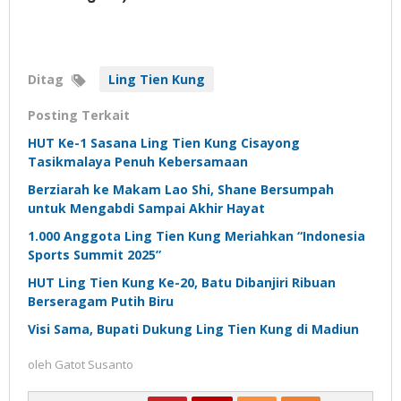
Ditag
Ling Tien Kung
Posting Terkait
HUT Ke-1 Sasana Ling Tien Kung Cisayong
Tasikmalaya Penuh Kebersamaan
Berziarah ke Makam Lao Shi, Shane Bersumpah
untuk Mengabdi Sampai Akhir Hayat
1.000 Anggota Ling Tien Kung Meriahkan “Indonesia
Sports Summit 2025”
HUT Ling Tien Kung Ke-20, Batu Dibanjiri Ribuan
Berseragam Putih Biru
Visi Sama, Bupati Dukung Ling Tien Kung di Madiun
oleh
Gatot Susanto