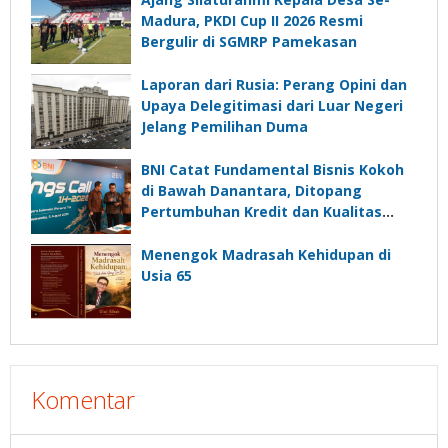
Madura, PKDI Cup II 2026 Resmi
Bergulir di SGMRP Pamekasan
Laporan dari Rusia: Perang Opini dan
Upaya Delegitimasi dari Luar Negeri
Jelang Pemilihan Duma
BNI Catat Fundamental Bisnis Kokoh
di Bawah Danantara, Ditopang
Pertumbuhan Kredit dan Kualitas
Aset
Menengok Madrasah Kehidupan di
Usia 65
Komentar