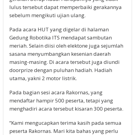
lulus tersebut dapat memperbaiki gerakannya
sebelum mengikuti ujian ulang.
Pada acara HUT yang digelar di halaman
Gedung Robotika ITS mendapat sambutan
meriah. Selain diisi oleh elektone juga sejumlah
sasana menyumbangkan kesenian daerah
masing-masing. Di acara tersebut juga diundi
doorprize dengan puluhan hadiah. Hadiah
utama, yakni 2 motor listrik.
Pada bagian sesi acara Rakornas, yang
mendaftar hampir 500 peserta, tetapi yang
menghadiri acara tersebut kisaran 300 peserta.
“Kami mengucapkan terima kasih pada semua
peserta Rakornas. Mari kita bahas yang perlu