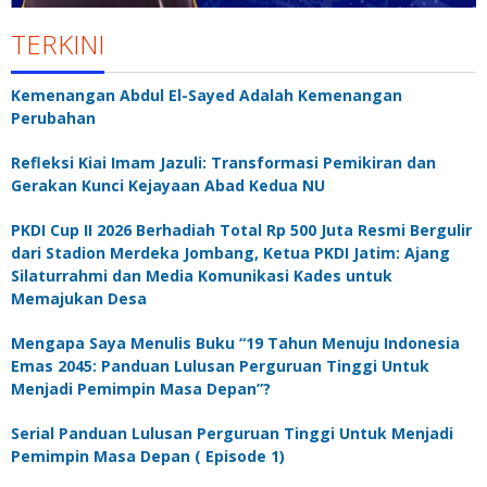
TERKINI
Kemenangan Abdul El-Sayed Adalah Kemenangan
Perubahan
Refleksi Kiai Imam Jazuli: Transformasi Pemikiran dan
Gerakan Kunci Kejayaan Abad Kedua NU
PKDI Cup II 2026 Berhadiah Total Rp 500 Juta Resmi Bergulir
dari Stadion Merdeka Jombang, Ketua PKDI Jatim: Ajang
Silaturrahmi dan Media Komunikasi Kades untuk
Memajukan Desa
Mengapa Saya Menulis Buku “19 Tahun Menuju Indonesia
Emas 2045: Panduan Lulusan Perguruan Tinggi Untuk
Menjadi Pemimpin Masa Depan”?
Serial Panduan Lulusan Perguruan Tinggi Untuk Menjadi
Pemimpin Masa Depan ( Episode 1)