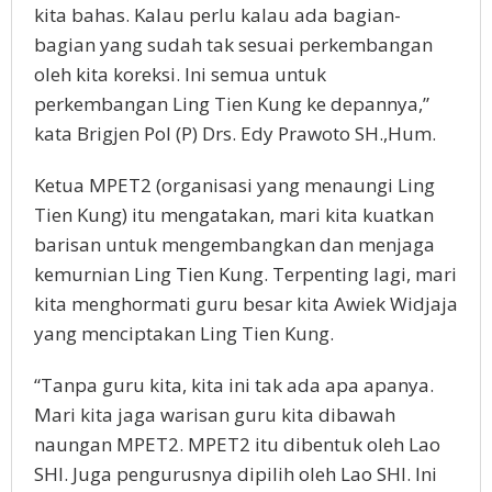
kita bahas. Kalau perlu kalau ada bagian-
bagian yang sudah tak sesuai perkembangan
oleh kita koreksi. Ini semua untuk
perkembangan Ling Tien Kung ke depannya,”
kata Brigjen Pol (P) Drs. Edy Prawoto SH.,Hum.
Ketua MPET2 (organisasi yang menaungi Ling
Tien Kung) itu mengatakan, mari kita kuatkan
barisan untuk mengembangkan dan menjaga
kemurnian Ling Tien Kung. Terpenting lagi, mari
kita menghormati guru besar kita Awiek Widjaja
yang menciptakan Ling Tien Kung.
“Tanpa guru kita, kita ini tak ada apa apanya.
Mari kita jaga warisan guru kita dibawah
naungan MPET2. MPET2 itu dibentuk oleh Lao
SHI. Juga pengurusnya dipilih oleh Lao SHI. Ini