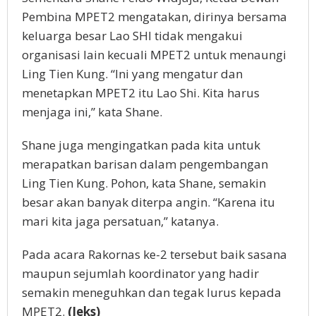
Pembina MPET2 mengatakan, dirinya bersama
keluarga besar Lao SHI tidak mengakui
organisasi lain kecuali MPET2 untuk menaungi
Ling Tien Kung. “Ini yang mengatur dan
menetapkan MPET2 itu Lao Shi. Kita harus
menjaga ini,” kata Shane.
Shane juga mengingatkan pada kita untuk
merapatkan barisan dalam pengembangan
Ling Tien Kung. Pohon, kata Shane, semakin
besar akan banyak diterpa angin. “Karena itu
mari kita jaga persatuan,” katanya.
Pada acara Rakornas ke-2 tersebut baik sasana
maupun sejumlah koordinator yang hadir
semakin meneguhkan dan tegak lurus kepada
MPET2.
(Jeks)