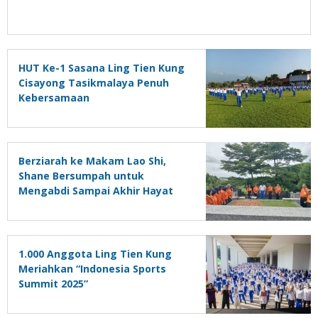
HUT Ke-1 Sasana Ling Tien Kung
Cisayong Tasikmalaya Penuh
Kebersamaan
Berziarah ke Makam Lao Shi,
Shane Bersumpah untuk
Mengabdi Sampai Akhir Hayat
1.000 Anggota Ling Tien Kung
Meriahkan “Indonesia Sports
Summit 2025”