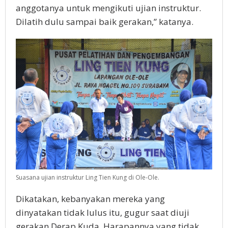
anggotanya untuk mengikuti ujian instruktur.
Dilatih dulu sampai baik gerakan,” katanya.
Suasana ujian instruktur Ling Tien Kung di Ole-Ole.
Dikatakan, kebanyakan mereka yang
dinyatakan tidak lulus itu, gugur saat diuji
gerakan Derap Kuda. Harapannya yang tidak