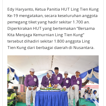
Edy Haryanto, Ketua Panitia HUT Ling Tien Kung
Ke-19 mengatakan, secara keseluruhan anggota
pemegang tiket yang hadir sekitar 1.700 an.
Diperkirakan HUT yang bertemakan “Bersama
Kita Menjaga Kemurnian Ling Tien Kung”
tersebut dihadiri sekitar 1.800 anggota Ling
Tien Kung dari berbagai daerah di Nusantara.