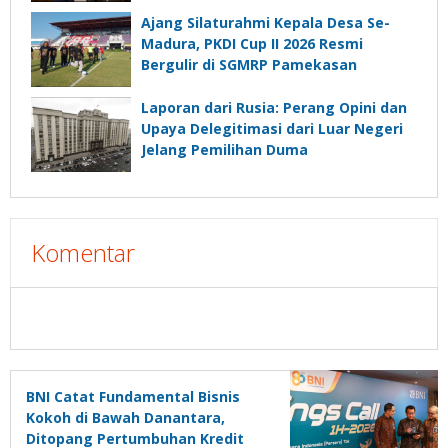
Ajang Silaturahmi Kepala Desa Se-
Madura, PKDI Cup II 2026 Resmi
Bergulir di SGMRP Pamekasan
Laporan dari Rusia: Perang Opini dan
Upaya Delegitimasi dari Luar Negeri
Jelang Pemilihan Duma
Komentar
BNI Catat Fundamental Bisnis
Kokoh di Bawah Danantara,
Ditopang Pertumbuhan Kredit