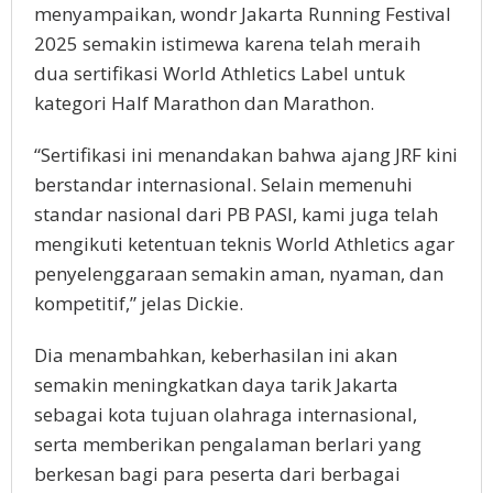
menyampaikan, wondr Jakarta Running Festival
2025 semakin istimewa karena telah meraih
dua sertifikasi World Athletics Label untuk
kategori Half Marathon dan Marathon.
“Sertifikasi ini menandakan bahwa ajang JRF kini
berstandar internasional. Selain memenuhi
standar nasional dari PB PASI, kami juga telah
mengikuti ketentuan teknis World Athletics agar
penyelenggaraan semakin aman, nyaman, dan
kompetitif,” jelas Dickie.
Dia menambahkan, keberhasilan ini akan
semakin meningkatkan daya tarik Jakarta
sebagai kota tujuan olahraga internasional,
serta memberikan pengalaman berlari yang
berkesan bagi para peserta dari berbagai