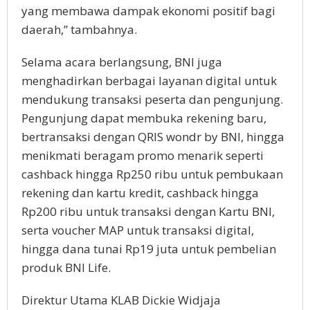
yang membawa dampak ekonomi positif bagi
daerah,” tambahnya.
Selama acara berlangsung, BNI juga
menghadirkan berbagai layanan digital untuk
mendukung transaksi peserta dan pengunjung.
Pengunjung dapat membuka rekening baru,
bertransaksi dengan QRIS wondr by BNI, hingga
menikmati beragam promo menarik seperti
cashback hingga Rp250 ribu untuk pembukaan
rekening dan kartu kredit, cashback hingga
Rp200 ribu untuk transaksi dengan Kartu BNI,
serta voucher MAP untuk transaksi digital,
hingga dana tunai Rp19 juta untuk pembelian
produk BNI Life.
Direktur Utama KLAB Dickie Widjaja