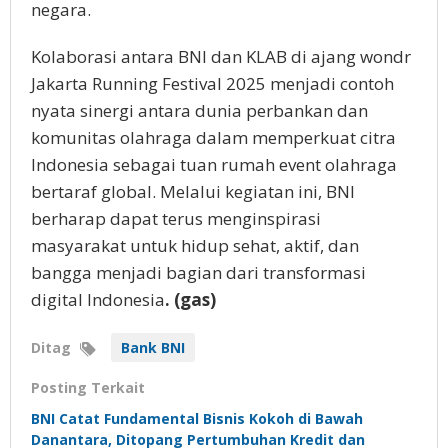
negara.
Kolaborasi antara BNI dan KLAB di ajang wondr
Jakarta Running Festival 2025 menjadi contoh
nyata sinergi antara dunia perbankan dan
komunitas olahraga dalam memperkuat citra
Indonesia sebagai tuan rumah event olahraga
bertaraf global. Melalui kegiatan ini, BNI
berharap dapat terus menginspirasi
masyarakat untuk hidup sehat, aktif, dan
bangga menjadi bagian dari transformasi
digital Indonesia
. (gas)
Ditag
Bank BNI
Posting Terkait
BNI Catat Fundamental Bisnis Kokoh di Bawah
Danantara, Ditopang Pertumbuhan Kredit dan