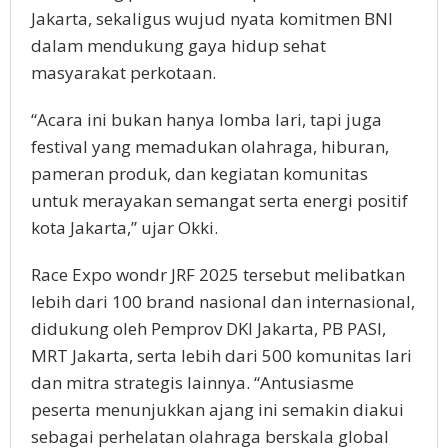
Jakarta, sekaligus wujud nyata komitmen BNI
dalam mendukung gaya hidup sehat
masyarakat perkotaan.
“Acara ini bukan hanya lomba lari, tapi juga
festival yang memadukan olahraga, hiburan,
pameran produk, dan kegiatan komunitas
untuk merayakan semangat serta energi positif
kota Jakarta,” ujar Okki.
Race Expo wondr JRF 2025 tersebut melibatkan
lebih dari 100 brand nasional dan internasional,
didukung oleh Pemprov DKI Jakarta, PB PASI,
MRT Jakarta, serta lebih dari 500 komunitas lari
dan mitra strategis lainnya. “Antusiasme
peserta menunjukkan ajang ini semakin diakui
sebagai perhelatan olahraga berskala global