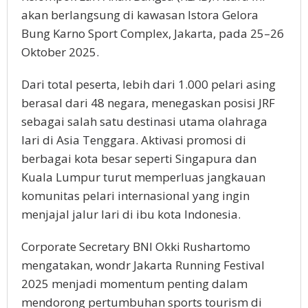
akan berlangsung di kawasan Istora Gelora
Bung Karno Sport Complex, Jakarta, pada 25–26
Oktober 2025.
Dari total peserta, lebih dari 1.000 pelari asing
berasal dari 48 negara, menegaskan posisi JRF
sebagai salah satu destinasi utama olahraga
lari di Asia Tenggara. Aktivasi promosi di
berbagai kota besar seperti Singapura dan
Kuala Lumpur turut memperluas jangkauan
komunitas pelari internasional yang ingin
menjajal jalur lari di ibu kota Indonesia.
Corporate Secretary BNI Okki Rushartomo
mengatakan, wondr Jakarta Running Festival
2025 menjadi momentum penting dalam
mendorong pertumbuhan sports tourism di