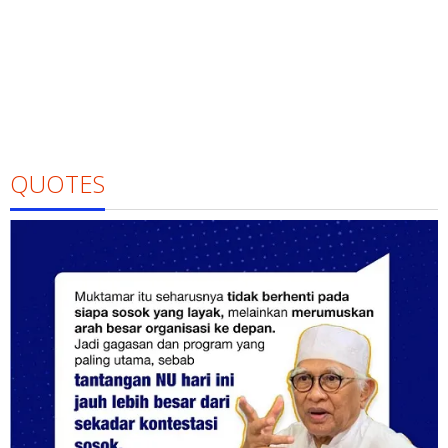
QUOTES