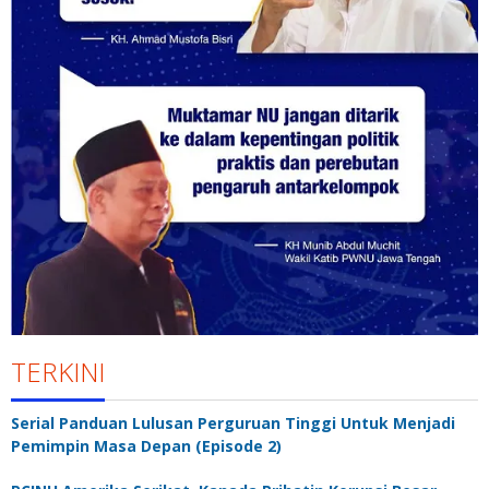
TERKINI
Serial Panduan Lulusan Perguruan Tinggi Untuk Menjadi
Pemimpin Masa Depan (Episode 2)