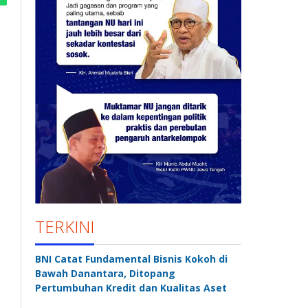
TERKINI
BNI Catat Fundamental Bisnis Kokoh di
Bawah Danantara, Ditopang
Pertumbuhan Kredit dan Kualitas Aset