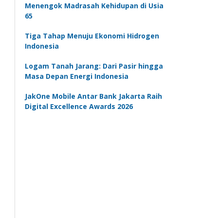
Menengok Madrasah Kehidupan di Usia
65
Tiga Tahap Menuju Ekonomi Hidrogen
Indonesia
Logam Tanah Jarang: Dari Pasir hingga
Masa Depan Energi Indonesia
JakOne Mobile Antar Bank Jakarta Raih
Digital Excellence Awards 2026