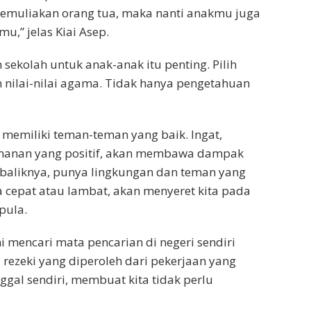
emuliakan orang tua, maka nanti anakmu juga
,” jelas Kiai Asep.
 sekolah untuk anak-anak itu penting. Pilih
nilai-nilai agama. Tidak hanya pengetahuan
, memiliki teman-teman yang baik. Ingat,
manan yang positif, akan membawa dampak
ebaliknya, punya lingkungan dan teman yang
a cepat atau lambat, akan menyeret kita pada
pula.
i mencari mata pencarian di negeri sendiri
 rezeki yang diperoleh dari pekerjaan yang
nggal sendiri, membuat kita tidak perlu