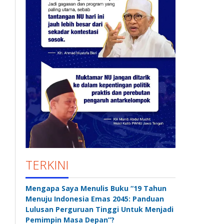
TERKINI
Mengapa Saya Menulis Buku “19 Tahun
Menuju Indonesia Emas 2045: Panduan
Lulusan Perguruan Tinggi Untuk Menjadi
Pemimpin Masa Depan”?