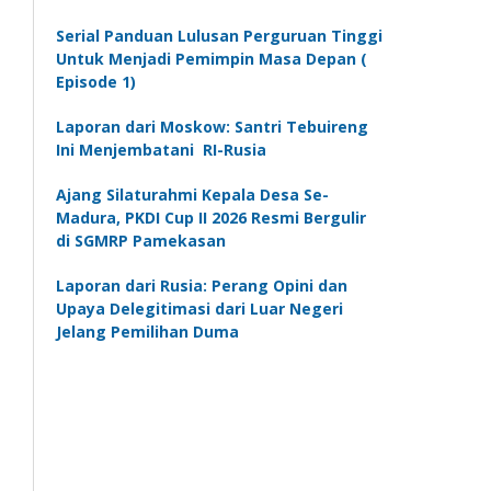
Serial Panduan Lulusan Perguruan Tinggi
Untuk Menjadi Pemimpin Masa Depan (
Episode 1)
Laporan dari Moskow: Santri Tebuireng
Ini Menjembatani RI-Rusia
Ajang Silaturahmi Kepala Desa Se-
Madura, PKDI Cup II 2026 Resmi Bergulir
di SGMRP Pamekasan
Laporan dari Rusia: Perang Opini dan
Upaya Delegitimasi dari Luar Negeri
Jelang Pemilihan Duma