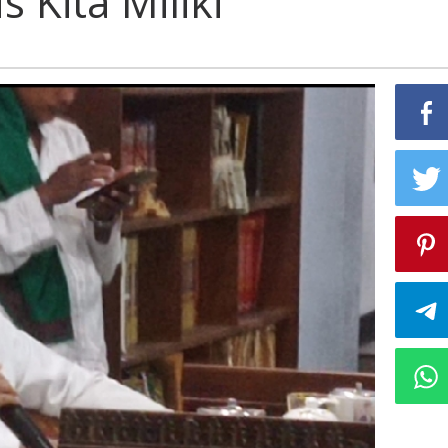
 Kita Miliki