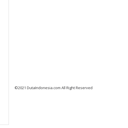
©2021 DutaIndonesia.com All Right Reserved