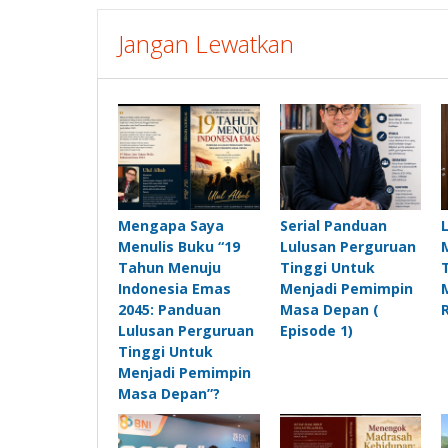
Jangan Lewatkan
Mengapa Saya
Serial Panduan
Menulis Buku “19
Lulusan Perguruan
Tahun Menuju
Tinggi Untuk
Indonesia Emas
Menjadi Pemimpin
2045: Panduan
Masa Depan (
Lulusan Perguruan
Episode 1)
Tinggi Untuk
Menjadi Pemimpin
Masa Depan”?