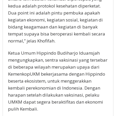
kedua adalah protokol kesehatan diperketat.
Dua point ini adalah pintu pembuka apakah
kegiatan ekonomi, kegiatan sosial, kegiatan di
bidang keagamaan dan kegiatan di banyak
tempat supaya bisa beroperasi kembali secara
normal,” jelas Khofifah.
Ketua Umum Hippindo Budiharjo Iduansjah
mengungkapkan, sentra vaksinasi yang tersebar
di beberapa wilayah merupakan upaya dari
KemenkopUKM bekerjasama dengan Hippindo
beserta ekosistem, untuk menggerakkan
kembali perekonomian di Indonesia. Dengan
harapan setelah dilakukan vaksinasi, pelaku
UMKM dapat segera beraktifitas dan ekonomi
pulih Kembali.