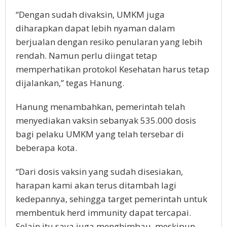
“Dengan sudah divaksin, UMKM juga
diharapkan dapat lebih nyaman dalam
berjualan dengan resiko penularan yang lebih
rendah. Namun perlu diingat tetap
memperhatikan protokol Kesehatan harus tetap
dijalankan,” tegas Hanung.
Hanung menambahkan, pemerintah telah
menyediakan vaksin sebanyak 535.000 dosis
bagi pelaku UMKM yang telah tersebar di
beberapa kota.
“Dari dosis vaksin yang sudah disesiakan,
harapan kami akan terus ditambah lagi
kedepannya, sehingga target pemerintah untuk
membentuk herd immunity dapat tercapai.
Selain itu saya juga menghimbau, meskipun