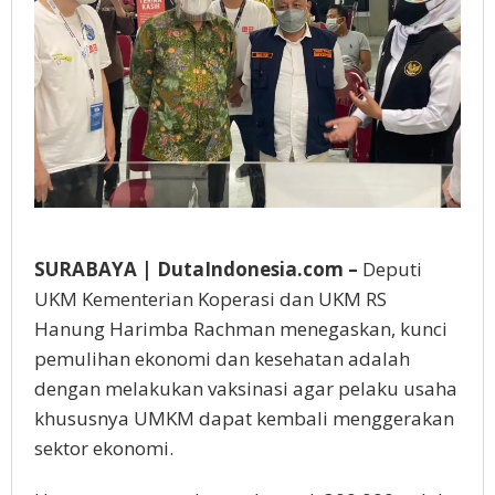
SURABAYA | DutaIndonesia.com –
Deputi
UKM Kementerian Koperasi dan UKM RS
Hanung Harimba Rachman menegaskan, kunci
pemulihan ekonomi dan kesehatan adalah
dengan melakukan vaksinasi agar pelaku usaha
khususnya UMKM dapat kembali menggerakan
sektor ekonomi.