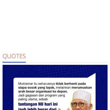
QUOTES