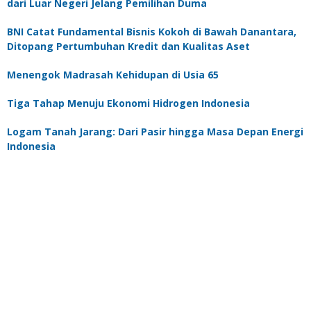
dari Luar Negeri Jelang Pemilihan Duma
BNI Catat Fundamental Bisnis Kokoh di Bawah Danantara,
Ditopang Pertumbuhan Kredit dan Kualitas Aset
Menengok Madrasah Kehidupan di Usia 65
Tiga Tahap Menuju Ekonomi Hidrogen Indonesia
Logam Tanah Jarang: Dari Pasir hingga Masa Depan Energi
Indonesia