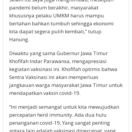
pandemi belum berakhir, masyarakat
khususnya pelaku UMKM harus mampu
bertahan bahkan tumbuh sehingga ekonomi
kita dapat segera pulih kembali,” tutup
Hanung.
Diwaktu yang sama Gubernur Jawa Timur
Khofifah Indar Parawansa, mengapresiasi
kegiatan vaksinasi ini. Khofifah optimis bahwa
Sentra Vaksinasi ini akan memperluas
jangkauan warga masyarakat Jawa Timur untuk
mendapatkan vaksin covid-19.
“Ini menjadi semangat untuk kita mewujudkan
percepatan herd immunity. Ada dua hulu
penanganan covid-19, Yang sangat penting
antara lain adalah vaksinasi dipercepat, yang