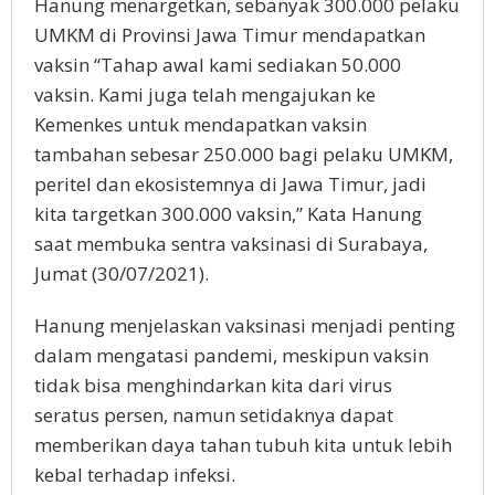
Hanung menargetkan, sebanyak 300.000 pelaku
UMKM di Provinsi Jawa Timur mendapatkan
vaksin “Tahap awal kami sediakan 50.000
vaksin. Kami juga telah mengajukan ke
Kemenkes untuk mendapatkan vaksin
tambahan sebesar 250.000 bagi pelaku UMKM,
peritel dan ekosistemnya di Jawa Timur, jadi
kita targetkan 300.000 vaksin,” Kata Hanung
saat membuka sentra vaksinasi di Surabaya,
Jumat (30/07/2021).
Hanung menjelaskan vaksinasi menjadi penting
dalam mengatasi pandemi, meskipun vaksin
tidak bisa menghindarkan kita dari virus
seratus persen, namun setidaknya dapat
memberikan daya tahan tubuh kita untuk lebih
kebal terhadap infeksi.