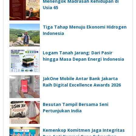
Menengok Madrasah Kehidupan di
Usia 65
Tiga Tahap Menuju Ekonomi Hidrogen
Indonesia
Logam Tanah Jarang: Dari Pasir
hingga Masa Depan Energi Indonesia
JakOne Mobile Antar Bank Jakarta
Raih Digital Excellence Awards 2026
Besutan Tampil Bersama Seni
Pertunjukan India
Kemenkop Komitmen Jaga Integritas