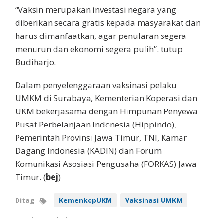
“Vaksin merupakan investasi negara yang
diberikan secara gratis kepada masyarakat dan
harus dimanfaatkan, agar penularan segera
menurun dan ekonomi segera pulih”. tutup
Budiharjo.
Dalam penyelenggaraan vaksinasi pelaku
UMKM di Surabaya, Kementerian Koperasi dan
UKM bekerjasama dengan Himpunan Penyewa
Pusat Perbelanjaan Indonesia (Hippindo),
Pemerintah Provinsi Jawa Timur, TNI, Kamar
Dagang Indonesia (KADIN) dan Forum
Komunikasi Asosiasi Pengusaha (FORKAS) Jawa
Timur. (
bej
)
Ditag
KemenkopUKM
Vaksinasi UMKM