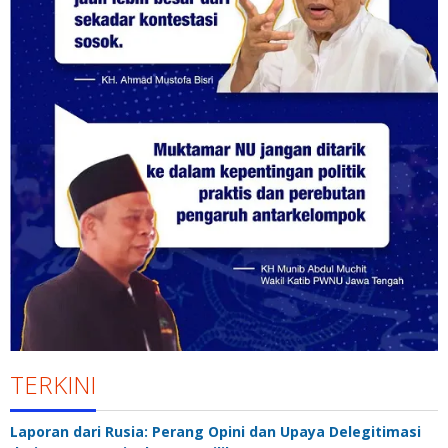
TERKINI
Laporan dari Rusia: Perang Opini dan Upaya Delegitimasi