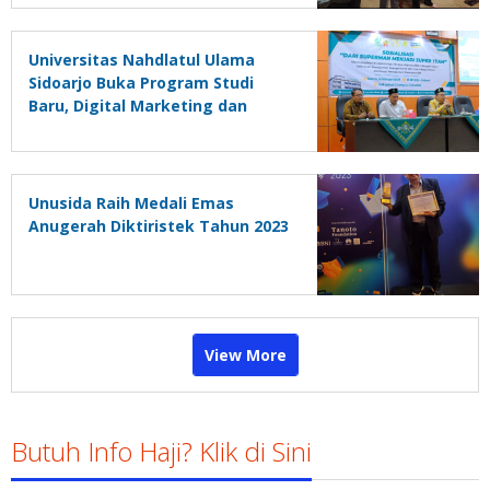
Universitas Nahdlatul Ulama
Sidoarjo Buka Program Studi
Baru, Digital Marketing dan
Pendidikan Profesi Guru
Unusida Raih Medali Emas
Anugerah Diktiristek Tahun 2023
View More
Butuh Info Haji? Klik di Sini