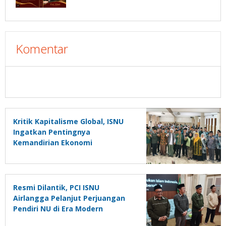
Komentar
Kritik Kapitalisme Global, ISNU
Ingatkan Pentingnya
Kemandirian Ekonomi
Internasional
Resmi Dilantik, PCI ISNU
Airlangga Pelanjut Perjuangan
Pendiri NU di Era Modern