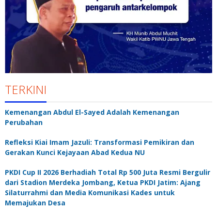
TERKINI
Kemenangan Abdul El-Sayed Adalah Kemenangan
Perubahan
Refleksi Kiai Imam Jazuli: Transformasi Pemikiran dan
Gerakan Kunci Kejayaan Abad Kedua NU
PKDI Cup II 2026 Berhadiah Total Rp 500 Juta Resmi Bergulir
dari Stadion Merdeka Jombang, Ketua PKDI Jatim: Ajang
Silaturrahmi dan Media Komunikasi Kades untuk
Memajukan Desa