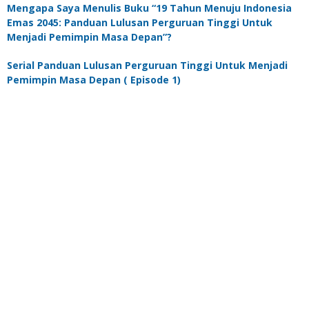
Mengapa Saya Menulis Buku “19 Tahun Menuju Indonesia
Emas 2045: Panduan Lulusan Perguruan Tinggi Untuk
Menjadi Pemimpin Masa Depan”?
Serial Panduan Lulusan Perguruan Tinggi Untuk Menjadi
Pemimpin Masa Depan ( Episode 1)