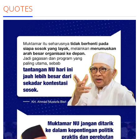
QUOTES