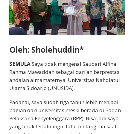
Oleh: Sholehuddin*
SEMULA
Saya tidak mengenal Saudari Alfina
Rahma Mawaddah sebagai qari’ah berprestasi
andalan almamaternya Universitas Nahdlatul
Ulama Sidoarjo (UNUSIDA).
Padahal, saya sudah tiga tahun lebih menjadi
bagian dari universitas meski berada di Badan
Pelaksana Penyelenggara (BPP). Bisa jadi saya
yang tidak terlalu ingin tahu tentang dia saat