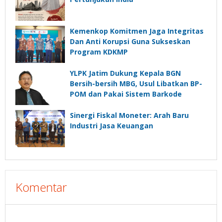
Kemenkop Komitmen Jaga Integritas
Dan Anti Korupsi Guna Sukseskan
Program KDKMP
YLPK Jatim Dukung Kepala BGN
Bersih-bersih MBG, Usul Libatkan BP-
POM dan Pakai Sistem Barkode
Sinergi Fiskal Moneter: Arah Baru
Industri Jasa Keuangan
Komentar