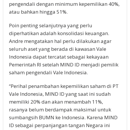
pengendali dengan minimum kepemilikan 40%,
atau bahkan hingga 51%.
Poin penting selanjutnya yang perlu
diperhatikan adalah konsolidasi keuangan.
Andre mengatakan hal perlu dilakukan agar
seluruh aset yang berada di kawasan Vale
Indonesia dapat tercatat sebagai kekayaan
Pemerintah RI setelah MIND ID menjadi pemilik
saham pengendali Vale Indonesia.
“Perihal penambahan kepemilikan saham di PT
Vale Indonesia, MIND ID yang saat ini sudah
memiliki 20% dan akan menambah 11%,
rasanya belum berdampak maksimal untuk
sumbangsih BUMN ke Indonesia. Karena MIND
ID sebagai perpanjangan tangan Negara ini