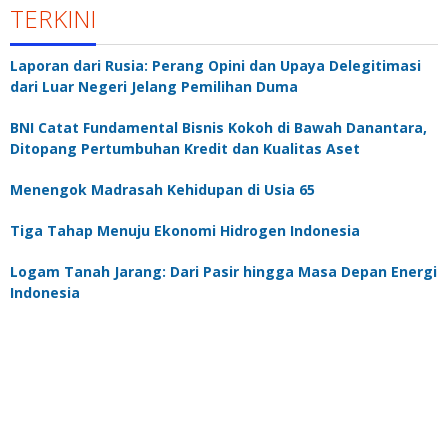
TERKINI
Laporan dari Rusia: Perang Opini dan Upaya Delegitimasi
dari Luar Negeri Jelang Pemilihan Duma
BNI Catat Fundamental Bisnis Kokoh di Bawah Danantara,
Ditopang Pertumbuhan Kredit dan Kualitas Aset
Menengok Madrasah Kehidupan di Usia 65
Tiga Tahap Menuju Ekonomi Hidrogen Indonesia
Logam Tanah Jarang: Dari Pasir hingga Masa Depan Energi
Indonesia