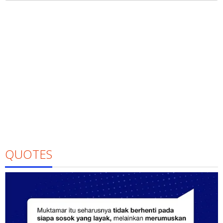
QUOTES