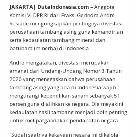
JAKARTA| DutaIndonesia.com –
Anggota
Komisi VI DPR RI dari Fraksi Gerindra Andre
Rosiade mengungkapkan pentingnya divestasi
perusahaan tambang asing guna kemandirian
serta kedaulatan tambang mineral dan
batubara (minerba) di Indonesia.
Andre mengatakan, divestasi merupakan
amanat dari Undang-Undang Nomor 3 Tahun
2020 yang menegaskan bahwa perusahaan
tambang asing yang ada di Indonesia wajib
mengurangi kepemilikan saham sebanyak 51
persen guna dialihkan ke negara. Dia meyakini
kedaulatan hasil tambang menjadi poin penting
untuk melipatgandakan pendapatan negara.
“Sudah saatnya kekayaan negara ini dikelola