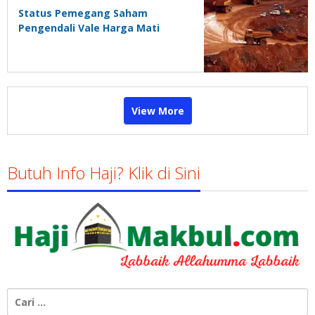
Status Pemegang Saham
Pengendali Vale Harga Mati
View More
Butuh Info Haji? Klik di Sini
Cari
untuk: