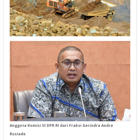
Anggota Komisi VI DPR RI dari Fraksi Gerindra Andre
Rosiade
.