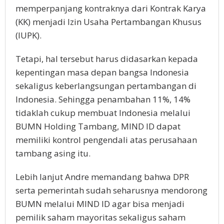
memperpanjang kontraknya dari Kontrak Karya
(KK) menjadi Izin Usaha Pertambangan Khusus
(IUPK).
Tetapi, hal tersebut harus didasarkan kepada
kepentingan masa depan bangsa Indonesia
sekaligus keberlangsungan pertambangan di
Indonesia. Sehingga penambahan 11%, 14%
tidaklah cukup membuat Indonesia melalui
BUMN Holding Tambang, MIND ID dapat
memiliki kontrol pengendali atas perusahaan
tambang asing itu.
Lebih lanjut Andre memandang bahwa DPR
serta pemerintah sudah seharusnya mendorong
BUMN melalui MIND ID agar bisa menjadi
pemilik saham mayoritas sekaligus saham