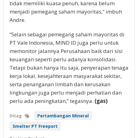
tidak memiliki kuasa penuh, karena belum
menjadi pemegang saham mayoritas,” imbuh
Andre.
“Selain sebagai pemegang saham mayoritas di
PT Vale Indonesia, MIND ID juga perlu untuk
memonitor jalannya Perusahaan baik dari sisi
keuangan seperti perlu adanya konsolidasi.
Tetapi bukan hanya itu saja, penyerapan tenaga
kerja lokal, kesejahteraan masyarakat sekitar,
serta penanganan limbah dan kerusakan
lingkungan juga perlu menjadi perhatian dan
perlu ada peningkatan,” tegasnya.
(gas)
Ditag
Pertambangan Mineral
Smelter PT Freeport