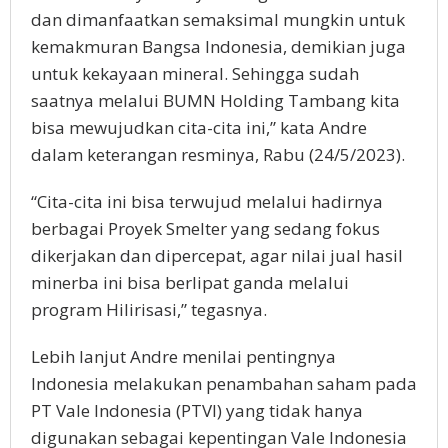
dan dimanfaatkan semaksimal mungkin untuk
kemakmuran Bangsa Indonesia, demikian juga
untuk kekayaan mineral. Sehingga sudah
saatnya melalui BUMN Holding Tambang kita
bisa mewujudkan cita-cita ini,” kata Andre
dalam keterangan resminya, Rabu (24/5/2023).
“Cita-cita ini bisa terwujud melalui hadirnya
berbagai Proyek Smelter yang sedang fokus
dikerjakan dan dipercepat, agar nilai jual hasil
minerba ini bisa berlipat ganda melalui
program Hilirisasi,” tegasnya.
Lebih lanjut Andre menilai pentingnya
Indonesia melakukan penambahan saham pada
PT Vale Indonesia (PTVI) yang tidak hanya
digunakan sebagai kepentingan Vale Indonesia