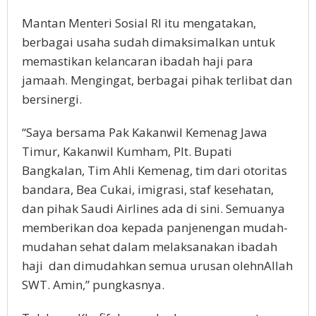
Mantan Menteri Sosial RI itu mengatakan,
berbagai usaha sudah dimaksimalkan untuk
memastikan kelancaran ibadah haji para
jamaah. Mengingat, berbagai pihak terlibat dan
bersinergi.
“Saya bersama Pak Kakanwil Kemenag Jawa
Timur, Kakanwil Kumham, Plt. Bupati
Bangkalan, Tim Ahli Kemenag, tim dari otoritas
bandara, Bea Cukai, imigrasi, staf kesehatan,
dan pihak Saudi Airlines ada di sini. Semuanya
memberikan doa kepada panjenengan mudah-
mudahan sehat dalam melaksanakan ibadah
haji dan dimudahkan semua urusan olehnAllah
SWT. Amin,” pungkasnya.