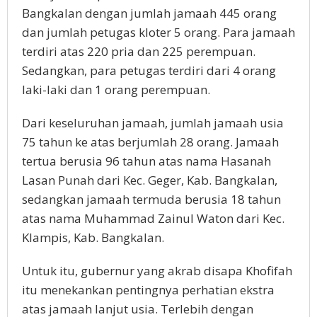
Bangkalan dengan jumlah jamaah 445 orang
dan jumlah petugas kloter 5 orang. Para jamaah
terdiri atas 220 pria dan 225 perempuan.
Sedangkan, para petugas terdiri dari 4 orang
laki-laki dan 1 orang perempuan.
Dari keseluruhan jamaah, jumlah jamaah usia
75 tahun ke atas berjumlah 28 orang. Jamaah
tertua berusia 96 tahun atas nama Hasanah
Lasan Punah dari Kec. Geger, Kab. Bangkalan,
sedangkan jamaah termuda berusia 18 tahun
atas nama Muhammad Zainul Waton dari Kec.
Klampis, Kab. Bangkalan.
Untuk itu, gubernur yang akrab disapa Khofifah
itu menekankan pentingnya perhatian ekstra
atas jamaah lanjut usia. Terlebih dengan