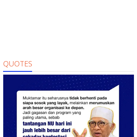
QUOTES