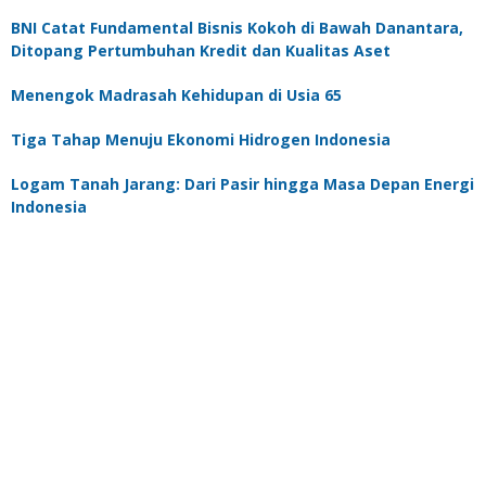
BNI Catat Fundamental Bisnis Kokoh di Bawah Danantara,
Ditopang Pertumbuhan Kredit dan Kualitas Aset
Menengok Madrasah Kehidupan di Usia 65
Tiga Tahap Menuju Ekonomi Hidrogen Indonesia
Logam Tanah Jarang: Dari Pasir hingga Masa Depan Energi
Indonesia