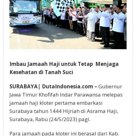
Imbau Jamaah Haji untuk Tetap Menjaga
Kesehatan di Tanah Suci
SURABAYA| DutaIndonesia.com –
Gubernur
Jawa Timur Khofifah Indar Parawansa melepas
jamaah haji kloter pertama embarkasi
Surabaya tahun 1444 Hijriah di Asrama Haji,
Surabaya, Rabu (24/5/2023) pagi.
Para jamaah pada kloter ini berasal dari Kab.