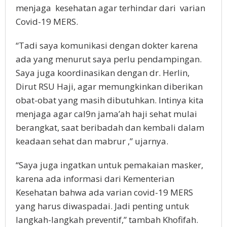
menjaga kesehatan agar terhindar dari varian
Covid-19 MERS.
“Tadi saya komunikasi dengan dokter karena
ada yang menurut saya perlu pendampingan.
Saya juga koordinasikan dengan dr. Herlin,
Dirut RSU Haji, agar memungkinkan diberikan
obat-obat yang masih dibutuhkan. Intinya kita
menjaga agar cal9n jama’ah haji sehat mulai
berangkat, saat beribadah dan kembali dalam
keadaan sehat dan mabrur ,” ujarnya.
“Saya juga ingatkan untuk pemakaian masker,
karena ada informasi dari Kementerian
Kesehatan bahwa ada varian covid-19 MERS
yang harus diwaspadai. Jadi penting untuk
langkah-langkah preventif,” tambah Khofifah.