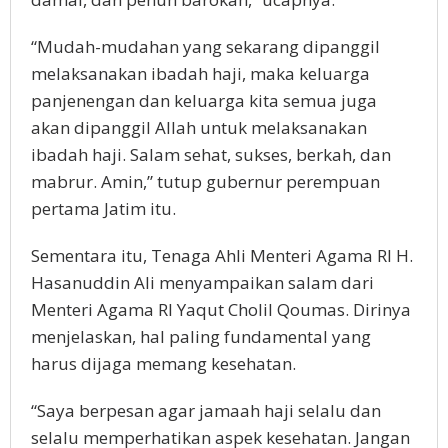
“Mudah-mudahan yang sekarang dipanggil
melaksanakan ibadah haji, maka keluarga
panjenengan dan keluarga kita semua juga
akan dipanggil Allah untuk melaksanakan
ibadah haji. Salam sehat, sukses, berkah, dan
mabrur. Amin,” tutup gubernur perempuan
pertama Jatim itu.
Sementara itu, Tenaga Ahli Menteri Agama RI H.
Hasanuddin Ali menyampaikan salam dari
Menteri Agama RI Yaqut Cholil Qoumas. Dirinya
menjelaskan, hal paling fundamental yang
harus dijaga memang kesehatan.
“Saya berpesan agar jamaah haji selalu dan
selalu memperhatikan aspek kesehatan. Jangan