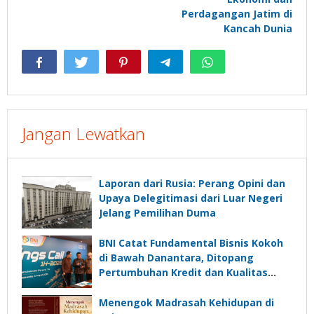
Perdagangan Jatim di
Kancah Dunia
Jangan Lewatkan
Laporan dari Rusia: Perang Opini dan
Upaya Delegitimasi dari Luar Negeri
Jelang Pemilihan Duma
BNI Catat Fundamental Bisnis Kokoh
di Bawah Danantara, Ditopang
Pertumbuhan Kredit dan Kualitas
Aset
Menengok Madrasah Kehidupan di