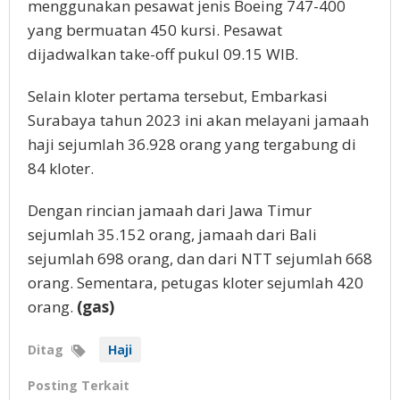
menggunakan pesawat jenis Boeing 747-400
yang bermuatan 450 kursi. Pesawat
dijadwalkan take-off pukul 09.15 WIB.
Selain kloter pertama tersebut, Embarkasi
Surabaya tahun 2023 ini akan melayani jamaah
haji sejumlah 36.928 orang yang tergabung di
84 kloter.
Dengan rincian jamaah dari Jawa Timur
sejumlah 35.152 orang, jamaah dari Bali
sejumlah 698 orang, dan dari NTT sejumlah 668
orang. Sementara, petugas kloter sejumlah 420
orang.
(gas)
Ditag
Haji
Posting Terkait