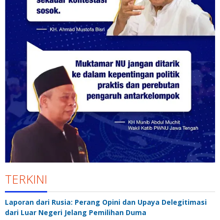
TERKINI
Laporan dari Rusia: Perang Opini dan Upaya Delegitimasi
dari Luar Negeri Jelang Pemilihan Duma