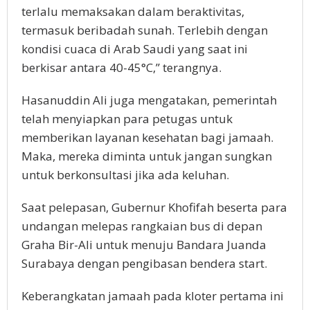
terlalu memaksakan dalam beraktivitas,
termasuk beribadah sunah. Terlebih dengan
kondisi cuaca di Arab Saudi yang saat ini
berkisar antara 40-45°C,” terangnya.
Hasanuddin Ali juga mengatakan, pemerintah
telah menyiapkan para petugas untuk
memberikan layanan kesehatan bagi jamaah.
Maka, mereka diminta untuk jangan sungkan
untuk berkonsultasi jika ada keluhan.
Saat pelepasan, Gubernur Khofifah beserta para
undangan melepas rangkaian bus di depan
Graha Bir-Ali untuk menuju Bandara Juanda
Surabaya dengan pengibasan bendera start.
Keberangkatan jamaah pada kloter pertama ini