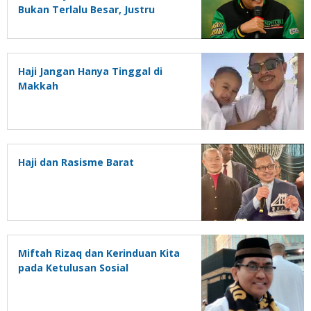
Bukan Terlalu Besar, Justru
Terlalu Kecil
Haji Jangan Hanya Tinggal di
Makkah
Haji dan Rasisme Barat
Miftah Rizaq dan Kerinduan Kita
pada Ketulusan Sosial