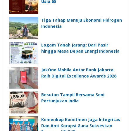
Usia 65
Tiga Tahap Menuju Ekonomi Hidrogen
Indonesia
Logam Tanah Jarang: Dari Pasir
hingga Masa Depan Energi Indonesia
JakOne Mobile Antar Bank Jakarta
Raih Digital Excellence Awards 2026
Besutan Tampil Bersama Seni
Pertunjukan India
Kemenkop Komitmen Jaga Integritas
Dan Anti Korupsi Guna Sukseskan