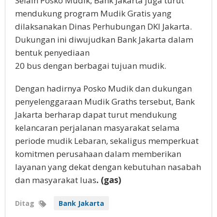
Selain Posko Mudik, Bank Jakarta juga turut
mendukung program Mudik Gratis yang
dilaksanakan Dinas Perhubungan DKI Jakarta.
Dukungan ini diwujudkan Bank Jakarta dalam
bentuk penyediaan
20 bus dengan berbagai tujuan mudik.
Dengan hadirnya Posko Mudik dan dukungan
penyelenggaraan Mudik Graths tersebut, Bank
Jakarta berharap dapat turut mendukung
kelancaran perjalanan masyarakat selama
periode mudik Lebaran, sekaligus memperkuat
komitmen perusahaan dalam memberikan
layanan yang dekat dengan kebutuhan nasabah
dan masyarakat luas
. (gas)
Ditag
Bank Jakarta