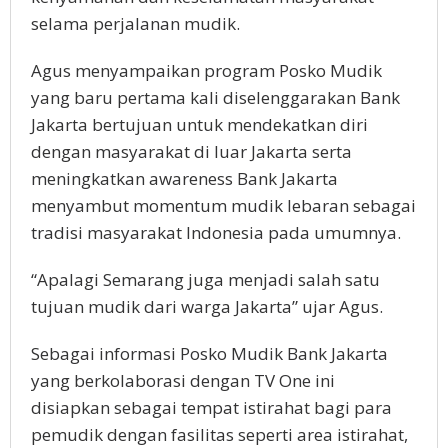
selama perjalanan mudik.
Agus menyampaikan program Posko Mudik
yang baru pertama kali diselenggarakan Bank
Jakarta bertujuan untuk mendekatkan diri
dengan masyarakat di luar Jakarta serta
meningkatkan awareness Bank Jakarta
menyambut momentum mudik lebaran sebagai
tradisi masyarakat Indonesia pada umumnya.
“Apalagi Semarang juga menjadi salah satu
tujuan mudik dari warga Jakarta” ujar Agus.
Sebagai informasi Posko Mudik Bank Jakarta
yang berkolaborasi dengan TV One ini
disiapkan sebagai tempat istirahat bagi para
pemudik dengan fasilitas seperti area istirahat,