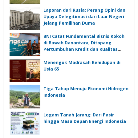
Laporan dari Rusia: Perang Opini dan
Upaya Delegitimasi dari Luar Negeri
Jelang Pemilihan Duma
BNI Catat Fundamental Bisnis Kokoh
di Bawah Danantara, Ditopang
Pertumbuhan Kredit dan Kualitas
Aset
Menengok Madrasah Kehidupan di
Usia 65
Tiga Tahap Menuju Ekonomi Hidrogen
Indonesia
Logam Tanah Jarang: Dari Pasir
hingga Masa Depan Energi Indonesia