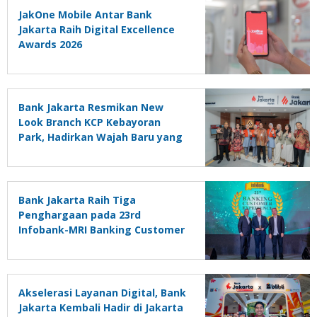
JakOne Mobile Antar Bank
Jakarta Raih Digital Excellence
Awards 2026
Bank Jakarta Resmikan New
Look Branch KCP Kebayoran
Park, Hadirkan Wajah Baru yang
Lebih Modern
Bank Jakarta Raih Tiga
Penghargaan pada 23rd
Infobank-MRI Banking Customer
Experience Appreciation 2026
Akselerasi Layanan Digital, Bank
Jakarta Kembali Hadir di Jakarta