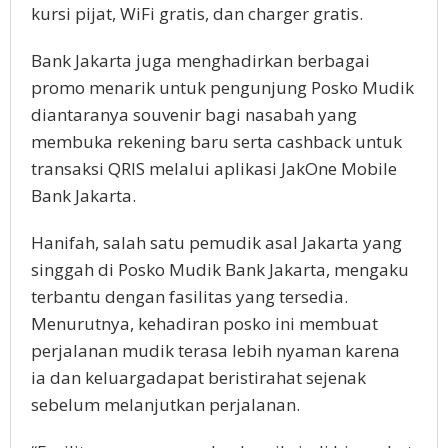
kursi pijat, WiFi gratis, dan charger gratis.
Bank Jakarta juga menghadirkan berbagai
promo menarik untuk pengunjung Posko Mudik
diantaranya souvenir bagi nasabah yang
membuka rekening baru serta cashback untuk
transaksi QRIS melalui aplikasi JakOne Mobile
Bank Jakarta.
Hanifah, salah satu pemudik asal Jakarta yang
singgah di Posko Mudik Bank Jakarta, mengaku
terbantu dengan fasilitas yang tersedia.
Menurutnya, kehadiran posko ini membuat
perjalanan mudik terasa lebih nyaman karena
ia dan keluargadapat beristirahat sejenak
sebelum melanjutkan perjalanan.