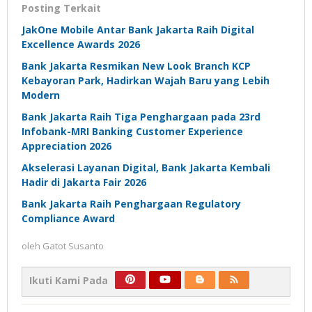
Posting Terkait
JakOne Mobile Antar Bank Jakarta Raih Digital
Excellence Awards 2026
Bank Jakarta Resmikan New Look Branch KCP
Kebayoran Park, Hadirkan Wajah Baru yang Lebih
Modern
Bank Jakarta Raih Tiga Penghargaan pada 23rd
Infobank-MRI Banking Customer Experience
Appreciation 2026
Akselerasi Layanan Digital, Bank Jakarta Kembali
Hadir di Jakarta Fair 2026
Bank Jakarta Raih Penghargaan Regulatory
Compliance Award
oleh
Gatot Susanto
Ikuti Kami Pada