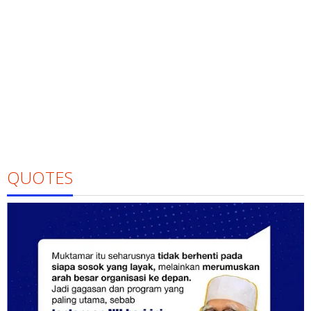
QUOTES