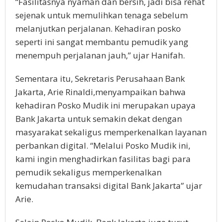
“Fasilitasnya nyaman dan bersih, jadi bisa rehat
sejenak untuk memulihkan tenaga sebelum
melanjutkan perjalanan. Kehadiran posko
seperti ini sangat membantu pemudik yang
menempuh perjalanan jauh,” ujar Hanifah.
Sementara itu, Sekretaris Perusahaan Bank
Jakarta, Arie Rinaldi,menyampaikan bahwa
kehadiran Posko Mudik ini merupakan upaya
Bank Jakarta untuk semakin dekat dengan
masyarakat sekaligus memperkenalkan layanan
perbankan digital. “Melalui Posko Mudik ini,
kami ingin menghadirkan fasilitas bagi para
pemudik sekaligus memperkenalkan
kemudahan transaksi digital Bank Jakarta” ujar
Arie.