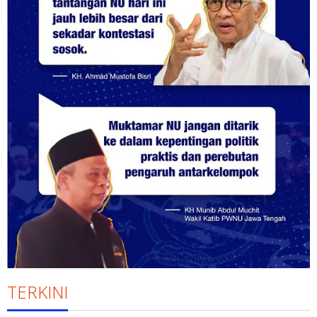
TERKINI