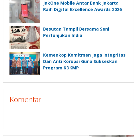
JakOne Mobile Antar Bank Jakarta
Raih Digital Excellence Awards 2026
Besutan Tampil Bersama Seni
Pertunjukan India
Kemenkop Komitmen Jaga Integritas
Dan Anti Korupsi Guna Sukseskan
Program KDKMP
Komentar