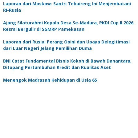
Laporan dari Moskow: Santri Tebuireng Ini Menjembatani
RI-Rusia
Ajang Silaturahmi Kepala Desa Se-Madura, PKDI Cup II 2026
Resmi Bergulir di SGMRP Pamekasan
Laporan dari Rusia: Perang Opini dan Upaya Delegitimasi
dari Luar Negeri Jelang Pemilihan Duma
BNI Catat Fundamental Bisnis Kokoh di Bawah Danantara,
Ditopang Pertumbuhan Kredit dan Kualitas Aset
Menengok Madrasah Kehidupan di Usia 65