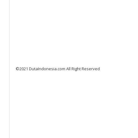
©2021 DutaIndonesia.com All Right Reserved