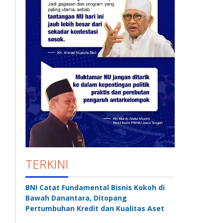
TERKINI
BNI Catat Fundamental Bisnis Kokoh di
Bawah Danantara, Ditopang
Pertumbuhan Kredit dan Kualitas Aset