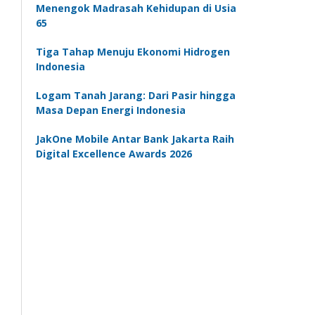
Menengok Madrasah Kehidupan di Usia
65
Tiga Tahap Menuju Ekonomi Hidrogen
Indonesia
Logam Tanah Jarang: Dari Pasir hingga
Masa Depan Energi Indonesia
JakOne Mobile Antar Bank Jakarta Raih
Digital Excellence Awards 2026