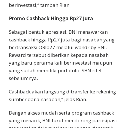
berinvestasi,” tambah Rian.
Promo Cashback Hingga Rp27 Juta
Sebagai bentuk apresiasi, BNI menawarkan
cashback hingga Rp27 juta bagi nasabah yang
bertransaksi ORI027 melalui wondr by BNI.
Reward tersebut diberikan kepada nasabah
yang baru pertama kali berinvestasi maupun
yang sudah memiliki portofolio SBN ritel
sebelumnya.
Cashback akan langsung ditransfer ke rekening
sumber dana nasabah,” jelas Rian.
Dengan akses mudah serta program cashback
yang menarik, BNI turut mendorong partisipasi