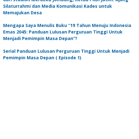
Silaturrahmi dan Media Komunikasi Kades untuk
Memajukan Desa
Mengapa Saya Menulis Buku “19 Tahun Menuju Indonesia
Emas 2045: Panduan Lulusan Perguruan Tinggi Untuk
Menjadi Pemimpin Masa Depan”?
Serial Panduan Lulusan Perguruan Tinggi Untuk Menjadi
Pemimpin Masa Depan ( Episode 1)