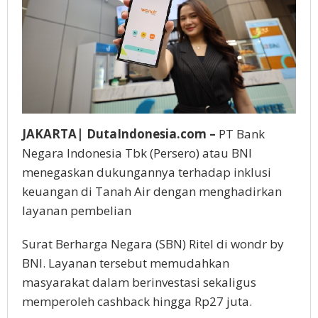
JAKARTA| DutaIndonesia.com –
PT Bank
Negara Indonesia Tbk (Persero) atau BNI
menegaskan dukungannya terhadap inklusi
keuangan di Tanah Air dengan menghadirkan
layanan pembelian
Surat Berharga Negara (SBN) Ritel di wondr by
BNI. Layanan tersebut memudahkan
masyarakat dalam berinvestasi sekaligus
memperoleh cashback hingga Rp27 juta.