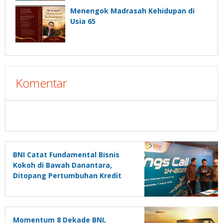
Menengok Madrasah Kehidupan di
Usia 65
Komentar
BNI Catat Fundamental Bisnis
Kokoh di Bawah Danantara,
Ditopang Pertumbuhan Kredit
dan Kualitas Aset
Momentum 8 Dekade BNI,