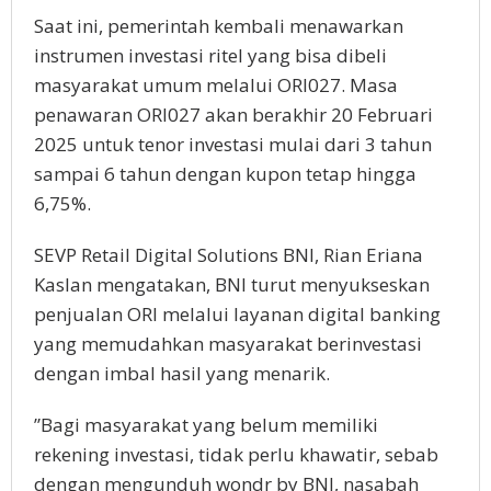
Saat ini, pemerintah kembali menawarkan
instrumen investasi ritel yang bisa dibeli
masyarakat umum melalui ORI027. Masa
penawaran ORI027 akan berakhir 20 Februari
2025 untuk tenor investasi mulai dari 3 tahun
sampai 6 tahun dengan kupon tetap hingga
6,75%.
SEVP Retail Digital Solutions BNI, Rian Eriana
Kaslan mengatakan, BNI turut menyukseskan
penjualan ORI melalui layanan digital banking
yang memudahkan masyarakat berinvestasi
dengan imbal hasil yang menarik.
”Bagi masyarakat yang belum memiliki
rekening investasi, tidak perlu khawatir, sebab
dengan mengunduh wondr by BNI, nasabah