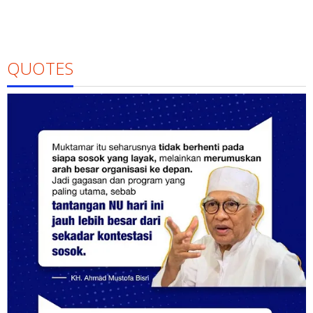
QUOTES