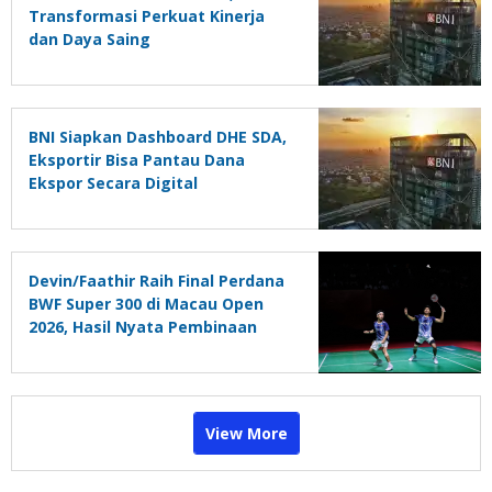
Transformasi Perkuat Kinerja
dan Daya Saing
BNI Siapkan Dashboard DHE SDA,
Eksportir Bisa Pantau Dana
Ekspor Secara Digital
Devin/Faathir Raih Final Perdana
BWF Super 300 di Macau Open
2026, Hasil Nyata Pembinaan
Berkelanjutan
View More