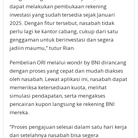
dapat melakukan pembukaan rekening
investasi yang sudah tersedia sejak Januari
2025. Dengan fitur tersebut, nasabah tidak
perlu lagi ke kantor cabang, cukup dari satu
genggaman untuk berinvestasi dan segera
jadiin maumu,” tutur Rian.
Pembelian ORI melalui wondr by BNI dirancang
dengan proses yang cepat dan mudah diakses
oleh nasabah. Lewat aplikasi ini, nasabah dapat
memeriksa ketersediaan kuota, melihat
simulasi pendapatan, serta mengakses
pencairan kupon langsung ke rekening BNI
mereka.
”Proses pengajuan selesai dalam satu hari kerja
dan setelahnya nasabah bisa segera