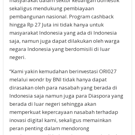
masyarakat dalam sektor keuangan domestik
sekaligus mendukung pembiayaan
pembangunan nasional. Program cashback
hingga Rp 27 Juta ini tidak hanya untuk
masyarakat Indonesia yang ada di Indonesia
saja, namun juga dapat dilakukan oleh warga
negara Indonesia yang berdomisili di luar
negeri.
“Kami yakin kemudahan berinvestasi ORI027
melalui wondr by BNI tidak hanya dapat
dirasakan oleh para nasabah yang berada di
Indonesia saja namun juga para Diaspora yang
berada di luar negeri sehingga akan
memperkuat kepercayaan nasabah terhadap
inovasi digital kami, sekaligus memainkan
peran penting dalam mendorong