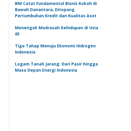
BNI Catat Fundamental Bisnis Kokoh di
Bawah Danantara, Ditopang
Pertumbuhan Kredit dan Kualitas Aset
Menengok Madrasah Kehidupan di Usia
65
Tiga Tahap Menuju Ekonomi Hidrogen
Indonesia
Logam Tanah Jarang: Dari Pasir hingga
Masa Depan Energi Indonesia