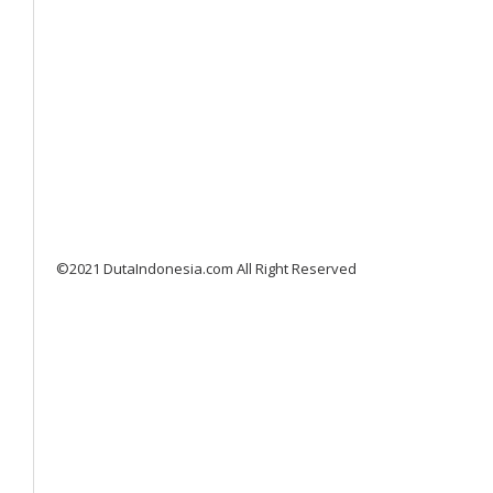
©2021 DutaIndonesia.com All Right Reserved