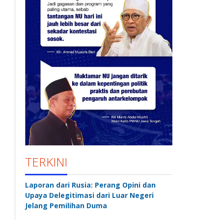
TERKINI
Laporan dari Rusia: Perang Opini dan
Upaya Delegitimasi dari Luar Negeri
Jelang Pemilihan Duma