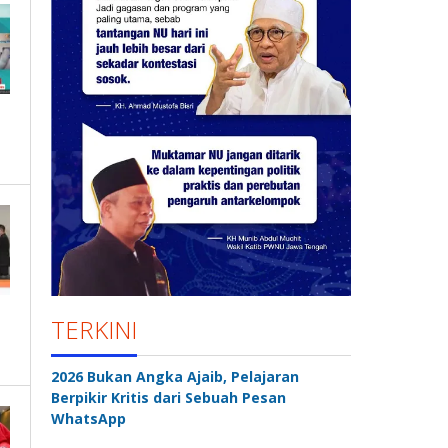
TERKINI
2026 Bukan Angka Ajaib, Pelajaran
Berpikir Kritis dari Sebuah Pesan
WhatsApp