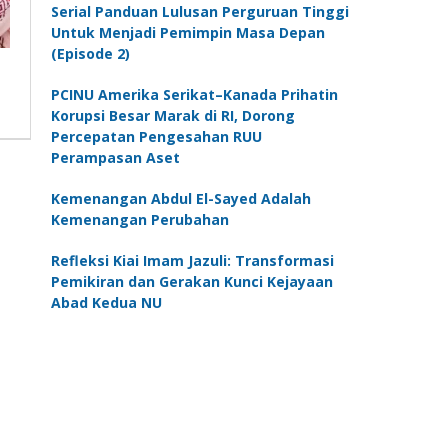
Serial Panduan Lulusan Perguruan Tinggi
Untuk Menjadi Pemimpin Masa Depan
(Episode 2)
PCINU Amerika Serikat–Kanada Prihatin
Korupsi Besar Marak di RI, Dorong
Percepatan Pengesahan RUU
Perampasan Aset
Kemenangan Abdul El-Sayed Adalah
Kemenangan Perubahan
Refleksi Kiai Imam Jazuli: Transformasi
Pemikiran dan Gerakan Kunci Kejayaan
Abad Kedua NU