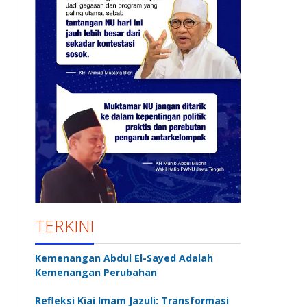
TERKINI
Kemenangan Abdul El-Sayed Adalah
Kemenangan Perubahan
Refleksi Kiai Imam Jazuli: Transformasi