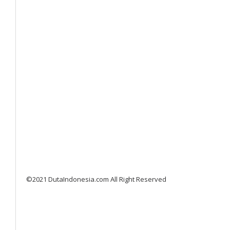
©2021 DutaIndonesia.com All Right Reserved