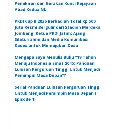
Pemikiran dan Gerakan Kunci Kejayaan
Abad Kedua NU
PKDI Cup II 2026 Berhadiah Total Rp 500
Juta Resmi Bergulir dari Stadion Merdeka
Jombang, Ketua PKDI Jatim: Ajang
Silaturrahmi dan Media Komunikasi
Kades untuk Memajukan Desa
Mengapa Saya Menulis Buku “19 Tahun
Menuju Indonesia Emas 2045: Panduan
Lulusan Perguruan Tinggi Untuk Menjadi
Pemimpin Masa Depan”?
Serial Panduan Lulusan Perguruan Tinggi
Untuk Menjadi Pemimpin Masa Depan (
Episode 1)