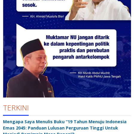
TERKINI
Mengapa Saya Menulis Buku “19 Tahun Menuju Indonesia
Emas 2045: Panduan Lulusan Perguruan Tinggi Untuk