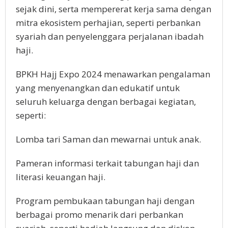
sejak dini, serta mempererat kerja sama dengan
mitra ekosistem perhajian, seperti perbankan
syariah dan penyelenggara perjalanan ibadah
haji.
BPKH Hajj Expo 2024 menawarkan pengalaman
yang menyenangkan dan edukatif untuk
seluruh keluarga dengan berbagai kegiatan,
seperti:
Lomba tari Saman dan mewarnai untuk anak.
Pameran informasi terkait tabungan haji dan
literasi keuangan haji.
Program pembukaan tabungan haji dengan
berbagai promo menarik dari perbankan