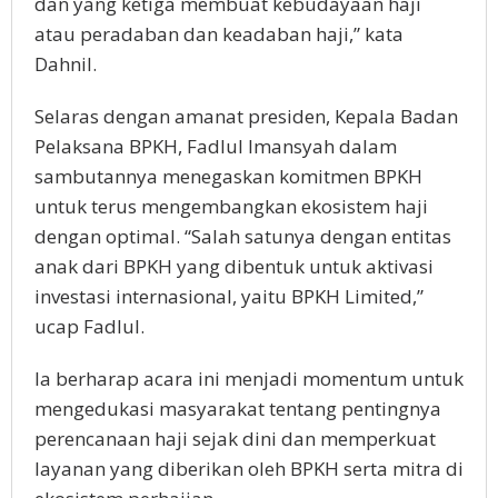
dan yang ketiga membuat kebudayaan haji
atau peradaban dan keadaban haji,” kata
Dahnil.
Selaras dengan amanat presiden, Kepala Badan
Pelaksana BPKH, Fadlul Imansyah dalam
sambutannya menegaskan komitmen BPKH
untuk terus mengembangkan ekosistem haji
dengan optimal. “Salah satunya dengan entitas
anak dari BPKH yang dibentuk untuk aktivasi
investasi internasional, yaitu BPKH Limited,”
ucap Fadlul.
Ia berharap acara ini menjadi momentum untuk
mengedukasi masyarakat tentang pentingnya
perencanaan haji sejak dini dan memperkuat
layanan yang diberikan oleh BPKH serta mitra di