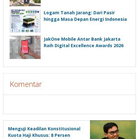
Logam Tanah Jarang: Dari Pasir
hingga Masa Depan Energi Indonesia
JakOne Mobile Antar Bank Jakarta
Raih Digital Excellence Awards 2026
Komentar
Menguji Keadilan Konstitusional
Kuota Haji Khusus: 8 Persen