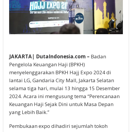
JAKARTA| DutaIndonesia.com –
Badan
Pengelola Keuangan Haji (BPKH)
menyelenggarakan BPKH Hajj Expo 2024 di
lantai LG, Gandaria City Mall, Jakarta Selatan
selama tiga hari, mulai 13 hingga 15 Desember
2024. Acara ini mengusung tema “Perencanaan
Keuangan Haji Sejak Dini untuk Masa Depan
yang Lebih Baik.”
Pembukaan expo dihadiri sejumlah tokoh