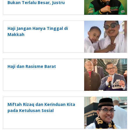
Bukan Terlalu Besar, Justru
Terlalu Kecil
Haji Jangan Hanya Tinggal di
Makkah
Haji dan Rasisme Barat
Miftah Rizaq dan Kerinduan Kita
pada Ketulusan Sosial