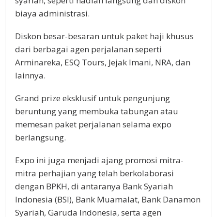
syariah, seperti hadiah langsung dan diskon
biaya administrasi.
Diskon besar-besaran untuk paket haji khusus
dari berbagai agen perjalanan seperti
Arminareka, ESQ Tours, Jejak Imani, NRA, dan
lainnya.
Grand prize eksklusif untuk pengunjung
beruntung yang membuka tabungan atau
memesan paket perjalanan selama expo
berlangsung.
Expo ini juga menjadi ajang promosi mitra-
mitra perhajian yang telah berkolaborasi
dengan BPKH, di antaranya Bank Syariah
Indonesia (BSI), Bank Muamalat, Bank Danamon
Syariah, Garuda Indonesia, serta agen