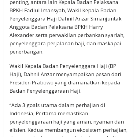
penting, antara lain Kepala Badan Pelaksana
BPKH Fadlul Imansyah, Wakil Kepala Badan
Penyelenggara Haji Dahnil Anzar Simanjuntak,
Anggota Badan Pelaksana BPKH Harry
Alexander serta perwakilan perbankan syariah,
penyelenggara perjalanan haji, dan maskapai
penerbangan.
Wakil Kepala Badan Penyelenggara Haji (BP
Haji), Dahnil Anzar menyampaikan pesan dari
Presiden Prabowo yang diamanatkan kepada
Badan Penyelenggaraan Haji.
“Ada 3 goals utama dalam perhajian di
Indonesia, Pertama memastikan
penyelenggaraan haji yang aman, nyaman dan
efisien. Kedua membangun ekosistem perhajian,