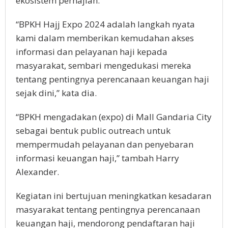
ekosistem perhajian.
“BPKH Hajj Expo 2024 adalah langkah nyata
kami dalam memberikan kemudahan akses
informasi dan pelayanan haji kepada
masyarakat, sembari mengedukasi mereka
tentang pentingnya perencanaan keuangan haji
sejak dini,” kata dia.
“BPKH mengadakan (expo) di Mall Gandaria City
sebagai bentuk public outreach untuk
mempermudah pelayanan dan penyebaran
informasi keuangan haji,” tambah Harry
Alexander.
Kegiatan ini bertujuan meningkatkan kesadaran
masyarakat tentang pentingnya perencanaan
keuangan haji, mendorong pendaftaran haji