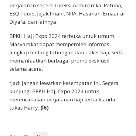
perjalanan seperti Direksi Arminareka, Patuna,
ESQ Tours, Jejak Imani, NRA, Hasanah, Emaar al
Diyafa, dan lainnya​​.
BPKH Hajj Expo 2024 terbuka untuk umum.
Masyarakat dapat memperoleh informasi
lengkap tentang tabungan dan paket haji, serta
memanfaatkan berbagai promo eksklusif
selama acara.
“Jadi jangan lewatkan kesempatan ini. Segera
kunjungi BPKH Hajj Expo 2024 untuk
merencanakan perjalanan haji terbaik anda,”
tukas Harry.
(l6)