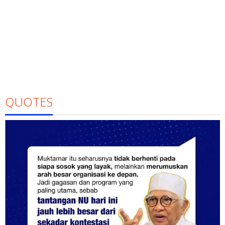
QUOTES