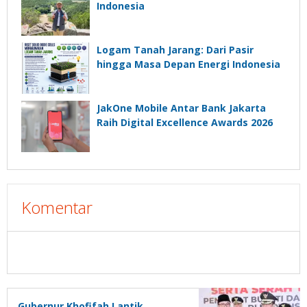
Indonesia
Logam Tanah Jarang: Dari Pasir
hingga Masa Depan Energi Indonesia
JakOne Mobile Antar Bank Jakarta
Raih Digital Excellence Awards 2026
Komentar
Gubernur Khofifah Lantik