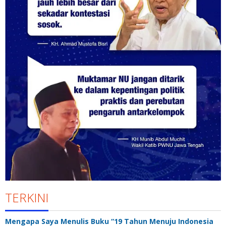
TERKINI
Mengapa Saya Menulis Buku “19 Tahun Menuju Indonesia