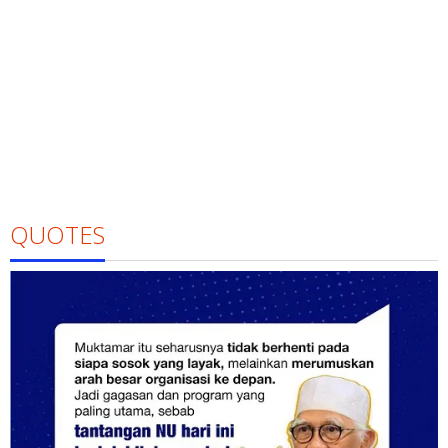
QUOTES