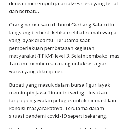
dengan menempuh jalan akses desa yang terjal
dan berbatu.
Orang nomor satu di bumi Gerbang Salam itu
langsung berhenti ketika melihat rumah warga
yang layak dibantu. Terutama saat
pemberlakuan pembatasan kegiatan
masyarakat (PPKM) level 3. Selain sembako, mas
Tamam memberikan uang untuk sebagian
warga yang dikunjungi.
Bupati yang masuk dalam bursa figur layak
memimpin Jawa Timur ini sering blusukan
tanpa pengawalan petugas untuk memastikan
kondisi masyarakatnya. Terutama dalam
situasi pandemi covid-19 seperti sekarang.