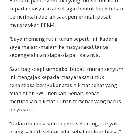
Bantuan paket sembako yang didistribusikan
kepada masyarakat sebagai bentuk kepedulian
pemerintah daerah saat pemerintah pusat
menerapkan PPKM.
“Saya memang rutin turun seperti ini, kadang
saya malam-malam ke masyarakat tanpa
sepengetahuan siapa-siapa,” katanya.
Saat bagi-bagi sembako, bupati murah senyum
ini mengajak kepada masyarakat untuk
senantiasa bersyukur atas nikmat sehat yang
telah Allah SWT berikan. Sebab, sehat
merupakan nikmat Tuhan tersebar yang harus
disyukuri.
“Dalam kondisi sulit seperti sekarang, banyak
orang sakit di sekitar kita, sehat itu luar biasa,”