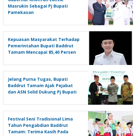
Masrukin Sebagai Pj Bupati
Pamekasan
Kepuasan Masyarakat Terhadap
Pemerintahan Bupati Baddrut
Tamam Mencapai 85,40 Persen
Jelang Purna Tugas, Bupati
Baddrut Tamam Ajak Pejabat
dan ASN Solid Dukung Pj Bupati
Pengganti Dirinya
Festival Seni Tradisional Lima
Tahun Pengabdian Baddrut
Tamam: Terima Kasih Pada