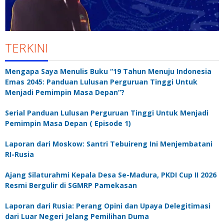
TERKINI
Mengapa Saya Menulis Buku “19 Tahun Menuju Indonesia
Emas 2045: Panduan Lulusan Perguruan Tinggi Untuk
Menjadi Pemimpin Masa Depan”?
Serial Panduan Lulusan Perguruan Tinggi Untuk Menjadi
Pemimpin Masa Depan ( Episode 1)
Laporan dari Moskow: Santri Tebuireng Ini Menjembatani
RI-Rusia
Ajang Silaturahmi Kepala Desa Se-Madura, PKDI Cup II 2026
Resmi Bergulir di SGMRP Pamekasan
Laporan dari Rusia: Perang Opini dan Upaya Delegitimasi
dari Luar Negeri Jelang Pemilihan Duma