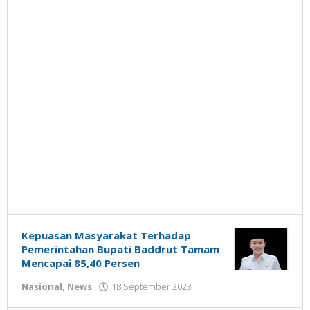
Kepuasan Masyarakat Terhadap
Pemerintahan Bupati Baddrut Tamam
Mencapai 85,40 Persen
oleh
Nasional
,
News
18 September 2023
Gatot