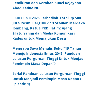
Pemikiran dan Gerakan Kunci Kejayaan
Abad Kedua NU
PKDI Cup II 2026 Berhadiah Total Rp 500
Juta Resmi Bergulir dari Stadion Merdeka
Jombang, Ketua PKDI Jatim: Ajang
Silaturrahmi dan Media Komunikasi
Kades untuk Memajukan Desa
Mengapa Saya Menulis Buku “19 Tahun
Menuju Indonesia Emas 2045: Panduan
Lulusan Perguruan Tinggi Untuk Menjadi
Pemimpin Masa Depan”?
Serial Panduan Lulusan Perguruan Tinggi
Untuk Menjadi Pemimpin Masa Depan (
Episode 1)