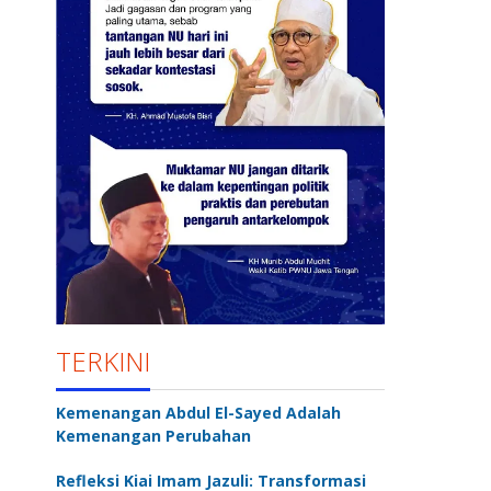
TERKINI
Kemenangan Abdul El-Sayed Adalah
Kemenangan Perubahan
Refleksi Kiai Imam Jazuli: Transformasi