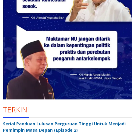
TERKINI
Serial Panduan Lulusan Perguruan Tinggi Untuk Menjadi
Pemimpin Masa Depan (Episode 2)