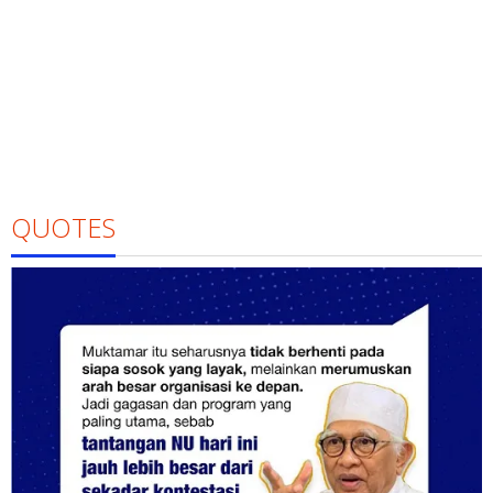
QUOTES