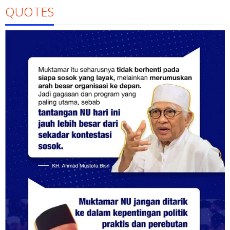
QUOTES