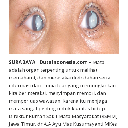
SURABAYA| DutaIndonesia.com –
Mata
adalah organ terpenting untuk melihat,
memahami, dan merasakan keindahan serta
informasi dari dunia luar yang memungkinkan
kita berinteraksi, menyimpan memori, dan
memperluas wawasan. Karena itu menjaga
mata sangat penting untuk kualitas hidup.
Direktur Rumah Sakit Mata Masyarakat (RSMM)
Jawa Timur, dr A.A Ayu Mas Kusumayanti MKes