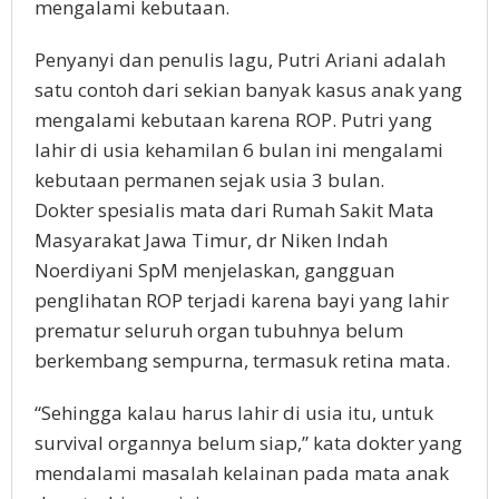
mengalami kebutaan.
Penyanyi dan penulis lagu, Putri Ariani adalah
satu contoh dari sekian banyak kasus anak yang
mengalami kebutaan karena ROP. Putri yang
lahir di usia kehamilan 6 bulan ini mengalami
kebutaan permanen sejak usia 3 bulan.
Dokter spesialis mata dari Rumah Sakit Mata
Masyarakat Jawa Timur, dr Niken Indah
Noerdiyani SpM menjelaskan, gangguan
penglihatan ROP terjadi karena bayi yang lahir
prematur seluruh organ tubuhnya belum
berkembang sempurna, termasuk retina mata.
“Sehingga kalau harus lahir di usia itu, untuk
survival organnya belum siap,” kata dokter yang
mendalami masalah kelainan pada mata anak