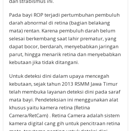
dan strabismus ini.
Pada bayi ROP terjadi pertumbuhan pembuluh
darah abnormal di retina (bagian belakang
mata) rentan. Karena pembuluh darah belum
selesai berkembang saat lahir prematur, yang
dapat bocor, berdarah, menyebabkan jaringan
parut, hingga menarik retina dan menyebabkan
kebutaan jika tidak ditangani.
Untuk deteksi dini dalam upaya mencegah
kebutaan, sejak tahun 2013 RSMM Jawa Timur
telah membuka layanan deteksi dini pada saraf
mata bayi. Pendeteksian ini menggunakan alat
khusus yaitu kamera retina (Retina
Camera/RetCam) . Retina Camera adalah sistem
kamera digital cang gih untuk pencitraan retina