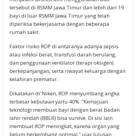
tersebut di RSMM Jawa Timur dan lebih dari 19
bayi di luar RSMM Jawa Timur yang telah
diperiksa bekerjasama dengan beberapa
rumah sakit.
Faktor risiko ROP di antaranya adanya sepsis
atau infeksi berat, transfusi darah berulang,
dan penggunaan ventilator (terapi oksigen)
berkepanjangan, serta riwayat keluarga dengan
kelahiran prematur.
Dikatakan dr Niken, ROP menyumbang angka
terbesar kebutaan yaitu 40%. “Kemajuan
teknologi membuat bayi dengan berat badan
lahir rendah (BBLR) bisa survive. Di sisi lain
membuat ROP meningkat, karena organ yang
belum berkembang optimal,” ujar lulusan