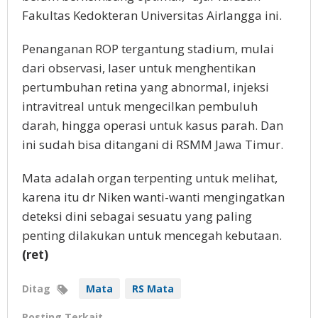
Fakultas Kedokteran Universitas Airlangga ini.
Penanganan ROP tergantung stadium, mulai
dari observasi, laser untuk menghentikan
pertumbuhan retina yang abnormal, injeksi
intravitreal untuk mengecilkan pembuluh
darah, hingga operasi untuk kasus parah. Dan
ini sudah bisa ditangani di RSMM Jawa Timur.
Mata adalah organ terpenting untuk melihat,
karena itu dr Niken wanti-wanti mengingatkan
deteksi dini sebagai sesuatu yang paling
penting dilakukan untuk mencegah kebutaan.
(ret)
Ditag
Mata
RS Mata
Posting Terkait