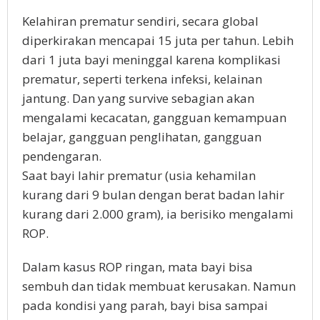
Kelahiran prematur sendiri, secara global
diperkirakan mencapai 15 juta per tahun. Lebih
dari 1 juta bayi meninggal karena komplikasi
prematur, seperti terkena infeksi, kelainan
jantung. Dan yang survive sebagian akan
mengalami kecacatan, gangguan kemampuan
belajar, gangguan penglihatan, gangguan
pendengaran.
Saat bayi lahir prematur (usia kehamilan
kurang dari 9 bulan dengan berat badan lahir
kurang dari 2.000 gram), ia berisiko mengalami
ROP.
Dalam kasus ROP ringan, mata bayi bisa
sembuh dan tidak membuat kerusakan. Namun
pada kondisi yang parah, bayi bisa sampai