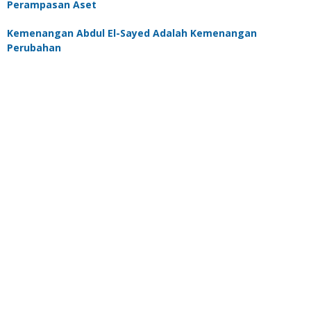
Perampasan Aset
Kemenangan Abdul El-Sayed Adalah Kemenangan
Perubahan