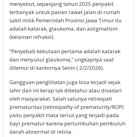
menyebut, sepanjang tahun 2025 penyakit
terbanyak untuk pasien rawat jalan di rumah
sakit milik Pemerintah Provinsi Jawa Timur itu
adalah katarak, glaukoma, dan astigmatism
(kelainan refraksi).
“Penyebab kebutaan pertama adalah katarak
dan menyusul glaukoma,” ungkapnya saat
ditemui di kantornya Senin ( 2/2/2026).
Gangguan penglihatan juga bisa terjadi sejak
lahir dan ini kerap tak diketahui atau disadari
oleh masyarakat. Salah satunya retinopati
prematuritas (retinopathy of prematurity/ROP)
yaitu penyakit mata serius yang terjadi pada
bayi prematur karena pertumbuhan pembuluh
darah abnormal di retina.