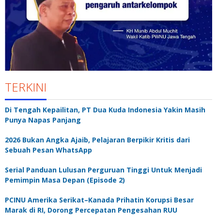
TERKINI
Di Tengah Kepailitan, PT Dua Kuda Indonesia Yakin Masih
Punya Napas Panjang
2026 Bukan Angka Ajaib, Pelajaran Berpikir Kritis dari
Sebuah Pesan WhatsApp
Serial Panduan Lulusan Perguruan Tinggi Untuk Menjadi
Pemimpin Masa Depan (Episode 2)
PCINU Amerika Serikat–Kanada Prihatin Korupsi Besar
Marak di RI, Dorong Percepatan Pengesahan RUU