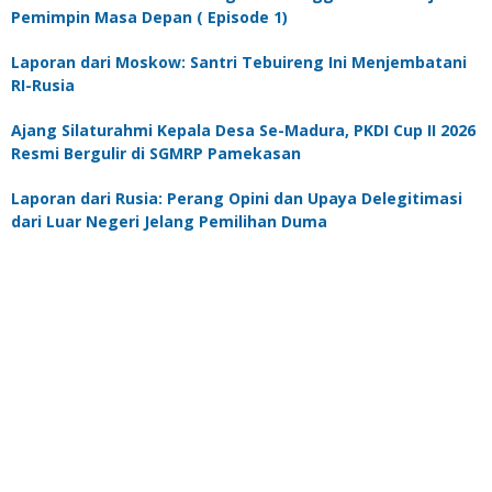
Pemimpin Masa Depan ( Episode 1)
Laporan dari Moskow: Santri Tebuireng Ini Menjembatani
RI-Rusia
Ajang Silaturahmi Kepala Desa Se-Madura, PKDI Cup II 2026
Resmi Bergulir di SGMRP Pamekasan
Laporan dari Rusia: Perang Opini dan Upaya Delegitimasi
dari Luar Negeri Jelang Pemilihan Duma