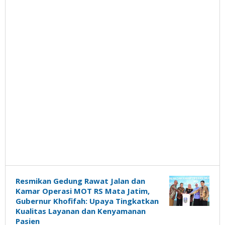
Resmikan Gedung Rawat Jalan dan
Kamar Operasi MOT RS Mata Jatim,
Gubernur Khofifah: Upaya Tingkatkan
Kualitas Layanan dan Kenyamanan
Pasien