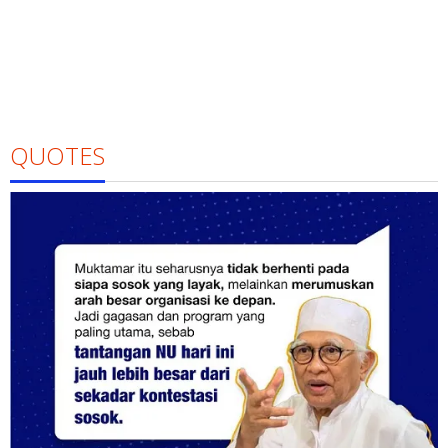
QUOTES