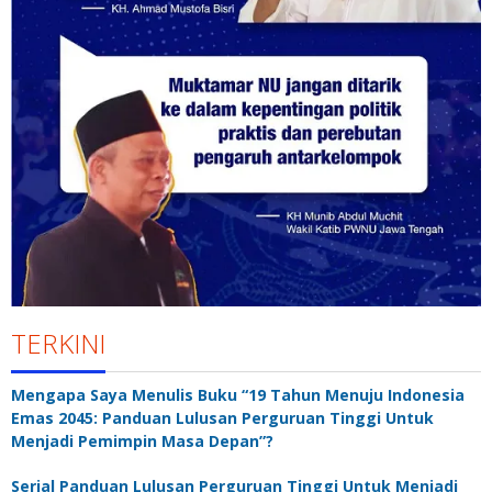
TERKINI
Mengapa Saya Menulis Buku “19 Tahun Menuju Indonesia
Emas 2045: Panduan Lulusan Perguruan Tinggi Untuk
Menjadi Pemimpin Masa Depan”?
Serial Panduan Lulusan Perguruan Tinggi Untuk Menjadi