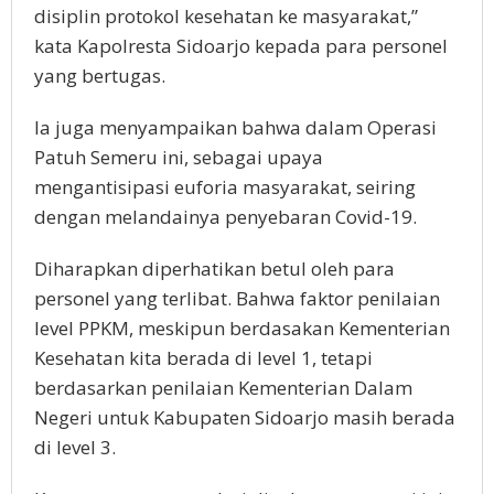
disiplin protokol kesehatan ke masyarakat,”
kata Kapolresta Sidoarjo kepada para personel
yang bertugas.
Ia juga menyampaikan bahwa dalam Operasi
Patuh Semeru ini, sebagai upaya
mengantisipasi euforia masyarakat, seiring
dengan melandainya penyebaran Covid-19.
Diharapkan diperhatikan betul oleh para
personel yang terlibat. Bahwa faktor penilaian
level PPKM, meskipun berdasakan Kementerian
Kesehatan kita berada di level 1, tetapi
berdasarkan penilaian Kementerian Dalam
Negeri untuk Kabupaten Sidoarjo masih berada
di level 3.