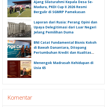
Ajang Silaturahmi Kepala Desa Se-
Madura, PKDI Cup II 2026 Resmi
Bergulir di SGMRP Pamekasan
Laporan dari Rusia: Perang Opini dan
Upaya Delegitimasi dari Luar Negeri
Jelang Pemilihan Duma
BNI Catat Fundamental Bisnis Kokoh
di Bawah Danantara, Ditopang
Pertumbuhan Kredit dan Kualitas
Aset
Menengok Madrasah Kehidupan di
Usia 65
Komentar