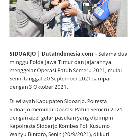
SIDOARJO | DutaIndonesia.com –
Selama dua
minggu Polda Jawa Timur dan jajarannya
menggelar Operasi Patuh Semeru 2021, mulai
Senin tanggal 20 September 2021 sampai
dengan 3 Oktober 2021.
Di wilayah Kabupaten Sidoarjo, Polresta
Sidoarjo memulai Operasi Patuh Semeru 2021
dengan apel gelar pasukan yang dipimpin
Kapolresta Sidoarjo Kombes Pol. Kusumo
Wahyu Bintoro, Senin (20/9/2021), diikuti