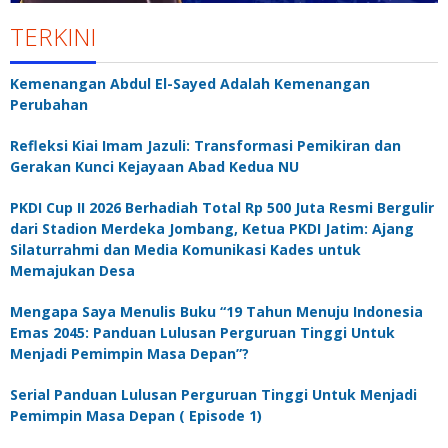
TERKINI
Kemenangan Abdul El-Sayed Adalah Kemenangan
Perubahan
Refleksi Kiai Imam Jazuli: Transformasi Pemikiran dan
Gerakan Kunci Kejayaan Abad Kedua NU
PKDI Cup II 2026 Berhadiah Total Rp 500 Juta Resmi Bergulir
dari Stadion Merdeka Jombang, Ketua PKDI Jatim: Ajang
Silaturrahmi dan Media Komunikasi Kades untuk
Memajukan Desa
Mengapa Saya Menulis Buku “19 Tahun Menuju Indonesia
Emas 2045: Panduan Lulusan Perguruan Tinggi Untuk
Menjadi Pemimpin Masa Depan”?
Serial Panduan Lulusan Perguruan Tinggi Untuk Menjadi
Pemimpin Masa Depan ( Episode 1)