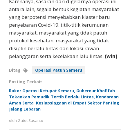
Karenanya, sasaran dari digelarnya operasi ini
antara lain, segala bentuk kegiatan masyarakat
yang berpotensi menyebabkan klaster baru
penyebaran Covid-19, titik-titik kerumunan
masyarakat, masyarakat yang tidak patuh
protokol kesehatan, masyarakat yang tidak
disiplin berlalu lintas dan lokasi rawan
pelanggaran serta kecelakaan lalu lintas.
(win)
Ditag
Operasi Patuh Semeru
Posting Terkait
Rakor Operasi Ketupat Semeru, Gubernur Khofifah
Tekankan Pemudik Tertib Berlalu Lintas, Kendaraan
Aman Serta Kesiapsiagaan di Empat Sektor Penting
Jelang Lebaran
oleh
Gatot Susanto