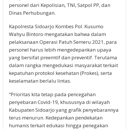
personel dari Kepolisian, TNI, Satpol PP, dan
Dinas Perhubungan.
Kapolresta Sidoarjo Kombes Pol. Kusumo
Wahyu Bintoro mengatakan bahwa dalam
pelaksanaan Operasi Patuh Semeru 2021, para
personel harus lebih mengedepankan upaya
yang bersifat preemtif dan preventif. Terutama
dalam rangka mengedukasi masyarakat terkait
kepatuhan protokol kesehatan (Prokes), serta
keselamatan berlalu lintas.
“Prioritas kita tetap pada pencegahan
penyebaran Covid-19, khususnya di wilayah
Kabupaten Sidoarjo yang grafik penyebarannya
terus menurun. Kedepankan pendekatan
humanis terkait edukasi hingga penegakan