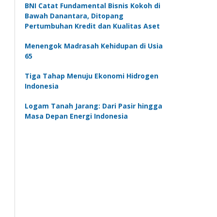
BNI Catat Fundamental Bisnis Kokoh di
Bawah Danantara, Ditopang
Pertumbuhan Kredit dan Kualitas Aset
Menengok Madrasah Kehidupan di Usia
65
Tiga Tahap Menuju Ekonomi Hidrogen
Indonesia
Logam Tanah Jarang: Dari Pasir hingga
Masa Depan Energi Indonesia