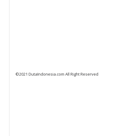
©2021 DutaIndonesia.com All Right Reserved