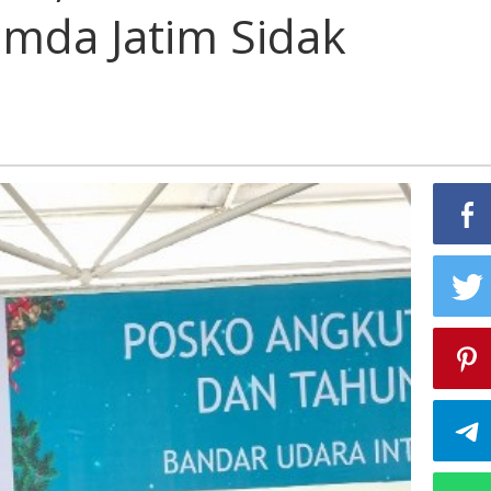
mda Jatim Sidak