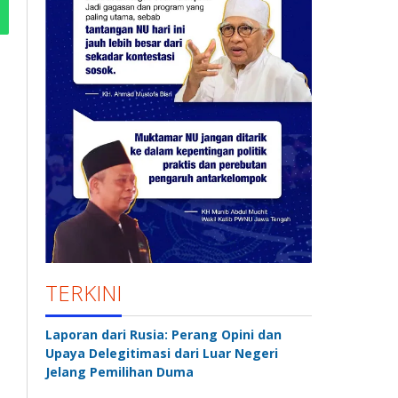
TERKINI
Laporan dari Rusia: Perang Opini dan
Upaya Delegitimasi dari Luar Negeri
Jelang Pemilihan Duma