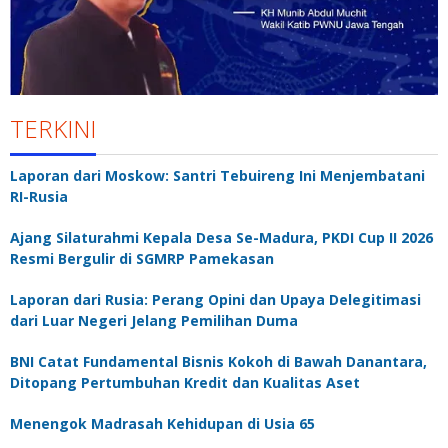
TERKINI
Laporan dari Moskow: Santri Tebuireng Ini Menjembatani
RI-Rusia
Ajang Silaturahmi Kepala Desa Se-Madura, PKDI Cup II 2026
Resmi Bergulir di SGMRP Pamekasan
Laporan dari Rusia: Perang Opini dan Upaya Delegitimasi
dari Luar Negeri Jelang Pemilihan Duma
BNI Catat Fundamental Bisnis Kokoh di Bawah Danantara,
Ditopang Pertumbuhan Kredit dan Kualitas Aset
Menengok Madrasah Kehidupan di Usia 65