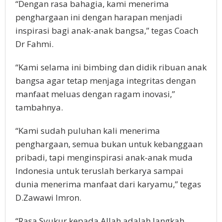
“Dengan rasa bahagia, kami menerima
penghargaan ini dengan harapan menjadi
inspirasi bagi anak-anak bangsa,” tegas Coach
Dr Fahmi.
“Kami selama ini bimbing dan didik ribuan anak
bangsa agar tetap menjaga integritas dengan
manfaat meluas dengan ragam inovasi,”
tambahnya.
“Kami sudah puluhan kali menerima
penghargaan, semua bukan untuk kebanggaan
pribadi, tapi menginspirasi anak-anak muda
Indonesia untuk teruslah berkarya sampai
dunia menerima manfaat dari karyamu,” tegas
D.Zawawi Imron.
“Rasa Syukur kepada Allah adalah langkah