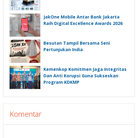
JakOne Mobile Antar Bank Jakarta
Raih Digital Excellence Awards 2026
Besutan Tampil Bersama Seni
Pertunjukan India
Kemenkop Komitmen Jaga Integritas
Dan Anti Korupsi Guna Sukseskan
Program KDKMP
Komentar