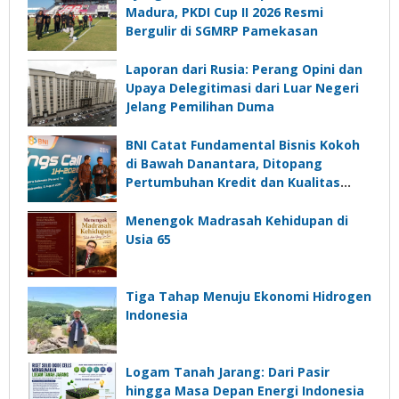
Madura, PKDI Cup II 2026 Resmi
Bergulir di SGMRP Pamekasan
Laporan dari Rusia: Perang Opini dan
Upaya Delegitimasi dari Luar Negeri
Jelang Pemilihan Duma
BNI Catat Fundamental Bisnis Kokoh
di Bawah Danantara, Ditopang
Pertumbuhan Kredit dan Kualitas
Aset
Menengok Madrasah Kehidupan di
Usia 65
Tiga Tahap Menuju Ekonomi Hidrogen
Indonesia
Logam Tanah Jarang: Dari Pasir
hingga Masa Depan Energi Indonesia