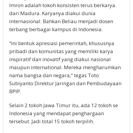
Imron adalah tokoh konsisten terus berkarya
dari Madura. Karyanya diakui dunia
internasional. Bahkan Beliau menjadi dosen
terbang berbagai kampus di Indonesia.
“Ini bentuk apresiasi pemerintah, khususnya
pribadi dan komunitas yang memiliki karya
inspiratif dan inovatif yang diakui nasional
maupun international. Mereka mengharumkan
nama bangsa dan negara,” tegas Toto
Subiyanto Direktur Jaringan dan Pembudayaan
BPIP.
Selain 2 tokoh Jawa Timur itu, ada 12 tokoh se
Indonesia yang mendapat penghargaan
tersebut. Jadi total 15 tokoh terpilih.