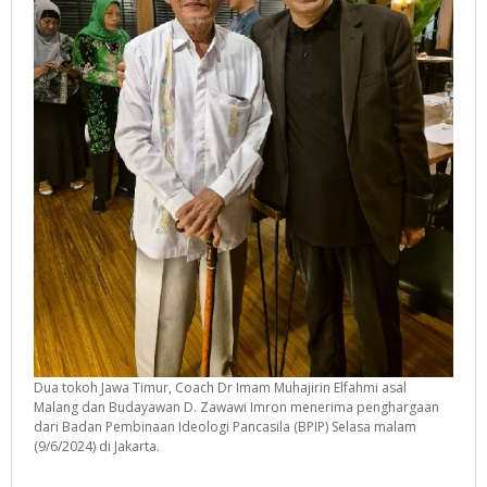
Dua tokoh Jawa Timur, Coach Dr Imam Muhajirin Elfahmi asal
Malang dan Budayawan D. Zawawi Imron menerima penghargaan
dari Badan Pembinaan Ideologi Pancasila (BPIP) Selasa malam
(9/6/2024) di Jakarta.