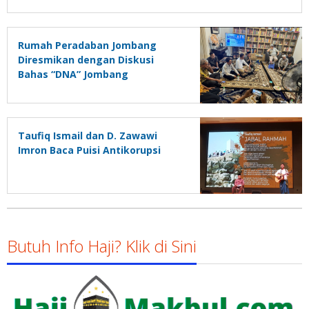
Rumah Peradaban Jombang
Diresmikan dengan Diskusi
Bahas “DNA” Jombang
Taufiq Ismail dan D. Zawawi
Imron Baca Puisi Antikorupsi
Butuh Info Haji? Klik di Sini