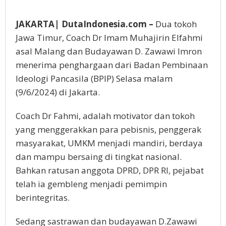
JAKARTA| DutaIndonesia.com –
Dua tokoh
Jawa Timur, Coach Dr Imam Muhajirin Elfahmi
asal Malang dan Budayawan D. Zawawi Imron
menerima penghargaan dari Badan Pembinaan
Ideologi Pancasila (BPIP) Selasa malam
(9/6/2024) di Jakarta.
Coach Dr Fahmi, adalah motivator dan tokoh
yang menggerakkan para pebisnis, penggerak
masyarakat, UMKM menjadi mandiri, berdaya
dan mampu bersaing di tingkat nasional.
Bahkan ratusan anggota DPRD, DPR RI, pejabat
telah ia gembleng menjadi pemimpin
berintegritas.
Sedang sastrawan dan budayawan D.Zawawi