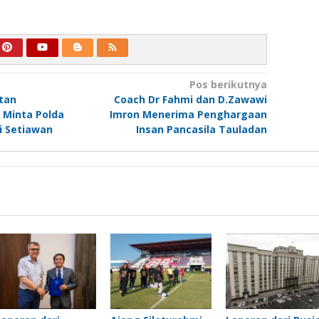
Pos berikutnya
tan
Coach Dr Fahmi dan D.Zawawi
 Minta Polda
Imron Menerima Penghargaan
i Setiawan
Insan Pancasila Tauladan