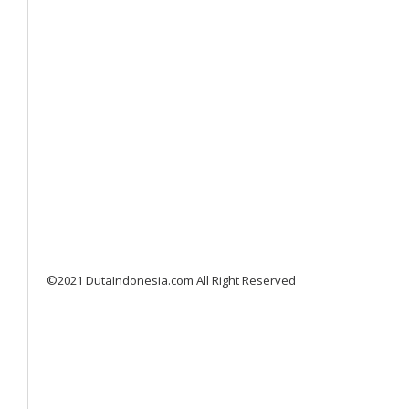
©2021 DutaIndonesia.com All Right Reserved