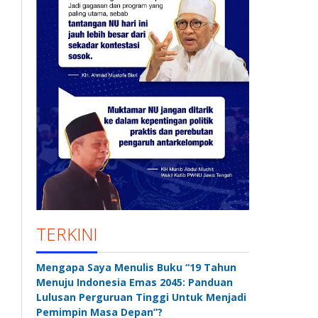
TERKINI
Mengapa Saya Menulis Buku “19 Tahun
Menuju Indonesia Emas 2045: Panduan
Lulusan Perguruan Tinggi Untuk Menjadi
Pemimpin Masa Depan”?