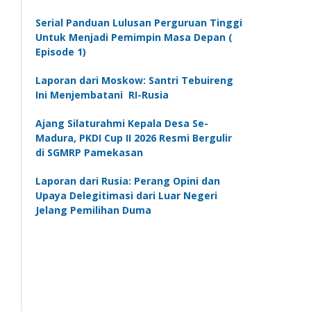
Serial Panduan Lulusan Perguruan Tinggi
Untuk Menjadi Pemimpin Masa Depan (
Episode 1)
Laporan dari Moskow: Santri Tebuireng
Ini Menjembatani RI-Rusia
Ajang Silaturahmi Kepala Desa Se-
Madura, PKDI Cup II 2026 Resmi Bergulir
di SGMRP Pamekasan
Laporan dari Rusia: Perang Opini dan
Upaya Delegitimasi dari Luar Negeri
Jelang Pemilihan Duma