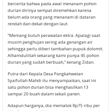
bercerita bahwa pada awal menanam pohon
durian dirinya sempat diremehkan karena
belum ada orang yang menanam di dataran
rendah dan dekat dengan laut.
“Memang butuh perawatan ektra. Apalagi saat
musim penghujan sering ada genangan air
sehingga perlu diberi tambahan pupuk dolomit.
Alhamdulillah sekarang kami punya 45 pohon
durian yang sudah berbuah,” kenang Zidan.
Putra dari Kepala Desa Pangkahwetan
Syaifullah Mahdi itu menyampaikan, saat ini
satu pohon durian bisa menghasilkan 13
sampai 20 buah dalam sekali panen.
Adapun harganya, dia mematok Rp75 ribu per