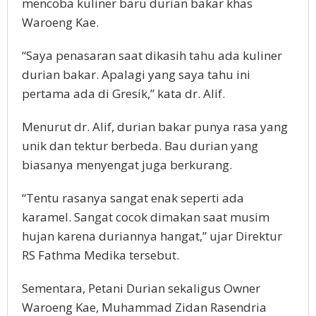
mencoba kuliner baru durian bakar khas
Waroeng Kae.
“Saya penasaran saat dikasih tahu ada kuliner
durian bakar. Apalagi yang saya tahu ini
pertama ada di Gresik,” kata dr. Alif.
Menurut dr. Alif, durian bakar punya rasa yang
unik dan tektur berbeda. Bau durian yang
biasanya menyengat juga berkurang.
“Tentu rasanya sangat enak seperti ada
karamel. Sangat cocok dimakan saat musim
hujan karena duriannya hangat,” ujar Direktur
RS Fathma Medika tersebut.
Sementara, Petani Durian sekaligus Owner
Waroeng Kae, Muhammad Zidan Rasendria