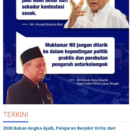
TERKINI
2026 Bukan Angka Ajaib, Pelajaran Berpikir Kritis dari