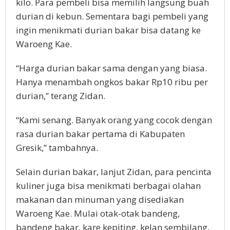
kilo. Para pembeli bisa memilih langsung buah
durian di kebun. Sementara bagi pembeli yang
ingin menikmati durian bakar bisa datang ke
Waroeng Kae.
“Harga durian bakar sama dengan yang biasa.
Hanya menambah ongkos bakar Rp10 ribu per
durian,” terang Zidan.
“Kami senang. Banyak orang yang cocok dengan
rasa durian bakar pertama di Kabupaten
Gresik,” tambahnya.
Selain durian bakar, lanjut Zidan, para pencinta
kuliner juga bisa menikmati berbagai olahan
makanan dan minuman yang disediakan
Waroeng Kae. Mulai otak-otak bandeng,
bandeng bakar, kare kepiting, kelan sembilang,