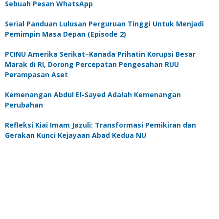
Sebuah Pesan WhatsApp
Serial Panduan Lulusan Perguruan Tinggi Untuk Menjadi
Pemimpin Masa Depan (Episode 2)
PCINU Amerika Serikat–Kanada Prihatin Korupsi Besar
Marak di RI, Dorong Percepatan Pengesahan RUU
Perampasan Aset
Kemenangan Abdul El-Sayed Adalah Kemenangan
Perubahan
Refleksi Kiai Imam Jazuli: Transformasi Pemikiran dan
Gerakan Kunci Kejayaan Abad Kedua NU