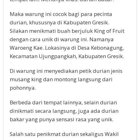
Maka warung ini cocok bagi para pecinta
durian, khususnya di Kabupaten Gresik.
Silakan menikmati buah berjuluk King of Fruit
dengan cara unik di warung ini. Namanya
Waroeng Kae. Lokasinya di Desa Kebonagung,
Kecamatan Ujungpangkah, Kabupaten Gresik.
Di warung ini menyediakan petik durian jenis
musang king dan montong langsung dari
pohonnya.
Berbeda dari tempat lainnya, selain durian
dinikmati secara langsung, juga ada durian
bakar yang punya sensasi rasa yang unik.
Salah satu penikmat durian sekaligus Wakil