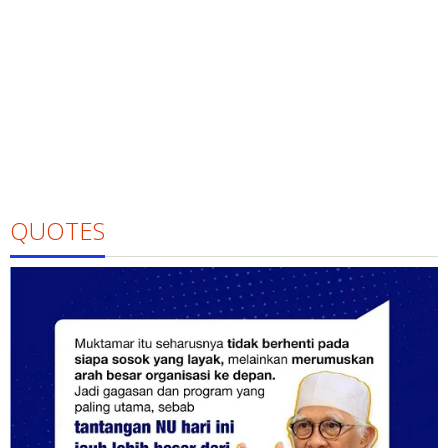
QUOTES