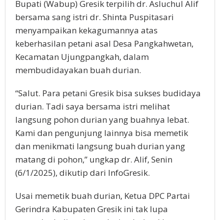
Bupati (Wabup) Gresik terpilih dr. Asluchul Alif
bersama sang istri dr. Shinta Puspitasari
menyampaikan kekagumannya atas
keberhasilan petani asal Desa Pangkahwetan,
Kecamatan Ujungpangkah, dalam
membudidayakan buah durian.
“Salut. Para petani Gresik bisa sukses budidaya
durian. Tadi saya bersama istri melihat
langsung pohon durian yang buahnya lebat.
Kami dan pengunjung lainnya bisa memetik
dan menikmati langsung buah durian yang
matang di pohon,” ungkap dr. Alif, Senin
(6/1/2025), dikutip dari InfoGresik.
Usai memetik buah durian, Ketua DPC Partai
Gerindra Kabupaten Gresik ini tak lupa