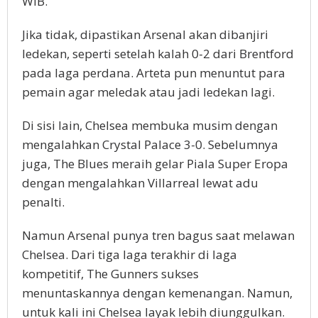
WIB.
Jika tidak, dipastikan Arsenal akan dibanjiri
ledekan, seperti setelah kalah 0-2 dari Brentford
pada laga perdana. Arteta pun menuntut para
pemain agar meledak atau jadi ledekan lagi.
Di sisi lain, Chelsea membuka musim dengan
mengalahkan Crystal Palace 3-0. Sebelumnya
juga, The Blues meraih gelar Piala Super Eropa
dengan mengalahkan Villarreal lewat adu
penalti.
Namun Arsenal punya tren bagus saat melawan
Chelsea. Dari tiga laga terakhir di laga
kompetitif, The Gunners sukses
menuntaskannya dengan kemenangan. Namun,
untuk kali ini Chelsea layak lebih diunggulkan.