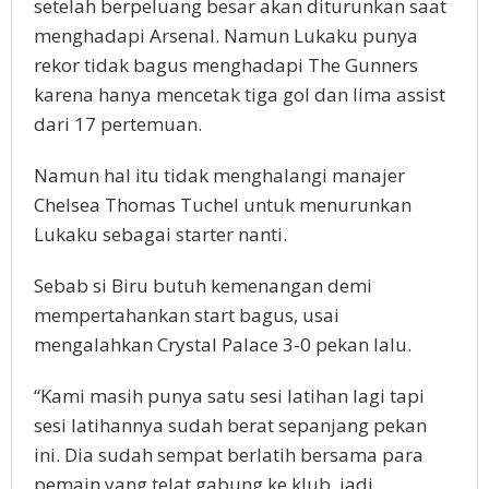
setelah berpeluang besar akan diturunkan saat
menghadapi Arsenal. Namun Lukaku punya
rekor tidak bagus menghadapi The Gunners
karena hanya mencetak tiga gol dan lima assist
dari 17 pertemuan.
Namun hal itu tidak menghalangi manajer
Chelsea Thomas Tuchel untuk menurunkan
Lukaku sebagai starter nanti.
Sebab si Biru butuh kemenangan demi
mempertahankan start bagus, usai
mengalahkan Crystal Palace 3-0 pekan lalu.
“Kami masih punya satu sesi latihan lagi tapi
sesi latihannya sudah berat sepanjang pekan
ini. Dia sudah sempat berlatih bersama para
pemain yang telat gabung ke klub, jadi