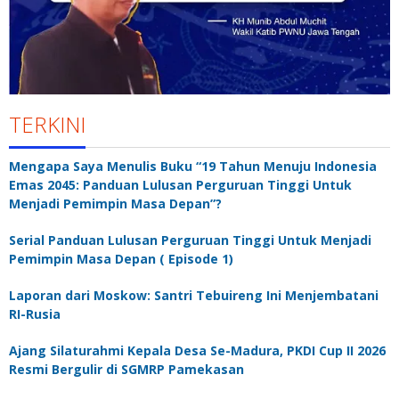
TERKINI
Mengapa Saya Menulis Buku “19 Tahun Menuju Indonesia
Emas 2045: Panduan Lulusan Perguruan Tinggi Untuk
Menjadi Pemimpin Masa Depan”?
Serial Panduan Lulusan Perguruan Tinggi Untuk Menjadi
Pemimpin Masa Depan ( Episode 1)
Laporan dari Moskow: Santri Tebuireng Ini Menjembatani
RI-Rusia
Ajang Silaturahmi Kepala Desa Se-Madura, PKDI Cup II 2026
Resmi Bergulir di SGMRP Pamekasan