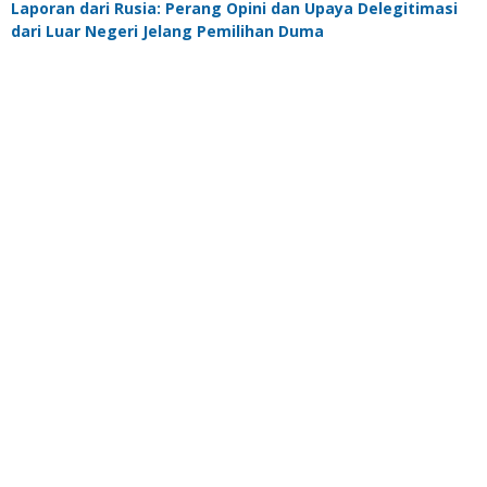
Laporan dari Rusia: Perang Opini dan Upaya Delegitimasi
dari Luar Negeri Jelang Pemilihan Duma