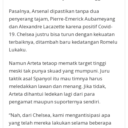
Pasalnya, Arsenal dipastikan tanpa dua
penyerang tajam, Pierre-Emerick Aubameyang
dan Alexandre Lacazette karena positif Covid-
19. Chelsea justru bisa turun dengan kekuatan
terbaiknya, ditambah baru kedatangan Romelu
Lukaku.
Namun Arteta tetaop mematk target tinggi
meski tak punya skuad yang mumpuni. Juru
taktik asal Spanyol itu mau timnya harus
meledakkan lawan dan menang. Jika tidak,
Arteta dihantui ledekan lagi dari para
pengamat maupun suporternya sendiri.
“Nah, dari Chelsea, kami mengantisipasi apa
yang telah mereka lakukan selama beberapa