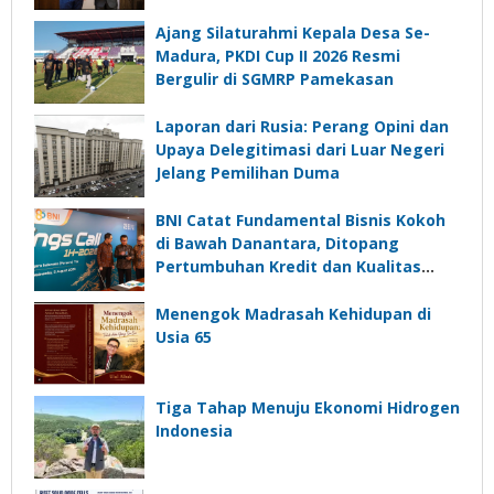
Ajang Silaturahmi Kepala Desa Se-
Madura, PKDI Cup II 2026 Resmi
Bergulir di SGMRP Pamekasan
Laporan dari Rusia: Perang Opini dan
Upaya Delegitimasi dari Luar Negeri
Jelang Pemilihan Duma
BNI Catat Fundamental Bisnis Kokoh
di Bawah Danantara, Ditopang
Pertumbuhan Kredit dan Kualitas
Aset
Menengok Madrasah Kehidupan di
Usia 65
Tiga Tahap Menuju Ekonomi Hidrogen
Indonesia