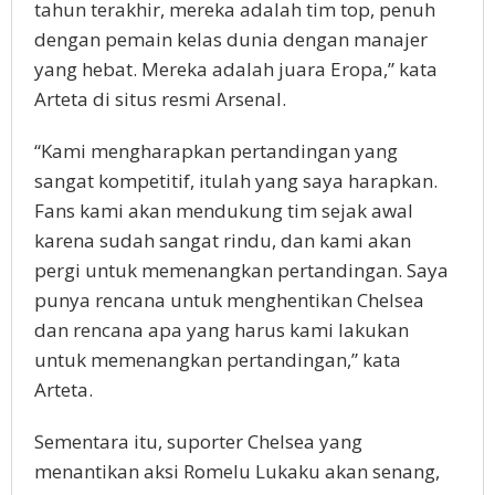
tahun terakhir, mereka adalah tim top, penuh
dengan pemain kelas dunia dengan manajer
yang hebat. Mereka adalah juara Eropa,” kata
Arteta di situs resmi Arsenal.
“Kami mengharapkan pertandingan yang
sangat kompetitif, itulah yang saya harapkan.
Fans kami akan mendukung tim sejak awal
karena sudah sangat rindu, dan kami akan
pergi untuk memenangkan pertandingan. Saya
punya rencana untuk menghentikan Chelsea
dan rencana apa yang harus kami lakukan
untuk memenangkan pertandingan,” kata
Arteta.
Sementara itu, suporter Chelsea yang
menantikan aksi Romelu Lukaku akan senang,