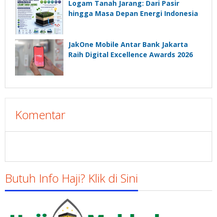
Logam Tanah Jarang: Dari Pasir
hingga Masa Depan Energi Indonesia
JakOne Mobile Antar Bank Jakarta
Raih Digital Excellence Awards 2026
Komentar
Butuh Info Haji? Klik di Sini