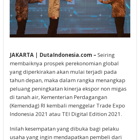
JAKARTA | DutaIndonesia.com –
Seiring
membaiknya prospek perekonomian global
yang diperkirakan akan mulai terjadi pada
tahun depan, maka dalam rangka menangkap
peluang peningkatan kinerja ekspor non migas
di tanah air, Kementerian Perdagangan
(Kemendag) RI kembali menggelar Trade Expo
Indonesia 2021 atau TEI Digital Edition 2021.
Inilah kesempatan yang dibuka bagi pelaku
usaha yang ingin mendapatkan pembeli dari