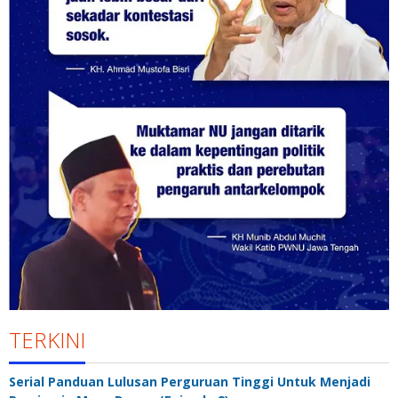
TERKINI
Serial Panduan Lulusan Perguruan Tinggi Untuk Menjadi