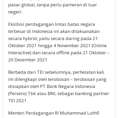
pasar global, tanpa perlu pameran di luar
negeri.
Eksibisi perdagangan lintas batas negara
terbesar di Indonesia ini akan dilaksanakan
secara hybrid, yaitu secara daring pada 21
Oktober 2021 hingga 4 November 2021 (Online
Interactive) dan secara offline pada 21 Oktober –
20 Desember 2021.
Berbeda dari TEI sebelumnya, perhelatan kali
ini dilengkapi oleh terobosan – terobosan yang
disiapkan oleh PT Bank Negara Indonesia
(Persero) Tbk atau BNI, sebagai banking partner
TEI 2021.
Menteri Perdagangan RI Muhammad Luthfi