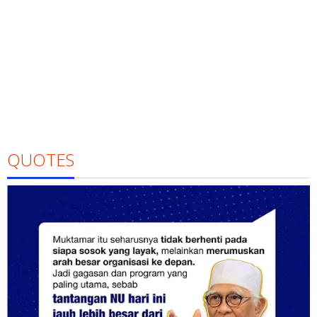
QUOTES