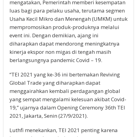
mengatakan, Pemerintah memberi kesempatan
luas bagi para pelaku usaha, terutama segmen
Usaha Kecil Mikro dan Menengah (UMKM) untuk
mempromosikan produk-produknya melalui
event ini. Dengan demikian, ajang ini
diharapkan dapat mendorong meningkatnya
kinerja ekspor non migas di tengah masih
berlangsungnya pandemic Covid – 19.
“TEI 2021 yang ke-36 ini bertemakan Reviving
Global Trade yang diharapkan dapat
menggairahkan kembali perdagangan global
yang sempat mengalami kelesuan akibat Covid-
19,” ujarnya dalam Opening Ceremony 36th TEI
2021, Jakarta, Senin (27/9/2021).
Luthfi menekankan, TEI 2021 penting karena