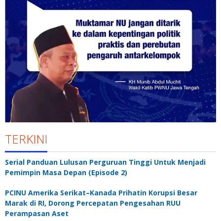
TERKINI
Serial Panduan Lulusan Perguruan Tinggi Untuk Menjadi
Pemimpin Masa Depan (Episode 2)
PCINU Amerika Serikat–Kanada Prihatin Korupsi Besar
Marak di RI, Dorong Percepatan Pengesahan RUU
Perampasan Aset