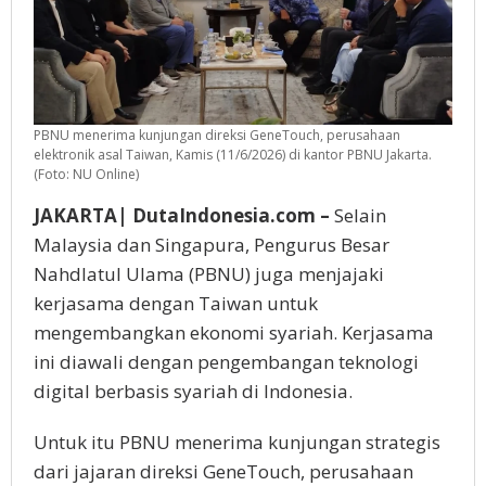
PBNU menerima kunjungan direksi GeneTouch, perusahaan
elektronik asal Taiwan, Kamis (11/6/2026) di kantor PBNU Jakarta.
(Foto: NU Online)
JAKARTA| DutaIndonesia.com –
Selain
Malaysia dan Singapura, Pengurus Besar
Nahdlatul Ulama (PBNU) juga menjajaki
kerjasama dengan Taiwan untuk
mengembangkan ekonomi syariah. Kerjasama
ini diawali dengan pengembangan teknologi
digital berbasis syariah di Indonesia.
Untuk itu PBNU menerima kunjungan strategis
dari jajaran direksi GeneTouch, perusahaan