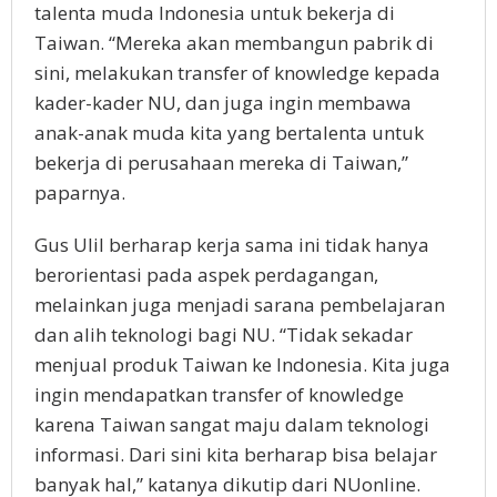
talenta muda Indonesia untuk bekerja di
Taiwan. “Mereka akan membangun pabrik di
sini, melakukan transfer of knowledge kepada
kader-kader NU, dan juga ingin membawa
anak-anak muda kita yang bertalenta untuk
bekerja di perusahaan mereka di Taiwan,”
paparnya.
Gus Ulil berharap kerja sama ini tidak hanya
berorientasi pada aspek perdagangan,
melainkan juga menjadi sarana pembelajaran
dan alih teknologi bagi NU. “Tidak sekadar
menjual produk Taiwan ke Indonesia. Kita juga
ingin mendapatkan transfer of knowledge
karena Taiwan sangat maju dalam teknologi
informasi. Dari sini kita berharap bisa belajar
banyak hal,” katanya dikutip dari NUonline.