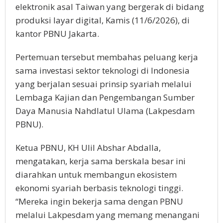
elektronik asal Taiwan yang bergerak di bidang
produksi layar digital, Kamis (11/6/2026), di
kantor PBNU Jakarta.
Pertemuan tersebut membahas peluang kerja
sama investasi sektor teknologi di Indonesia
yang berjalan sesuai prinsip syariah melalui
Lembaga Kajian dan Pengembangan Sumber
Daya Manusia Nahdlatul Ulama (Lakpesdam
PBNU).
Ketua PBNU, KH Ulil Abshar Abdalla,
mengatakan, kerja sama berskala besar ini
diarahkan untuk membangun ekosistem
ekonomi syariah berbasis teknologi tinggi.
“Mereka ingin bekerja sama dengan PBNU
melalui Lakpesdam yang memang menangani