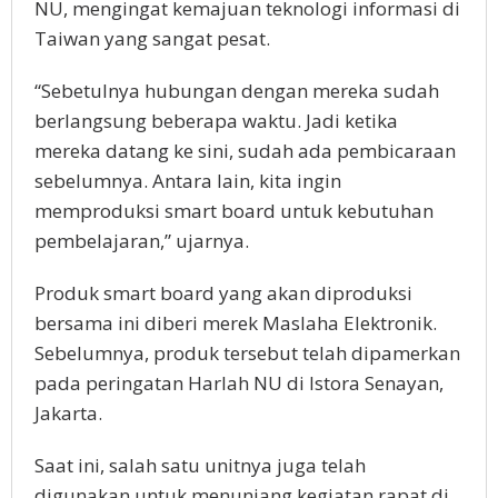
NU, mengingat kemajuan teknologi informasi di
Taiwan yang sangat pesat.
“Sebetulnya hubungan dengan mereka sudah
berlangsung beberapa waktu. Jadi ketika
mereka datang ke sini, sudah ada pembicaraan
sebelumnya. Antara lain, kita ingin
memproduksi smart board untuk kebutuhan
pembelajaran,” ujarnya.
Produk smart board yang akan diproduksi
bersama ini diberi merek Maslaha Elektronik.
Sebelumnya, produk tersebut telah dipamerkan
pada peringatan Harlah NU di Istora Senayan,
Jakarta.
Saat ini, salah satu unitnya juga telah
digunakan untuk menunjang kegiatan rapat di