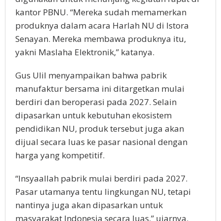
kantor PBNU. “Mereka sudah memamerkan
produknya dalam acara Harlah NU di Istora
Senayan. Mereka membawa produknya itu,
yakni Maslaha Elektronik,” katanya.
Gus Ulil menyampaikan bahwa pabrik
manufaktur bersama ini ditargetkan mulai
berdiri dan beroperasi pada 2027. Selain
dipasarkan untuk kebutuhan ekosistem
pendidikan NU, produk tersebut juga akan
dijual secara luas ke pasar nasional dengan
harga yang kompetitif.
“Insyaallah pabrik mulai berdiri pada 2027.
Pasar utamanya tentu lingkungan NU, tetapi
nantinya juga akan dipasarkan untuk
masyarakat Indonesia secara luas,” ujarnya.