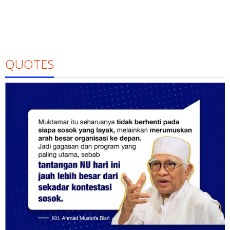
QUOTES