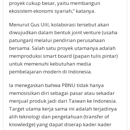
proyek cukup besar, yaitu membangun
ekosistem ekonomi syariah,” katanya.
Menurut Gus Ulil, kolaborasi tersebut akan
diwujudkan dalam bentuk joint venture (usaha
patungan) melalui pendirian perusahaan
bersama. Salah satu proyek utamanya adalah
memproduksi smart board (papan tulis pintar)
untuk memenuhi kebutuhan media
pembelajaran modern di Indonesia.
Ia menegaskan bahwa PBNU tidak hanya
memosisikan diri sebagai pasar atau sekadar
menjual produk jadi dari Taiwan ke Indonesia.
Target utama kerja sama ini adalah terjadinya
alih teknologi dan pengetahuan (transfer of
knowledge) yang dapat diserap kader-kader