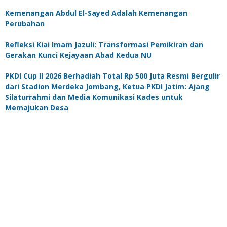
Kemenangan Abdul El-Sayed Adalah Kemenangan
Perubahan
Refleksi Kiai Imam Jazuli: Transformasi Pemikiran dan
Gerakan Kunci Kejayaan Abad Kedua NU
PKDI Cup II 2026 Berhadiah Total Rp 500 Juta Resmi Bergulir
dari Stadion Merdeka Jombang, Ketua PKDI Jatim: Ajang
Silaturrahmi dan Media Komunikasi Kades untuk
Memajukan Desa