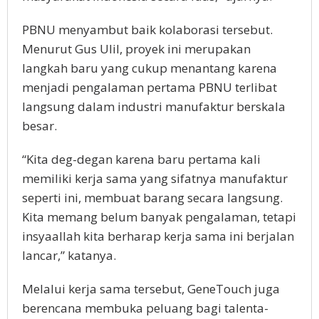
PBNU menyambut baik kolaborasi tersebut.
Menurut Gus Ulil, proyek ini merupakan
langkah baru yang cukup menantang karena
menjadi pengalaman pertama PBNU terlibat
langsung dalam industri manufaktur berskala
besar.
“Kita deg-degan karena baru pertama kali
memiliki kerja sama yang sifatnya manufaktur
seperti ini, membuat barang secara langsung.
Kita memang belum banyak pengalaman, tetapi
insyaallah kita berharap kerja sama ini berjalan
lancar,” katanya.
Melalui kerja sama tersebut, GeneTouch juga
berencana membuka peluang bagi talenta-