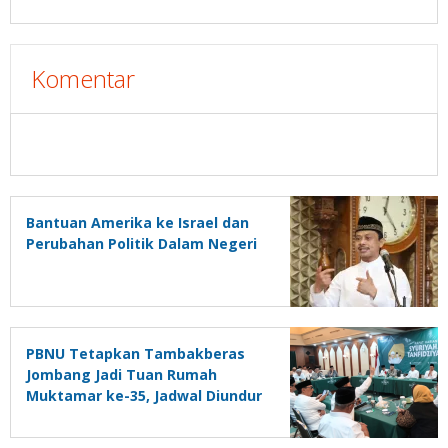
Komentar
Bantuan Amerika ke Israel dan
Perubahan Politik Dalam Negeri
PBNU Tetapkan Tambakberas
Jombang Jadi Tuan Rumah
Muktamar ke-35, Jadwal Diundur
27-31 Agustus