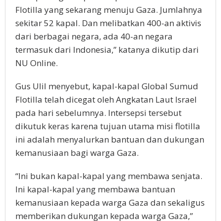
Flotilla yang sekarang menuju Gaza. Jumlahnya
sekitar 52 kapal. Dan melibatkan 400-an aktivis
dari berbagai negara, ada 40-an negara
termasuk dari Indonesia,” katanya dikutip dari
NU Online.
Gus Ulil menyebut, kapal-kapal Global Sumud
Flotilla telah dicegat oleh Angkatan Laut Israel
pada hari sebelumnya. Intersepsi tersebut
dikutuk keras karena tujuan utama misi flotilla
ini adalah menyalurkan bantuan dan dukungan
kemanusiaan bagi warga Gaza.
“Ini bukan kapal-kapal yang membawa senjata.
Ini kapal-kapal yang membawa bantuan
kemanusiaan kepada warga Gaza dan sekaligus
memberikan dukungan kepada warga Gaza,”