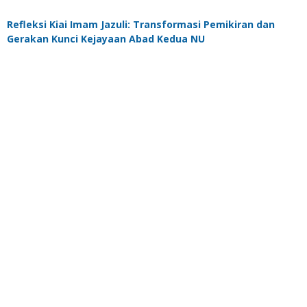
Refleksi Kiai Imam Jazuli: Transformasi Pemikiran dan
Gerakan Kunci Kejayaan Abad Kedua NU