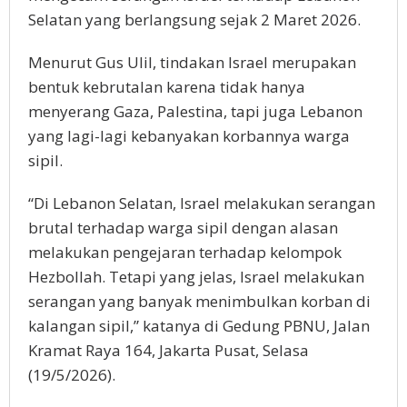
Selatan yang berlangsung sejak 2 Maret 2026.
Menurut Gus Ulil, tindakan Israel merupakan
bentuk kebrutalan karena tidak hanya
menyerang Gaza, Palestina, tapi juga Lebanon
yang lagi-lagi kebanyakan korbannya warga
sipil.
“Di Lebanon Selatan, Israel melakukan serangan
brutal terhadap warga sipil dengan alasan
melakukan pengejaran terhadap kelompok
Hezbollah. Tetapi yang jelas, Israel melakukan
serangan yang banyak menimbulkan korban di
kalangan sipil,” katanya di Gedung PBNU, Jalan
Kramat Raya 164, Jakarta Pusat, Selasa
(19/5/2026).