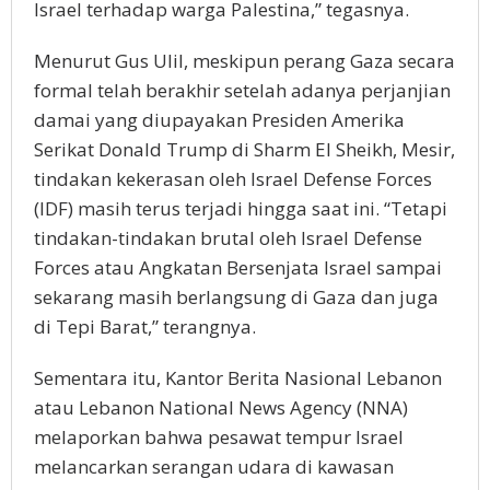
Israel terhadap warga Palestina,” tegasnya.
Menurut Gus Ulil, meskipun perang Gaza secara
formal telah berakhir setelah adanya perjanjian
damai yang diupayakan Presiden Amerika
Serikat Donald Trump di Sharm El Sheikh, Mesir,
tindakan kekerasan oleh Israel Defense Forces
(IDF) masih terus terjadi hingga saat ini. “Tetapi
tindakan-tindakan brutal oleh Israel Defense
Forces atau Angkatan Bersenjata Israel sampai
sekarang masih berlangsung di Gaza dan juga
di Tepi Barat,” terangnya.
Sementara itu, Kantor Berita Nasional Lebanon
atau Lebanon National News Agency (NNA)
melaporkan bahwa pesawat tempur Israel
melancarkan serangan udara di kawasan