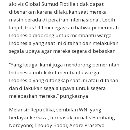
aktivis Global Sumud Flotilla tidak dapat
dibenarkan karena dilakukan saat mereka
masih berada di perairan internasional. Lebih
lanjut, Gus Ulil menegaskan bahwa pemerintah
Indonesia didorong untuk membantu warga
Indonesia yang saat ini ditahan dan melakukan
segala upaya agar mereka segera dibebaskan.
“Yang ketiga, kami juga mendorong pemerintah
Indonesia untuk ikut membantu warga
Indonesia yang ditangkap saat ini atau ditahan
dan dilakukan segala upaya untuk segera
melepaskan mereka,” pungkasnya.
Melansir Republika, sembilan WNI yang
berlayar ke Gaza, termasuk jurnalis Bambang
Noroyono; Thoudy Badai; Andre Prasetyo