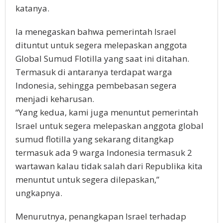
katanya.
Ia menegaskan bahwa pemerintah Israel
dituntut untuk segera melepaskan anggota
Global Sumud Flotilla yang saat ini ditahan.
Termasuk di antaranya terdapat warga
Indonesia, sehingga pembebasan segera
menjadi keharusan.
“Yang kedua, kami juga menuntut pemerintah
Israel untuk segera melepaskan anggota global
sumud flotilla yang sekarang ditangkap
termasuk ada 9 warga Indonesia termasuk 2
wartawan kalau tidak salah dari Republika kita
menuntut untuk segera dilepaskan,”
ungkapnya.
Menurutnya, penangkapan Israel terhadap