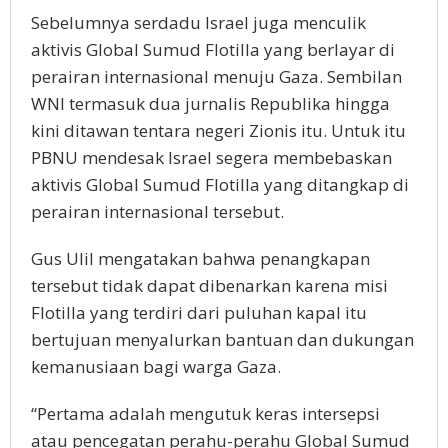
Sebelumnya serdadu Israel juga menculik
aktivis Global Sumud Flotilla yang berlayar di
perairan internasional menuju Gaza. Sembilan
WNI termasuk dua jurnalis Republika hingga
kini ditawan tentara negeri Zionis itu. Untuk itu
PBNU mendesak Israel segera membebaskan
aktivis Global Sumud Flotilla yang ditangkap di
perairan internasional tersebut.
Gus Ulil mengatakan bahwa penangkapan
tersebut tidak dapat dibenarkan karena misi
Flotilla yang terdiri dari puluhan kapal itu
bertujuan menyalurkan bantuan dan dukungan
kemanusiaan bagi warga Gaza.
“Pertama adalah mengutuk keras intersepsi
atau pencegatan perahu-perahu Global Sumud