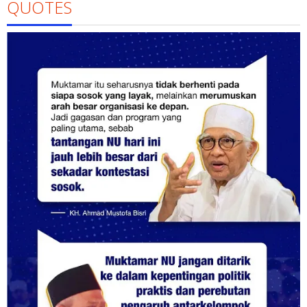
QUOTES