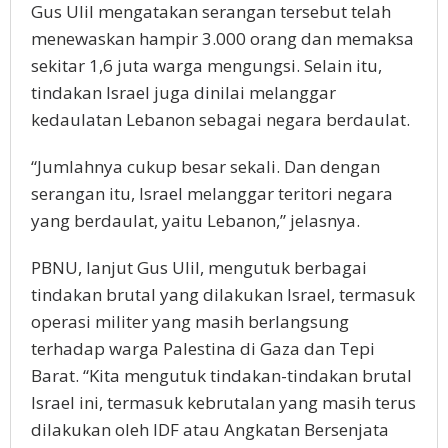
Gus Ulil mengatakan serangan tersebut telah
menewaskan hampir 3.000 orang dan memaksa
sekitar 1,6 juta warga mengungsi. Selain itu,
tindakan Israel juga dinilai melanggar
kedaulatan Lebanon sebagai negara berdaulat.
“Jumlahnya cukup besar sekali. Dan dengan
serangan itu, Israel melanggar teritori negara
yang berdaulat, yaitu Lebanon,” jelasnya.
PBNU, lanjut Gus Ulil, mengutuk berbagai
tindakan brutal yang dilakukan Israel, termasuk
operasi militer yang masih berlangsung
terhadap warga Palestina di Gaza dan Tepi
Barat. “Kita mengutuk tindakan-tindakan brutal
Israel ini, termasuk kebrutalan yang masih terus
dilakukan oleh IDF atau Angkatan Bersenjata