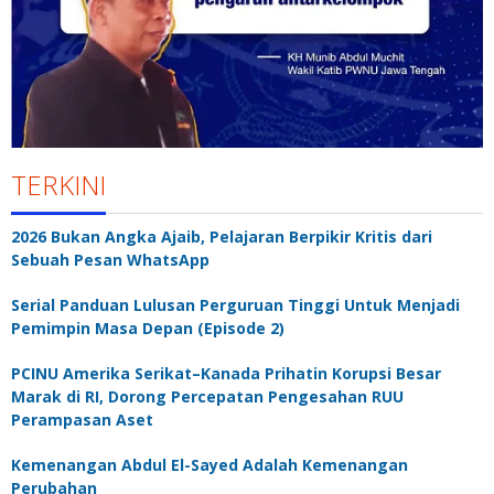
TERKINI
2026 Bukan Angka Ajaib, Pelajaran Berpikir Kritis dari
Sebuah Pesan WhatsApp
Serial Panduan Lulusan Perguruan Tinggi Untuk Menjadi
Pemimpin Masa Depan (Episode 2)
PCINU Amerika Serikat–Kanada Prihatin Korupsi Besar
Marak di RI, Dorong Percepatan Pengesahan RUU
Perampasan Aset
Kemenangan Abdul El-Sayed Adalah Kemenangan
Perubahan