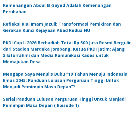
Kemenangan Abdul El-Sayed Adalah Kemenangan
Perubahan
Refleksi Kiai Imam Jazuli: Transformasi Pemikiran dan
Gerakan Kunci Kejayaan Abad Kedua NU
PKDI Cup II 2026 Berhadiah Total Rp 500 Juta Resmi Bergulir
dari Stadion Merdeka Jombang, Ketua PKDI Jatim: Ajang
Silaturrahmi dan Media Komunikasi Kades untuk
Memajukan Desa
Mengapa Saya Menulis Buku “19 Tahun Menuju Indonesia
Emas 2045: Panduan Lulusan Perguruan Tinggi Untuk
Menjadi Pemimpin Masa Depan”?
Serial Panduan Lulusan Perguruan Tinggi Untuk Menjadi
Pemimpin Masa Depan ( Episode 1)