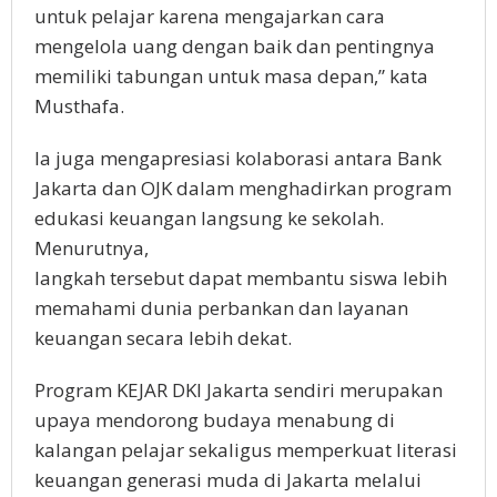
untuk pelajar karena mengajarkan cara
mengelola uang dengan baik dan pentingnya
memiliki tabungan untuk masa depan,” kata
Musthafa.
Ia juga mengapresiasi kolaborasi antara Bank
Jakarta dan OJK dalam menghadirkan program
edukasi keuangan langsung ke sekolah.
Menurutnya,
langkah tersebut dapat membantu siswa lebih
memahami dunia perbankan dan layanan
keuangan secara lebih dekat.
Program KEJAR DKI Jakarta sendiri merupakan
upaya mendorong budaya menabung di
kalangan pelajar sekaligus memperkuat literasi
keuangan generasi muda di Jakarta melalui