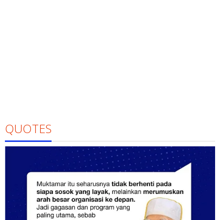
QUOTES