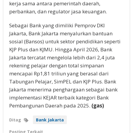
kerja sama antara pemerintah daerah,
perbankan, dan regulator jasa keuangan.
Sebagai Bank yang dimiliki Pemprov DKI
Jakarta, Bank Jakarta menyalurkan bantuan
sosial (Bansos) untuk sektor pendidikan seperti
KJP Plus dan KJMU. Hingga April 2026, Bank
Jakarta tercatat mengelola lebih dari 2,4 juta
rekening pelajar dengan total simpanan
mencapai Rp1,81 triliun yang berasal dari
Tabungan Pelajar, SimPEL dan KJP Plus. Bank
Jakarta menerima penghargaan sebagai bank
implementasi KEJAR terbaik kategori Bank
Pembangunan Daerah pada 2025.
(gas)
Ditag
Bank Jakarta
Posting Terkait