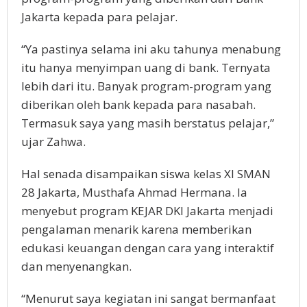
Jakarta kepada para pelajar.
“Ya pastinya selama ini aku tahunya menabung
itu hanya menyimpan uang di bank. Ternyata
lebih dari itu. Banyak program-program yang
diberikan oleh bank kepada para nasabah.
Termasuk saya yang masih berstatus pelajar,”
ujar Zahwa.
Hal senada disampaikan siswa kelas XI SMAN
28 Jakarta, Musthafa Ahmad Hermana. Ia
menyebut program KEJAR DKI Jakarta menjadi
pengalaman menarik karena memberikan
edukasi keuangan dengan cara yang interaktif
dan menyenangkan.
“Menurut saya kegiatan ini sangat bermanfaat