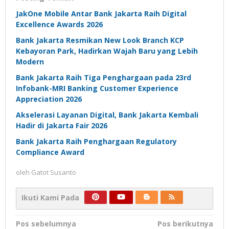
JakOne Mobile Antar Bank Jakarta Raih Digital
Excellence Awards 2026
Bank Jakarta Resmikan New Look Branch KCP
Kebayoran Park, Hadirkan Wajah Baru yang Lebih
Modern
Bank Jakarta Raih Tiga Penghargaan pada 23rd
Infobank-MRI Banking Customer Experience
Appreciation 2026
Akselerasi Layanan Digital, Bank Jakarta Kembali
Hadir di Jakarta Fair 2026
Bank Jakarta Raih Penghargaan Regulatory
Compliance Award
oleh
Gatot Susanto
Ikuti Kami Pada
Navigasi
Pos sebelumnya
Pos berikutnya