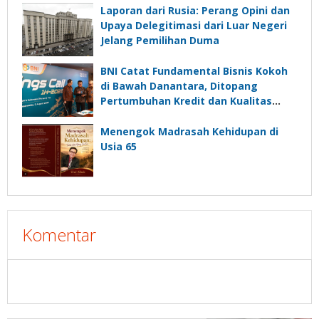
Laporan dari Rusia: Perang Opini dan
Upaya Delegitimasi dari Luar Negeri
Jelang Pemilihan Duma
BNI Catat Fundamental Bisnis Kokoh
di Bawah Danantara, Ditopang
Pertumbuhan Kredit dan Kualitas
Aset
Menengok Madrasah Kehidupan di
Usia 65
Komentar