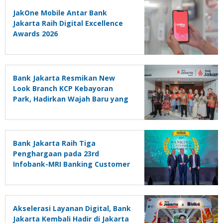
JakOne Mobile Antar Bank
Jakarta Raih Digital Excellence
Awards 2026
Bank Jakarta Resmikan New
Look Branch KCP Kebayoran
Park, Hadirkan Wajah Baru yang
Lebih Modern
Bank Jakarta Raih Tiga
Penghargaan pada 23rd
Infobank-MRI Banking Customer
Experience Appreciation 2026
Akselerasi Layanan Digital, Bank
Jakarta Kembali Hadir di Jakarta