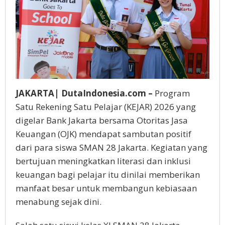
JAKARTA| DutaIndonesia.com –
Program
Satu Rekening Satu Pelajar (KEJAR) 2026 yang
digelar Bank Jakarta bersama Otoritas Jasa
Keuangan (OJK) mendapat sambutan positif
dari para siswa SMAN 28 Jakarta. Kegiatan yang
bertujuan meningkatkan literasi dan inklusi
keuangan bagi pelajar itu dinilai memberikan
manfaat besar untuk membangun kebiasaan
menabung sejak dini.