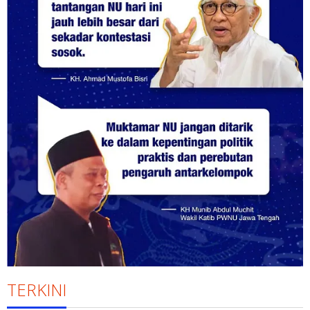
TERKINI