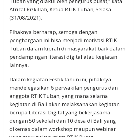
Tuban yang diakui oleh pengurus pusat,” kata
Afrizal Rizkillah, Ketua RTIK Tuban, Selasa
(31/08/2021).
Pihaknya berharap, semoga dengan
penghargaan ini bisa menjadi motivasi RTIK
Tuban dalam kiprah di masyarakat baik dalam
pendampingan literasi digital atau kegiatan
lainnya.
Dalam kegiatan Festik tahun ini, pihaknya
mendelegasikan 6 perwakilan pengurus dan
anggota RTIK Tuban, yang mana selama
kegiatan di Bali akan melaksanakan kegiatan
berupa Literasi Digital yang bekerjasama
dengan 50 sekolah dan 10 desa di Bali yang
dikemas dalam workshop maupun webinar