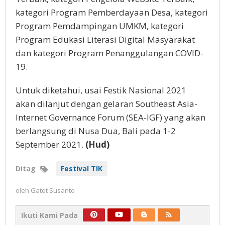
kategori Program Pemberdayaan Desa, kategori
Program Pemdampingan UMKM, kategori
Program Edukasi Literasi Digital Masyarakat
dan kategori Program Penanggulangan COVID-
19.
Untuk diketahui, usai Festik Nasional 2021
akan dilanjut dengan gelaran Southeast Asia-
Internet Governance Forum (SEA-IGF) yang akan
berlangsung di Nusa Dua, Bali pada 1-2
September 2021.
(Hud)
Ditag
Festival TIK
oleh
Gatot Susanto
Ikuti Kami Pada