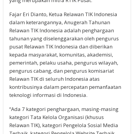
yang merupakan mitra RTIK Pusat.
Fajar Eri Dianto, Ketua Relawan TIK Indonesia
dalam keterangannya, Anugerah Tahunan
Relawan TIK Indonesia adalah penghargaan
tahunan yang diselenggarakan oleh pengurus
pusat Relawan TIK Indonesia dan diberikan
kepada masyarakat, komunitas, akademisi,
pemerintah, pelaku usaha, pengurus wilayah,
pengurus cabang, dan pengurus komisariat
Relawan TIK di seluruh Indonesia atas
kontribusinya dalam percepatan pemanfaatan
teknologi informasi di Indonesia.
“Ada 7 kategori penghargaan, masing-masing
kategori Tata Kelola Organisasi (khusus
Relawan TIK), kategori Pengelola Sosial Media
Terbaik, kategori Pengelola Website Terbaik,