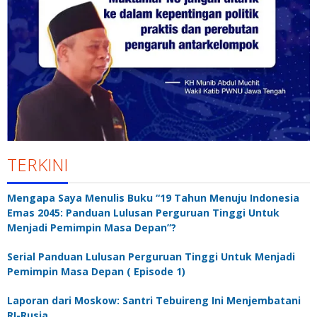
TERKINI
Mengapa Saya Menulis Buku “19 Tahun Menuju Indonesia
Emas 2045: Panduan Lulusan Perguruan Tinggi Untuk
Menjadi Pemimpin Masa Depan”?
Serial Panduan Lulusan Perguruan Tinggi Untuk Menjadi
Pemimpin Masa Depan ( Episode 1)
Laporan dari Moskow: Santri Tebuireng Ini Menjembatani
RI-Rusia