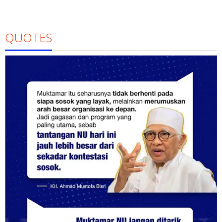
QUOTES