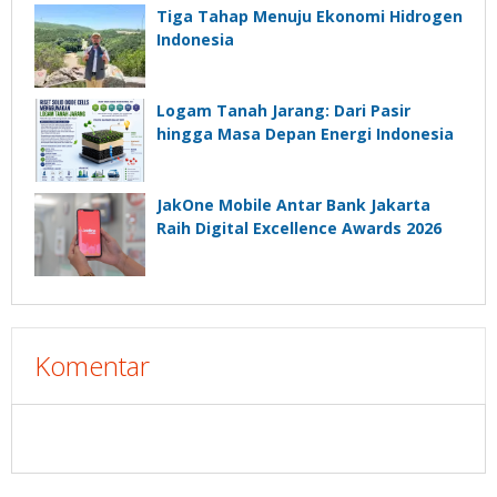
Tiga Tahap Menuju Ekonomi Hidrogen
Indonesia
Logam Tanah Jarang: Dari Pasir
hingga Masa Depan Energi Indonesia
JakOne Mobile Antar Bank Jakarta
Raih Digital Excellence Awards 2026
Komentar