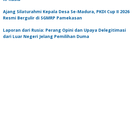
Ajang Silaturahmi Kepala Desa Se-Madura, PKDI Cup II 2026
Resmi Bergulir di SGMRP Pamekasan
Laporan dari Rusia: Perang Opini dan Upaya Delegitimasi
dari Luar Negeri Jelang Pemilihan Duma