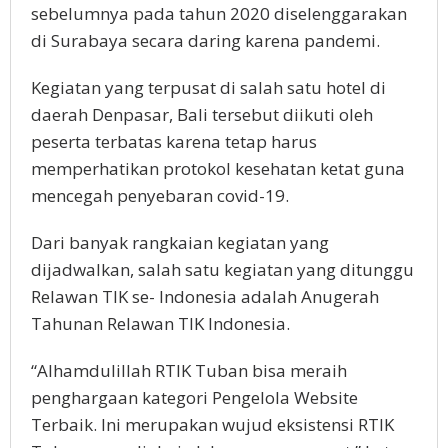
sebelumnya pada tahun 2020 diselenggarakan
di Surabaya secara daring karena pandemi.
Kegiatan yang terpusat di salah satu hotel di
daerah Denpasar, Bali tersebut diikuti oleh
peserta terbatas karena tetap harus
memperhatikan protokol kesehatan ketat guna
mencegah penyebaran covid-19.
Dari banyak rangkaian kegiatan yang
dijadwalkan, salah satu kegiatan yang ditunggu
Relawan TIK se- Indonesia adalah Anugerah
Tahunan Relawan TIK Indonesia.
“Alhamdulillah RTIK Tuban bisa meraih
penghargaan kategori Pengelola Website
Terbaik. Ini merupakan wujud eksistensi RTIK