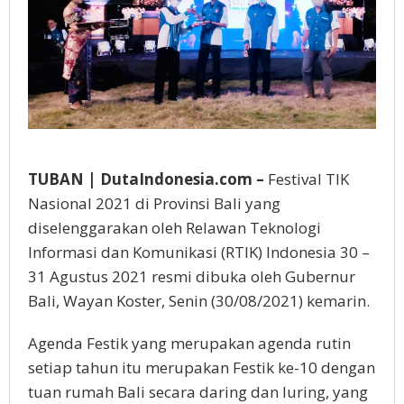
TUBAN | DutaIndonesia.com –
Festival TIK
Nasional 2021 di Provinsi Bali yang
diselenggarakan oleh Relawan Teknologi
Informasi dan Komunikasi (RTIK) Indonesia 30 –
31 Agustus 2021 resmi dibuka oleh Gubernur
Bali, Wayan Koster, Senin (30/08/2021) kemarin.
Agenda Festik yang merupakan agenda rutin
setiap tahun itu merupakan Festik ke-10 dengan
tuan rumah Bali secara daring dan luring, yang