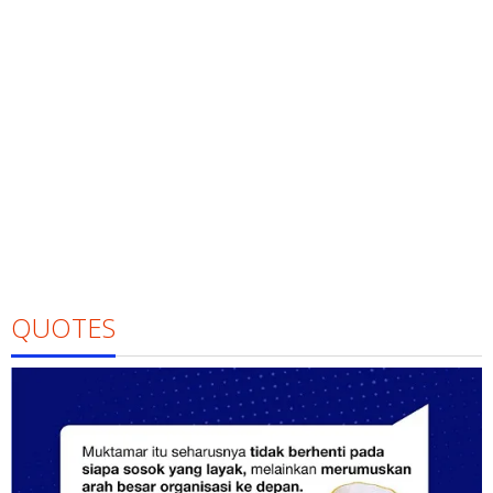
QUOTES