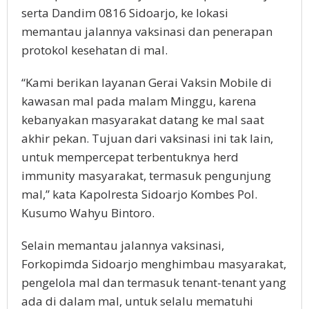
serta Dandim 0816 Sidoarjo, ke lokasi
memantau jalannya vaksinasi dan penerapan
protokol kesehatan di mal.
“Kami berikan layanan Gerai Vaksin Mobile di
kawasan mal pada malam Minggu, karena
kebanyakan masyarakat datang ke mal saat
akhir pekan. Tujuan dari vaksinasi ini tak lain,
untuk mempercepat terbentuknya herd
immunity masyarakat, termasuk pengunjung
mal,” kata Kapolresta Sidoarjo Kombes Pol.
Kusumo Wahyu Bintoro.
Selain memantau jalannya vaksinasi,
Forkopimda Sidoarjo menghimbau masyarakat,
pengelola mal dan termasuk tenant-tenant yang
ada di dalam mal, untuk selalu mematuhi