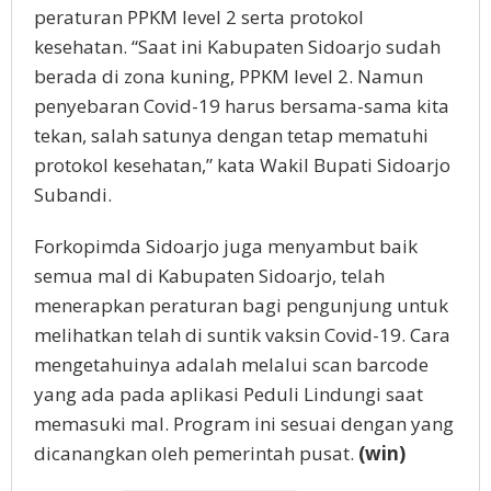
peraturan PPKM level 2 serta protokol
kesehatan. “Saat ini Kabupaten Sidoarjo sudah
berada di zona kuning, PPKM level 2. Namun
penyebaran Covid-19 harus bersama-sama kita
tekan, salah satunya dengan tetap mematuhi
protokol kesehatan,” kata Wakil Bupati Sidoarjo
Subandi.
Forkopimda Sidoarjo juga menyambut baik
semua mal di Kabupaten Sidoarjo, telah
menerapkan peraturan bagi pengunjung untuk
melihatkan telah di suntik vaksin Covid-19. Cara
mengetahuinya adalah melalui scan barcode
yang ada pada aplikasi Peduli Lindungi saat
memasuki mal. Program ini sesuai dengan yang
dicanangkan oleh pemerintah pusat.
(win)