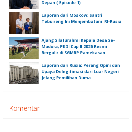
Depan ( Episode 1)
Laporan dari Moskow: Santri
Tebuireng Ini Menjembatani RI-Rusia
Ajang Silaturahmi Kepala Desa Se-
Madura, PKDI Cup II 2026 Resmi
Bergulir di SGMRP Pamekasan
Laporan dari Rusia: Perang Opini dan
Upaya Delegitimasi dari Luar Negeri
Jelang Pemilihan Duma
Komentar