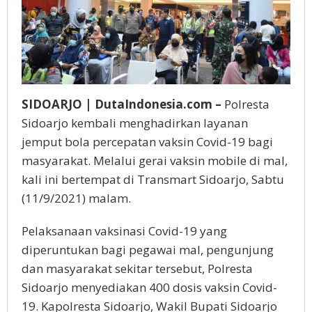
SIDOARJO | DutaIndonesia.com –
Polresta
Sidoarjo kembali menghadirkan layanan
jemput bola percepatan vaksin Covid-19 bagi
masyarakat. Melalui gerai vaksin mobile di mal,
kali ini bertempat di Transmart Sidoarjo, Sabtu
(11/9/2021) malam.
Pelaksanaan vaksinasi Covid-19 yang
diperuntukan bagi pegawai mal, pengunjung
dan masyarakat sekitar tersebut, Polresta
Sidoarjo menyediakan 400 dosis vaksin Covid-
19. Kapolresta Sidoarjo, Wakil Bupati Sidoarjo