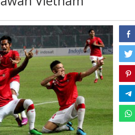
Lawan Vietnam