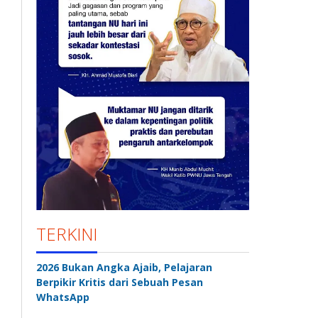
TERKINI
2026 Bukan Angka Ajaib, Pelajaran
Berpikir Kritis dari Sebuah Pesan
WhatsApp