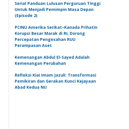
Serial Panduan Lulusan Perguruan Tinggi
Untuk Menjadi Pemimpin Masa Depan
(Episode 2)
PCINU Amerika Serikat–Kanada Prihatin
Korupsi Besar Marak di RI, Dorong
Percepatan Pengesahan RUU
Perampasan Aset
Kemenangan Abdul El-Sayed Adalah
Kemenangan Perubahan
Refleksi Kiai Imam Jazuli: Transformasi
Pemikiran dan Gerakan Kunci Kejayaan
Abad Kedua NU