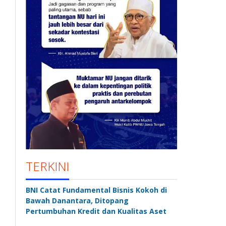
TERKINI
BNI Catat Fundamental Bisnis Kokoh di
Bawah Danantara, Ditopang
Pertumbuhan Kredit dan Kualitas Aset