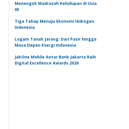
Menengok Madrasah Kehidupan di Usia
65
Tiga Tahap Menuju Ekonomi Hidrogen
Indonesia
Logam Tanah Jarang: Dari Pasir hingga
Masa Depan Energi Indonesia
JakOne Mobile Antar Bank Jakarta Raih
Digital Excellence Awards 2026