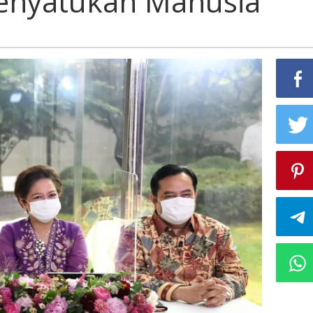
Menyatukan Manusia