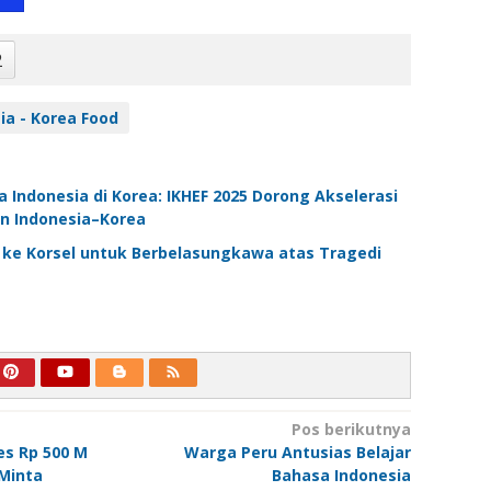
2
ia - Korea Food
 Indonesia di Korea: IKHEF 2025 Dorong Akselerasi
an Indonesia–Korea
ke Korsel untuk Berbelasungkawa atas Tragedi
Pos berikutnya
s Rp 500 M
Warga Peru Antusias Belajar
 Minta
Bahasa Indonesia