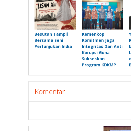
Besutan Tampil
Kemenkop
Bersama Seni
Komitmen Jaga
Pertunjukan India
Integritas Dan Anti
Korupsi Guna
Sukseskan
Program KDKMP
Komentar