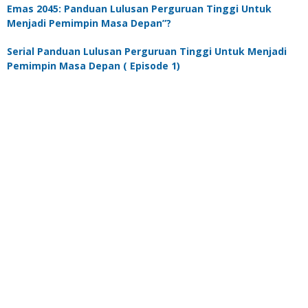
Emas 2045: Panduan Lulusan Perguruan Tinggi Untuk
Menjadi Pemimpin Masa Depan”?
Serial Panduan Lulusan Perguruan Tinggi Untuk Menjadi
Pemimpin Masa Depan ( Episode 1)