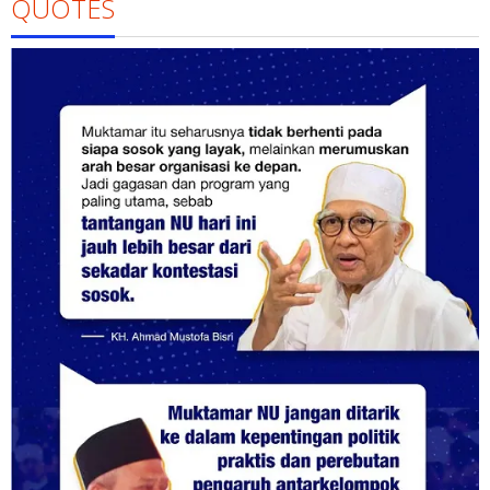
QUOTES