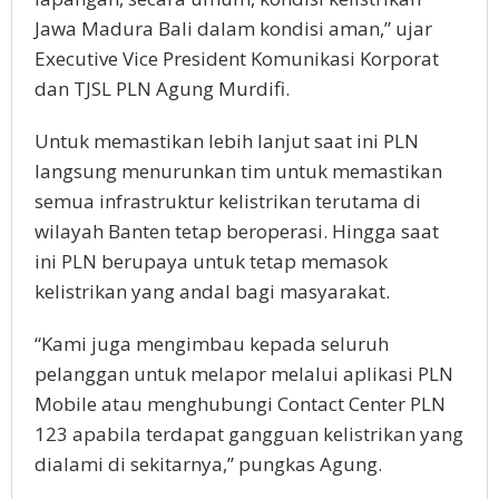
Jawa Madura Bali dalam kondisi aman,” ujar
Executive Vice President Komunikasi Korporat
dan TJSL PLN Agung Murdifi.
Untuk memastikan lebih lanjut saat ini PLN
langsung menurunkan tim untuk memastikan
semua infrastruktur kelistrikan terutama di
wilayah Banten tetap beroperasi. Hingga saat
ini PLN berupaya untuk tetap memasok
kelistrikan yang andal bagi masyarakat.
“Kami juga mengimbau kepada seluruh
pelanggan untuk melapor melalui aplikasi PLN
Mobile atau menghubungi Contact Center PLN
123 apabila terdapat gangguan kelistrikan yang
dialami di sekitarnya,” pungkas Agung.