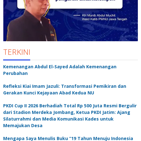
TERKINI
Kemenangan Abdul El-Sayed Adalah Kemenangan
Perubahan
Refleksi Kiai Imam Jazuli: Transformasi Pemikiran dan
Gerakan Kunci Kejayaan Abad Kedua NU
PKDI Cup II 2026 Berhadiah Total Rp 500 Juta Resmi Bergulir
dari Stadion Merdeka Jombang, Ketua PKDI Jatim: Ajang
Silaturrahmi dan Media Komunikasi Kades untuk
Memajukan Desa
Mengapa Saya Menulis Buku “19 Tahun Menuju Indonesia